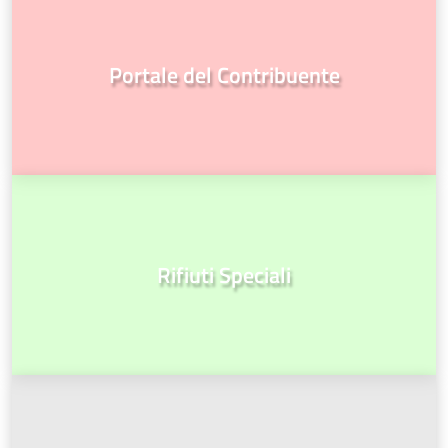
Portale del Contribuente
Rifiuti Speciali