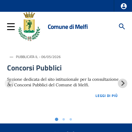
Comune di Melfi
PUBBLICATA IL - 06/05/2026
Concorsi Pubblici
Sezione dedicata del sito istituzionale per la consultazione
dei Concorsi Pubblici del Comune di Melfi.
LOREM 
LEGGI DI PIÙ