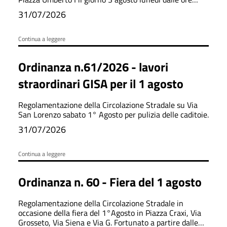
6:00 fino ad ultimazione dei lavori.
31/07/2026
Continua a leggere
Ordinanza n.61/2026 - lavori
straordinari GISA per il 1 agosto
Regolamentazione della Circolazione Stradale su Via
San Lorenzo sabato 1° Agosto per pulizia delle caditoie.
31/07/2026
Continua a leggere
Ordinanza n. 60 - Fiera del 1 agosto
Regolamentazione della Circolazione Stradale in
occasione della fiera del 1°Agosto in Piazza Craxi, Via
Grosseto, Via Siena e Via G. Fortunato a partire dalle