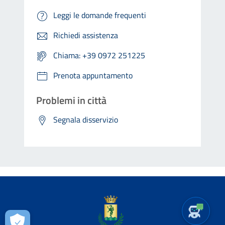
Leggi le domande frequenti
Richiedi assistenza
Chiama: +39 0972 251225
Prenota appuntamento
Problemi in città
Segnala disservizio