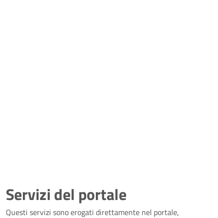
Servizi del portale
Questi servizi sono erogati direttamente nel portale,