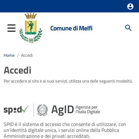
Comune di Melfi
Home
/
Accedi
Accedi
Per accedere al sito e ai suoi servizi, utilizza una delle seguenti modalità.
SPID è il sistema di accesso che consente di utilizzare, con
un'identità digitale unica, i servizi online della Pubblica
Amministrazione e dei privati accreditati.