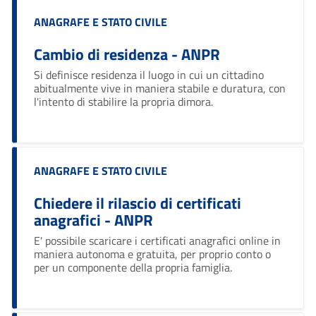
Categoria:
ANAGRAFE E STATO CIVILE
Cambio di residenza - ANPR
Si definisce residenza il luogo in cui un cittadino
abitualmente vive in maniera stabile e duratura, con
l'intento di stabilire la propria dimora.
Categoria:
ANAGRAFE E STATO CIVILE
Chiedere il rilascio di certificati
anagrafici - ANPR
E' possibile scaricare i certificati anagrafici online in
maniera autonoma e gratuita, per proprio conto o
per un componente della propria famiglia.