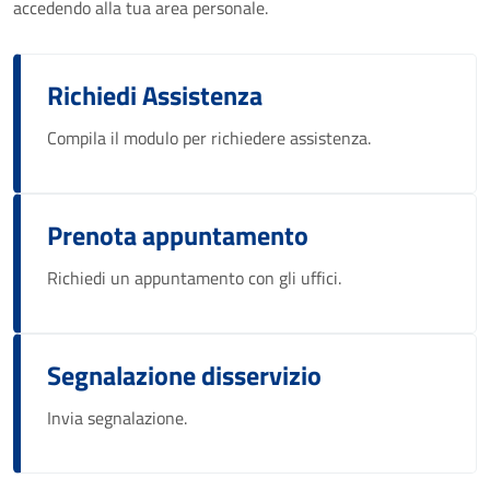
accedendo alla tua area personale.
Richiedi Assistenza
Compila il modulo per richiedere assistenza.
Prenota appuntamento
Richiedi un appuntamento con gli uffici.
Segnalazione disservizio
Invia segnalazione.