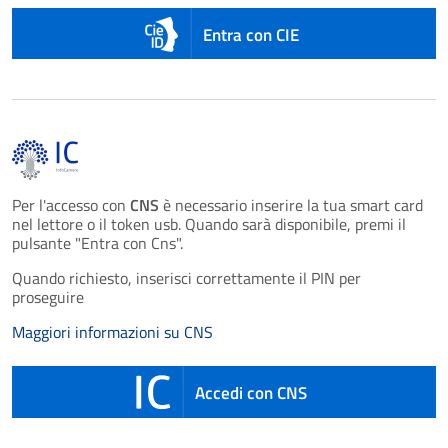
Entra con CIE
Per l'accesso con
CNS
è necessario inserire la tua smart card
nel lettore o il token usb. Quando sarà disponibile, premi il
pulsante "Entra con Cns".
Quando richiesto, inserisci correttamente il PIN per
proseguire
Maggiori informazioni su CNS
Accedi con CNS