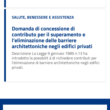
Categoria:
SALUTE, BENESSERE E ASSISTENZA
Domanda di concessione di
contributo per il superamento e
l’eliminazione delle barriere
architettoniche negli edifici privati
Descrizione La Legge 9 gennaio 1989 n.13 ha
introdotto la possibilit à di richiedere contributi per
l'eliminazione di barriere architettoniche negli edifici
privati.