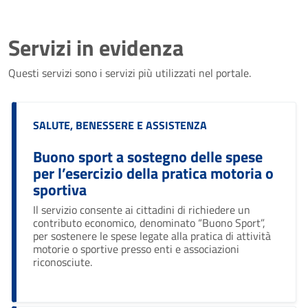
Servizi in evidenza
Questi servizi sono i servizi più utilizzati nel portale.
Categoria:
SALUTE, BENESSERE E ASSISTENZA
Buono sport a sostegno delle spese
per l’esercizio della pratica motoria o
sportiva
Il servizio consente ai cittadini di richiedere un
contributo economico, denominato “Buono Sport”,
per sostenere le spese legate alla pratica di attività
motorie o sportive presso enti e associazioni
riconosciute.