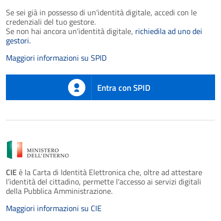
Se sei già in possesso di un'identità digitale, accedi con le
credenziali del tuo gestore.
Se non hai ancora un'identità digitale,
richiedila ad uno dei
gestori.
Maggiori informazioni su SPID
Entra con SPID
CIE
è la Carta di Identità Elettronica che, oltre ad attestare
l’identità del cittadino, permette l'accesso ai servizi digitali
della Pubblica Amministrazione.
Maggiori informazioni su CIE