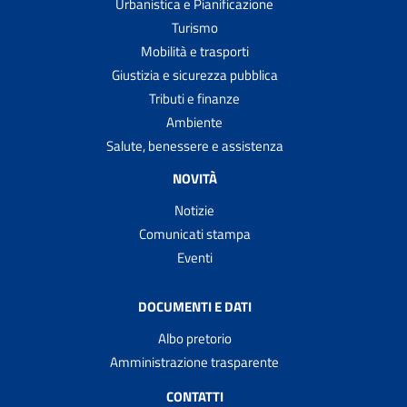
Urbanistica e Pianificazione
Turismo
Mobilità e trasporti
Giustizia e sicurezza pubblica
Tributi e finanze
Ambiente
Salute, benessere e assistenza
NOVITÀ
Notizie
Comunicati stampa
Eventi
DOCUMENTI E DATI
Albo pretorio
Amministrazione trasparente
CONTATTI