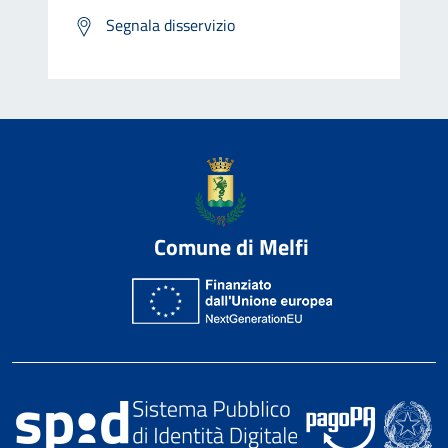
Segnala disservizio
Comune di Melfi