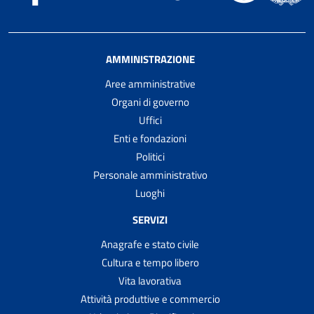
AMMINISTRAZIONE
Aree amministrative
Organi di governo
Uffici
Enti e fondazioni
Politici
Personale amministrativo
Luoghi
SERVIZI
Anagrafe e stato civile
Cultura e tempo libero
Vita lavorativa
Attività produttive e commercio