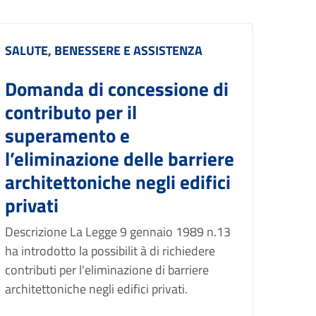
Categoria:
SALUTE, BENESSERE E ASSISTENZA
Domanda di concessione di
contributo per il
superamento e
l’eliminazione delle barriere
architettoniche negli edifici
privati
Descrizione La Legge 9 gennaio 1989 n.13
ha introdotto la possibilit à di richiedere
contributi per l'eliminazione di barriere
architettoniche negli edifici privati.