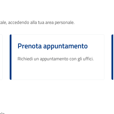
tale, accedendo alla tua area personale.
Prenota appuntamento
Richiedi un appuntamento con gli uffici.
ale.