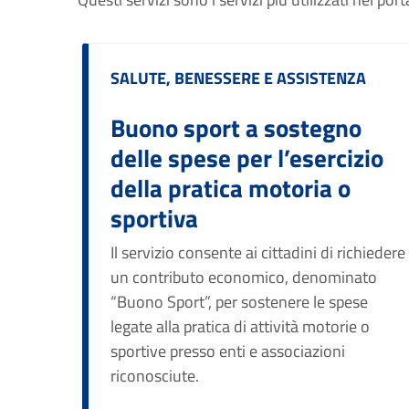
Categoria:
SALUTE, BENESSERE E ASSISTENZA
Buono sport a sostegno
delle spese per l’esercizio
della pratica motoria o
sportiva
Il servizio consente ai cittadini di richiedere
un contributo economico, denominato
“Buono Sport”, per sostenere le spese
legate alla pratica di attività motorie o
sportive presso enti e associazioni
riconosciute.