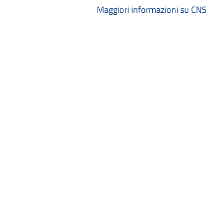
Maggiori informazioni su CNS