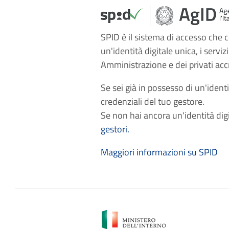
SPID è il sistema di accesso che c
un'identità digitale unica, i serviz
Amministrazione e dei privati accr
Se sei già in possesso di un'identi
credenziali del tuo gestore.
Se non hai ancora un'identità dig
gestori.
Maggiori informazioni su SPID