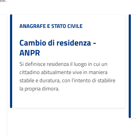
Categoria:
ANAGRAFE E STATO CIVILE
Cambio di residenza -
ANPR
Si definisce residenza il luogo in cui un
cittadino abitualmente vive in maniera
stabile e duratura, con l'intento di stabilire
la propria dimora.