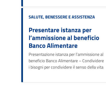
Categoria:
SALUTE, BENESSERE E ASSISTENZA
Presentare istanza per
l’ammissione al beneficio
Banco Alimentare
Presentazione istanza per l’ammissione al
beneficio Banco Alimentare – Condividere
i bisogni per condividere il senso della vita