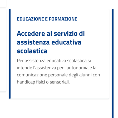
Categoria:
EDUCAZIONE E FORMAZIONE
Accedere al servizio di
assistenza educativa
scolastica
Per assistenza educativa scolastica si
intende l'assistenza per l'autonomia e la
comunicazione personale degli alunni con
handicap fisici o sensoriali.