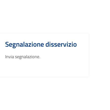
Segnalazione disservizio
Invia segnalazione.