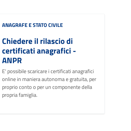
Categoria:
ANAGRAFE E STATO CIVILE
Chiedere il rilascio di
certificati anagrafici -
ANPR
E' possibile scaricare i certificati anagrafici
online in maniera autonoma e gratuita, per
proprio conto o per un componente della
propria famiglia.