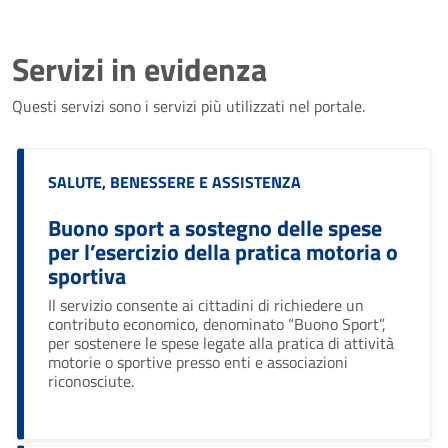
Servizi in evidenza
Questi servizi sono i servizi più utilizzati nel portale.
Categoria:
SALUTE, BENESSERE E ASSISTENZA
Buono sport a sostegno delle spese
per l’esercizio della pratica motoria o
sportiva
Il servizio consente ai cittadini di richiedere un
contributo economico, denominato “Buono Sport”,
per sostenere le spese legate alla pratica di attività
motorie o sportive presso enti e associazioni
riconosciute.