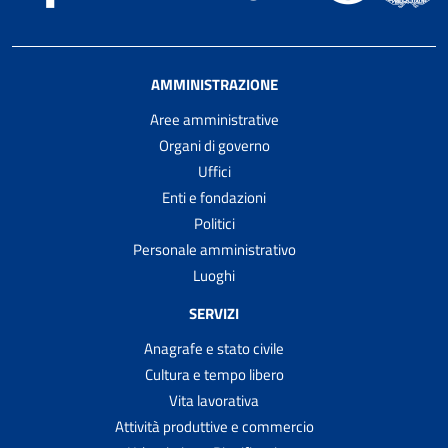
AMMINISTRAZIONE
Aree amministrative
Organi di governo
Uffici
Enti e fondazioni
Politici
Personale amministrativo
Luoghi
SERVIZI
Anagrafe e stato civile
Cultura e tempo libero
Vita lavorativa
Attività produttive e commercio