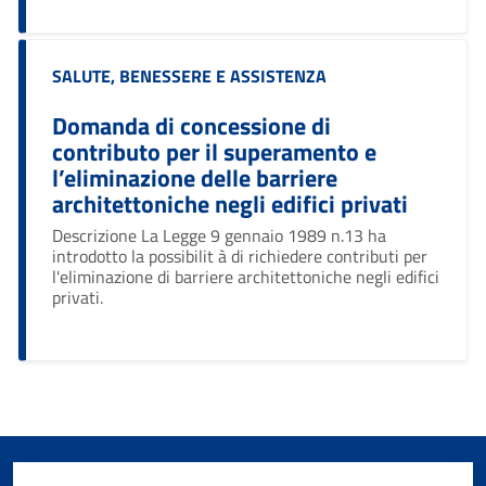
Categoria:
SALUTE, BENESSERE E ASSISTENZA
Domanda di concessione di
contributo per il superamento e
l’eliminazione delle barriere
architettoniche negli edifici privati
Descrizione La Legge 9 gennaio 1989 n.13 ha
introdotto la possibilit à di richiedere contributi per
l'eliminazione di barriere architettoniche negli edifici
privati.