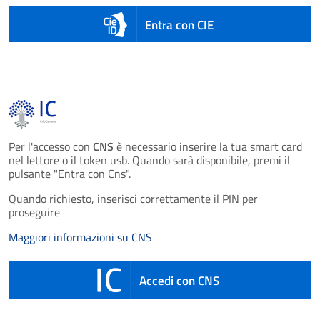
Entra con CIE
Per l'accesso con
CNS
è necessario inserire la tua smart card
nel lettore o il token usb. Quando sarà disponibile, premi il
pulsante "Entra con Cns".
Quando richiesto, inserisci correttamente il PIN per
proseguire
Maggiori informazioni su CNS
Accedi con CNS