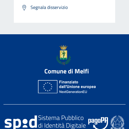
Segnala disservizio
Comune di Melfi