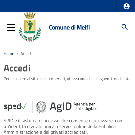
Comune di Melfi
Home
/
Accedi
Accedi
Per accedere al sito e ai suoi servizi, utilizza una delle seguenti modalità.
SPID è il sistema di accesso che consente di utilizzare, con
un'identità digitale unica, i servizi online della Pubblica
Amministrazione e dei privati accreditati.