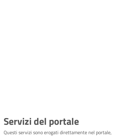
Servizi del portale
Questi servizi sono erogati direttamente nel portale,