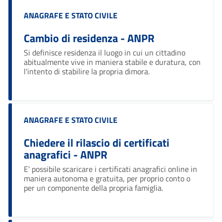
Categoria:
ANAGRAFE E STATO CIVILE
Cambio di residenza - ANPR
Si definisce residenza il luogo in cui un cittadino
abitualmente vive in maniera stabile e duratura, con
l'intento di stabilire la propria dimora.
Categoria:
ANAGRAFE E STATO CIVILE
Chiedere il rilascio di certificati
anagrafici - ANPR
E' possibile scaricare i certificati anagrafici online in
maniera autonoma e gratuita, per proprio conto o
per un componente della propria famiglia.