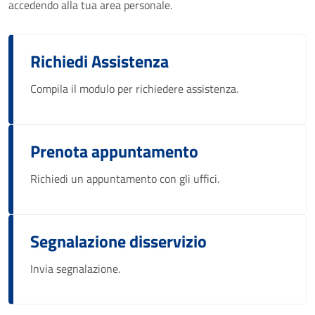
accedendo alla tua area personale.
Richiedi Assistenza
Compila il modulo per richiedere assistenza.
Prenota appuntamento
Richiedi un appuntamento con gli uffici.
Segnalazione disservizio
Invia segnalazione.