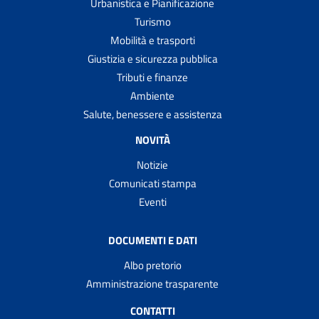
Urbanistica e Pianificazione
Turismo
Mobilità e trasporti
Giustizia e sicurezza pubblica
Tributi e finanze
Ambiente
Salute, benessere e assistenza
NOVITÀ
Notizie
Comunicati stampa
Eventi
DOCUMENTI E DATI
Albo pretorio
Amministrazione trasparente
CONTATTI