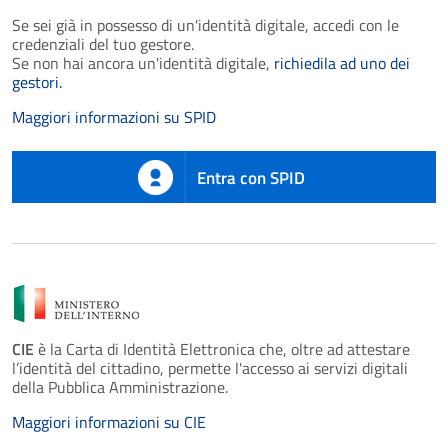
Se sei già in possesso di un'identità digitale, accedi con le
credenziali del tuo gestore.
Se non hai ancora un'identità digitale,
richiedila ad uno dei
gestori.
Maggiori informazioni su SPID
Entra con SPID
CIE
è la Carta di Identità Elettronica che, oltre ad attestare
l’identità del cittadino, permette l'accesso ai servizi digitali
della Pubblica Amministrazione.
Maggiori informazioni su CIE