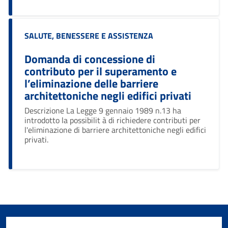
Categoria:
SALUTE, BENESSERE E ASSISTENZA
Domanda di concessione di
contributo per il superamento e
l’eliminazione delle barriere
architettoniche negli edifici privati
Descrizione La Legge 9 gennaio 1989 n.13 ha
introdotto la possibilit à di richiedere contributi per
l'eliminazione di barriere architettoniche negli edifici
privati.