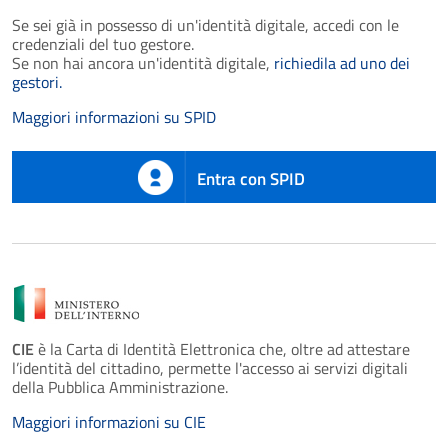
Se sei già in possesso di un'identità digitale, accedi con le
credenziali del tuo gestore.
Se non hai ancora un'identità digitale,
richiedila ad uno dei
gestori.
Maggiori informazioni su SPID
Entra con SPID
CIE
è la Carta di Identità Elettronica che, oltre ad attestare
l’identità del cittadino, permette l'accesso ai servizi digitali
della Pubblica Amministrazione.
Maggiori informazioni su CIE