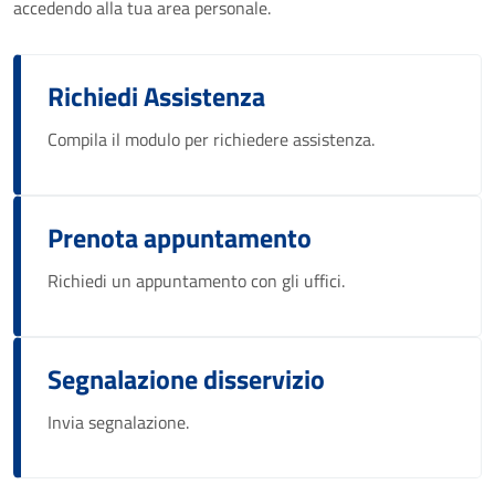
accedendo alla tua area personale.
Richiedi Assistenza
Compila il modulo per richiedere assistenza.
Prenota appuntamento
Richiedi un appuntamento con gli uffici.
Segnalazione disservizio
Invia segnalazione.