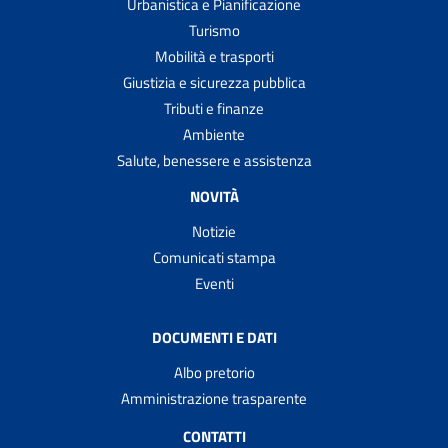
Urbanistica e Pianificazione
Turismo
Mobilità e trasporti
Giustizia e sicurezza pubblica
Tributi e finanze
Ambiente
Salute, benessere e assistenza
NOVITÀ
Notizie
Comunicati stampa
Eventi
DOCUMENTI E DATI
Albo pretorio
Amministrazione trasparente
CONTATTI