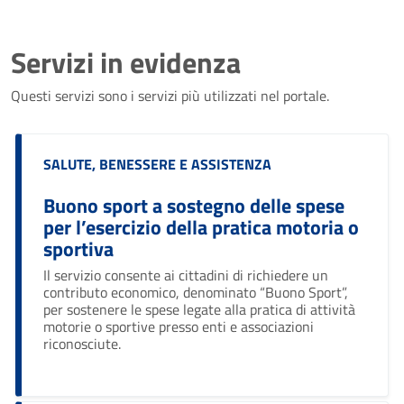
Servizi in evidenza
Questi servizi sono i servizi più utilizzati nel portale.
Categoria:
SALUTE, BENESSERE E ASSISTENZA
Buono sport a sostegno delle spese
per l’esercizio della pratica motoria o
sportiva
Il servizio consente ai cittadini di richiedere un
contributo economico, denominato “Buono Sport”,
per sostenere le spese legate alla pratica di attività
motorie o sportive presso enti e associazioni
riconosciute.