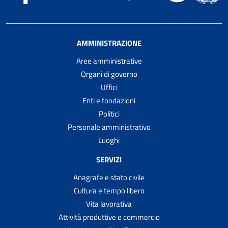
AMMINISTRAZIONE
Aree amministrative
Organi di governo
Uffici
Enti e fondazioni
Politici
Personale amministrativo
Luoghi
SERVIZI
Anagrafe e stato civile
Cultura e tempo libero
Vita lavorativa
Attività produttive e commercio