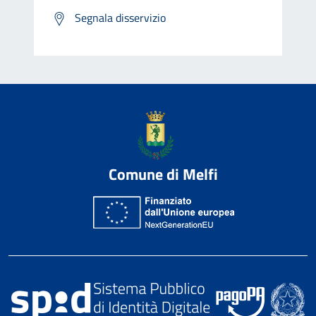
Segnala disservizio
Comune di Melfi