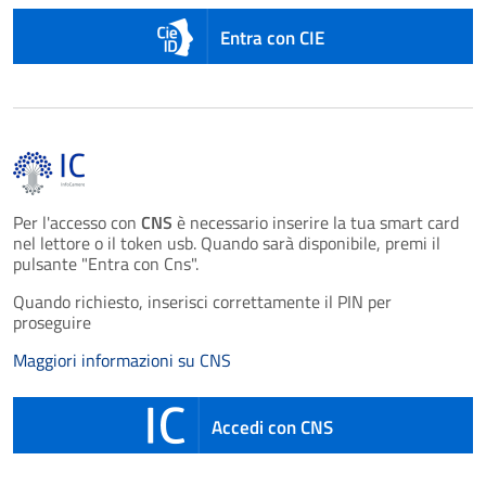
Entra con CIE
Per l'accesso con
CNS
è necessario inserire la tua smart card
nel lettore o il token usb. Quando sarà disponibile, premi il
pulsante "Entra con Cns".
Quando richiesto, inserisci correttamente il PIN per
proseguire
Maggiori informazioni su CNS
Accedi con CNS