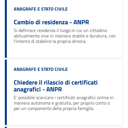
Categoria:
ANAGRAFE E STATO CIVILE
Cambio di residenza - ANPR
Si definisce residenza il luogo in cui un cittadino
abitualmente vive in maniera stabile e duratura, con
l'intento di stabilire la propria dimora.
Categoria:
ANAGRAFE E STATO CIVILE
Chiedere il rilascio di certificati
anagrafici - ANPR
E' possibile scaricare i certificati anagrafici online in
maniera autonoma e gratuita, per proprio conto o
per un componente della propria famiglia.