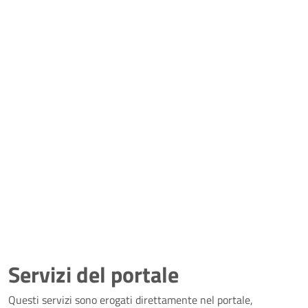
Servizi del portale
Questi servizi sono erogati direttamente nel portale,