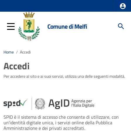
Comune di Melfi
Home
/
Accedi
Accedi
Per accedere al sito e ai suoi servizi, utilizza una delle seguenti modalità.
SPID è il sistema di accesso che consente di utilizzare, con
un'identità digitale unica, i servizi online della Pubblica
Amministrazione e dei privati accreditati.