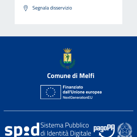
Segnala disservizio
Comune di Melfi