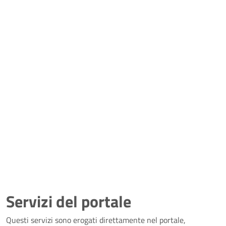
Servizi del portale
Questi servizi sono erogati direttamente nel portale,