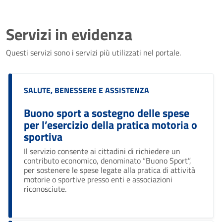
Servizi in evidenza
Questi servizi sono i servizi più utilizzati nel portale.
Categoria:
SALUTE, BENESSERE E ASSISTENZA
Buono sport a sostegno delle spese
per l’esercizio della pratica motoria o
sportiva
Il servizio consente ai cittadini di richiedere un
contributo economico, denominato “Buono Sport”,
per sostenere le spese legate alla pratica di attività
motorie o sportive presso enti e associazioni
riconosciute.