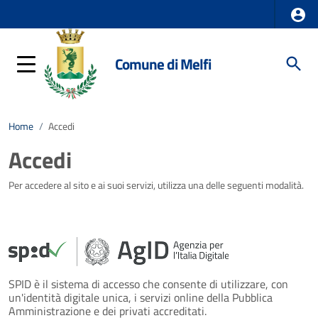
Comune di Melfi
Home
/
Accedi
Accedi
Per accedere al sito e ai suoi servizi, utilizza una delle seguenti modalità.
SPID è il sistema di accesso che consente di utilizzare, con
un'identità digitale unica, i servizi online della Pubblica
Amministrazione e dei privati accreditati.