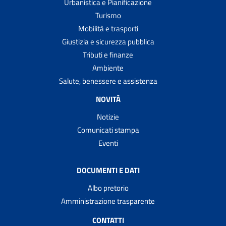
Urbanistica e Pianificazione
Turismo
Mobilità e trasporti
Giustizia e sicurezza pubblica
Tributi e finanze
Ambiente
Salute, benessere e assistenza
NOVITÀ
Notizie
Comunicati stampa
Eventi
DOCUMENTI E DATI
Albo pretorio
Amministrazione trasparente
CONTATTI