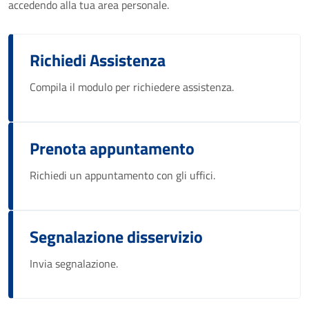
accedendo alla tua area personale.
Richiedi Assistenza
Compila il modulo per richiedere assistenza.
Prenota appuntamento
Richiedi un appuntamento con gli uffici.
Segnalazione disservizio
Invia segnalazione.