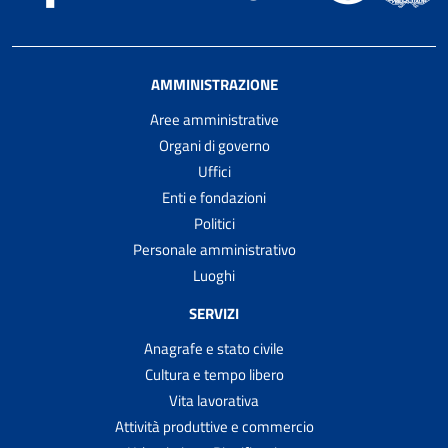
AMMINISTRAZIONE
Aree amministrative
Organi di governo
Uffici
Enti e fondazioni
Politici
Personale amministrativo
Luoghi
SERVIZI
Anagrafe e stato civile
Cultura e tempo libero
Vita lavorativa
Attività produttive e commercio