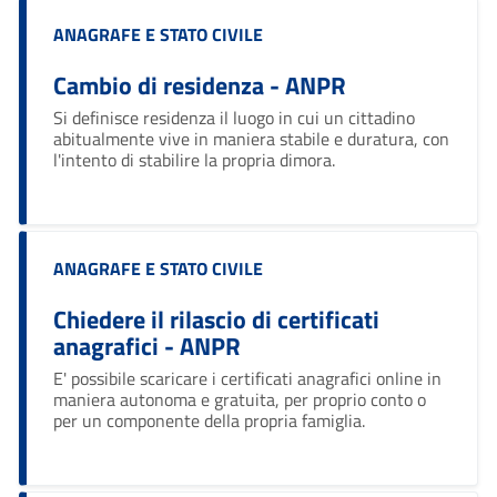
Categoria:
ANAGRAFE E STATO CIVILE
Cambio di residenza - ANPR
Si definisce residenza il luogo in cui un cittadino
abitualmente vive in maniera stabile e duratura, con
l'intento di stabilire la propria dimora.
Categoria:
ANAGRAFE E STATO CIVILE
Chiedere il rilascio di certificati
anagrafici - ANPR
E' possibile scaricare i certificati anagrafici online in
maniera autonoma e gratuita, per proprio conto o
per un componente della propria famiglia.