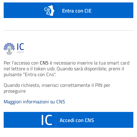
Entra con CIE
Per l'accesso con
CNS
è necessario inserire la tua smart card
nel lettore o il token usb. Quando sarà disponibile, premi il
pulsante "Entra con Cns".
Quando richiesto, inserisci correttamente il PIN per
proseguire
Maggiori informazioni su CNS
Accedi con CNS