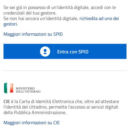
Se sei già in possesso di un'identità digitale, accedi con le
credenziali del tuo gestore.
Se non hai ancora un'identità digitale,
richiedila ad uno dei
gestori.
Maggiori informazioni su SPID
Entra con SPID
CIE
è la Carta di Identità Elettronica che, oltre ad attestare
l’identità del cittadino, permette l'accesso ai servizi digitali
della Pubblica Amministrazione.
Maggiori informazioni su CIE