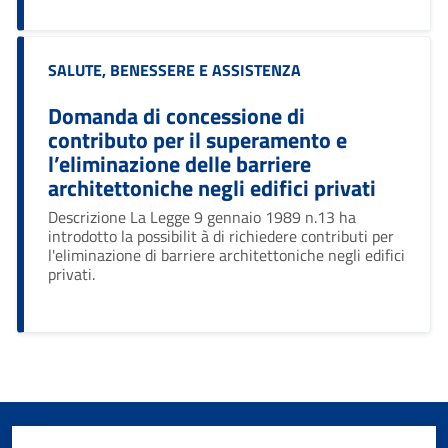
Categoria:
SALUTE, BENESSERE E ASSISTENZA
Domanda di concessione di
contributo per il superamento e
l’eliminazione delle barriere
architettoniche negli edifici privati
Descrizione La Legge 9 gennaio 1989 n.13 ha
introdotto la possibilit à di richiedere contributi per
l'eliminazione di barriere architettoniche negli edifici
privati.