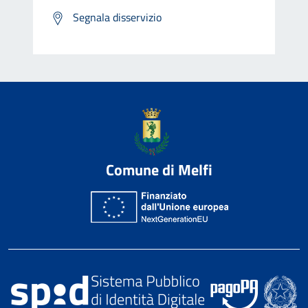
Segnala disservizio
Comune di Melfi