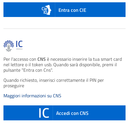
Entra con CIE
Per l'accesso con
CNS
è necessario inserire la tua smart card
nel lettore o il token usb. Quando sarà disponibile, premi il
pulsante "Entra con Cns".
Quando richiesto, inserisci correttamente il PIN per
proseguire
Maggiori informazioni su CNS
Accedi con CNS