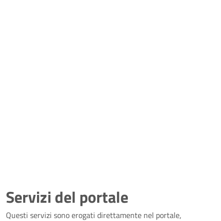
Servizi del portale
Questi servizi sono erogati direttamente nel portale,