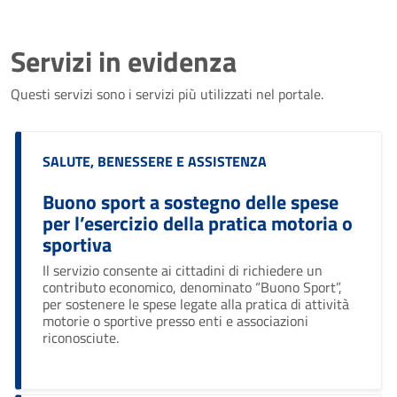
Servizi in evidenza
Questi servizi sono i servizi più utilizzati nel portale.
Categoria:
SALUTE, BENESSERE E ASSISTENZA
Buono sport a sostegno delle spese
per l’esercizio della pratica motoria o
sportiva
Il servizio consente ai cittadini di richiedere un
contributo economico, denominato “Buono Sport”,
per sostenere le spese legate alla pratica di attività
motorie o sportive presso enti e associazioni
riconosciute.