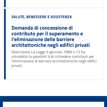
Categoria:
SALUTE, BENESSERE E ASSISTENZA
Domanda di concessione di
contributo per il superamento e
l’eliminazione delle barriere
architettoniche negli edifici privati
Descrizione La Legge 9 gennaio 1989 n.13 ha
introdotto la possibilit à di richiedere contributi per
l'eliminazione di barriere architettoniche negli edifici
privati.