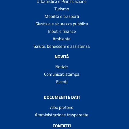
Urbanistica e Pianificazione
Turismo
Mobilità e trasporti
Giustizia e sicurezza pubblica
Tributi e finanze
Ambiente
Salute, benessere e assistenza
NOVITÀ
Notizie
Comunicati stampa
Eventi
DOCUMENTI E DATI
Albo pretorio
Amministrazione trasparente
CONTATTI