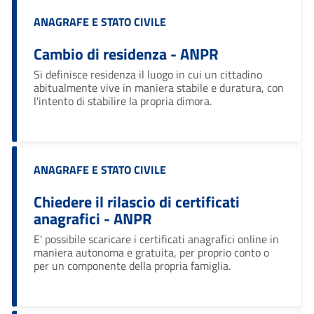
Categoria:
ANAGRAFE E STATO CIVILE
Cambio di residenza - ANPR
Si definisce residenza il luogo in cui un cittadino
abitualmente vive in maniera stabile e duratura, con
l'intento di stabilire la propria dimora.
Categoria:
ANAGRAFE E STATO CIVILE
Chiedere il rilascio di certificati
anagrafici - ANPR
E' possibile scaricare i certificati anagrafici online in
maniera autonoma e gratuita, per proprio conto o
per un componente della propria famiglia.