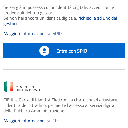
Se sei già in possesso di un'identità digitale, accedi con le
credenziali del tuo gestore.
Se non hai ancora un'identità digitale,
richiedila ad uno dei
gestori.
Maggiori informazioni su SPID
Entra con SPID
CIE
è la Carta di Identità Elettronica che, oltre ad attestare
l’identità del cittadino, permette l'accesso ai servizi digitali
della Pubblica Amministrazione.
Maggiori informazioni su CIE