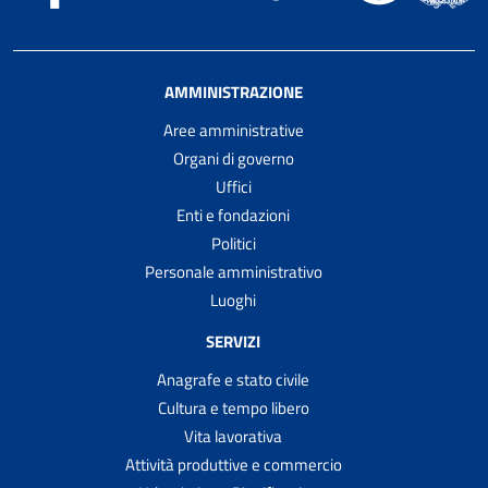
AMMINISTRAZIONE
Aree amministrative
Organi di governo
Uffici
Enti e fondazioni
Politici
Personale amministrativo
Luoghi
SERVIZI
Anagrafe e stato civile
Cultura e tempo libero
Vita lavorativa
Attività produttive e commercio