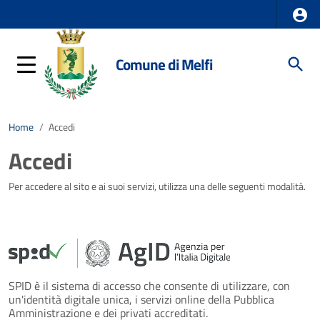
Comune di Melfi
Home
/
Accedi
Accedi
Per accedere al sito e ai suoi servizi, utilizza una delle seguenti modalità.
SPID è il sistema di accesso che consente di utilizzare, con
un'identità digitale unica, i servizi online della Pubblica
Amministrazione e dei privati accreditati.