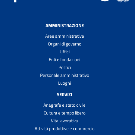
AMMINISTRAZIONE
Aree amministrative
Organi di governo
Uffici
Enti e fondazioni
Politici
Personale amministrativo
Luoghi
SERVIZI
Anagrafe e stato civile
Cultura e tempo libero
Vita lavorativa
Attività produttive e commercio