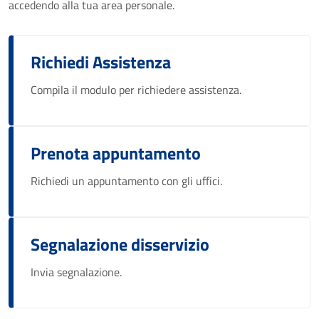
accedendo alla tua area personale.
Richiedi Assistenza
Compila il modulo per richiedere assistenza.
Prenota appuntamento
Richiedi un appuntamento con gli uffici.
Segnalazione disservizio
Invia segnalazione.