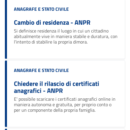
Categoria:
ANAGRAFE E STATO CIVILE
Cambio di residenza - ANPR
Si definisce residenza il luogo in cui un cittadino
abitualmente vive in maniera stabile e duratura, con
l'intento di stabilire la propria dimora.
Categoria:
ANAGRAFE E STATO CIVILE
Chiedere il rilascio di certificati
anagrafici - ANPR
E' possibile scaricare i certificati anagrafici online in
maniera autonoma e gratuita, per proprio conto o
per un componente della propria famiglia.