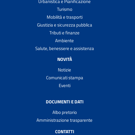
Urbanistica e Pianificazione
Turismo
Mobilità e trasporti
Giustizia e sicurezza pubblica
Tributi e finanze
Ambiente
Salute, benessere e assistenza
NOVITÀ
Notizie
Comunicati stampa
Eventi
DOCUMENTI E DATI
Albo pretorio
Amministrazione trasparente
CONTATTI