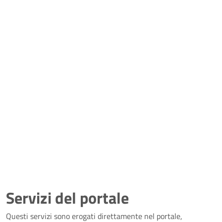
Servizi del portale
Questi servizi sono erogati direttamente nel portale,