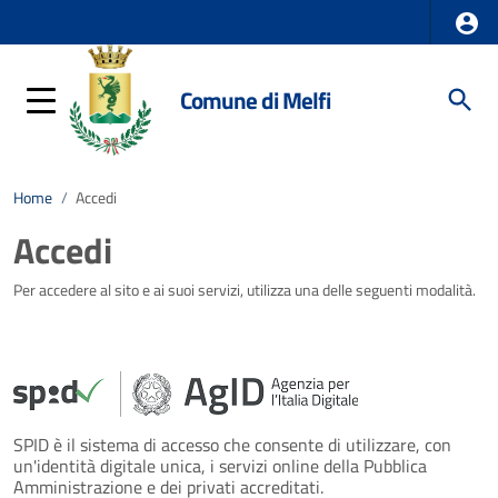
Comune di Melfi
Home
/
Accedi
Accedi
Per accedere al sito e ai suoi servizi, utilizza una delle seguenti modalità.
SPID è il sistema di accesso che consente di utilizzare, con
un'identità digitale unica, i servizi online della Pubblica
Amministrazione e dei privati accreditati.