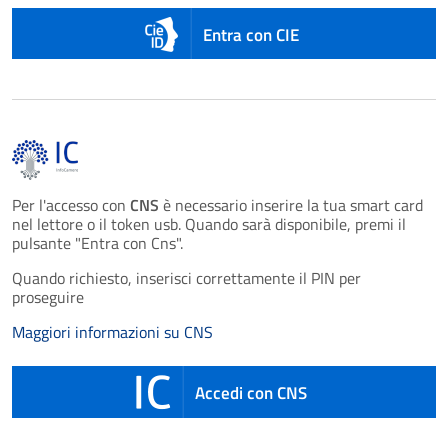
Entra con CIE
Per l'accesso con
CNS
è necessario inserire la tua smart card
nel lettore o il token usb. Quando sarà disponibile, premi il
pulsante "Entra con Cns".
Quando richiesto, inserisci correttamente il PIN per
proseguire
Maggiori informazioni su CNS
Accedi con CNS