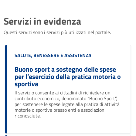
Servizi in evidenza
Questi servizi sono i servizi più utilizzati nel portale.
Categoria:
SALUTE, BENESSERE E ASSISTENZA
Buono sport a sostegno delle spese
per l’esercizio della pratica motoria o
sportiva
Il servizio consente ai cittadini di richiedere un
contributo economico, denominato “Buono Sport”,
per sostenere le spese legate alla pratica di attività
motorie o sportive presso enti e associazioni
riconosciute.