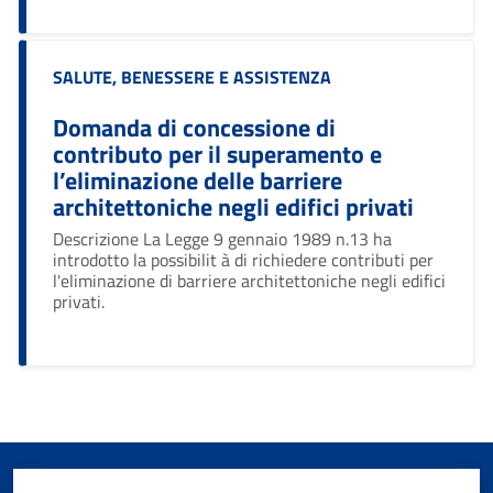
Categoria:
SALUTE, BENESSERE E ASSISTENZA
Domanda di concessione di
contributo per il superamento e
l’eliminazione delle barriere
architettoniche negli edifici privati
Descrizione La Legge 9 gennaio 1989 n.13 ha
introdotto la possibilit à di richiedere contributi per
l'eliminazione di barriere architettoniche negli edifici
privati.