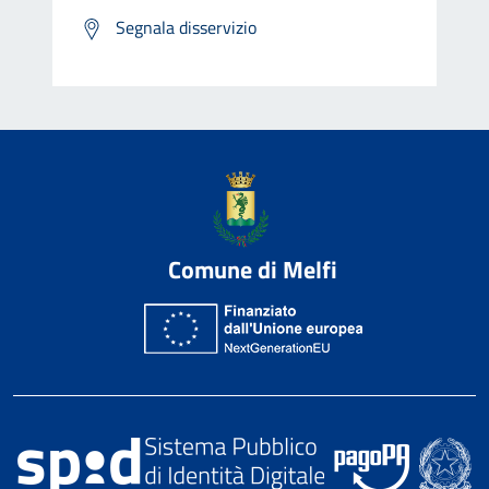
Segnala disservizio
Comune di Melfi