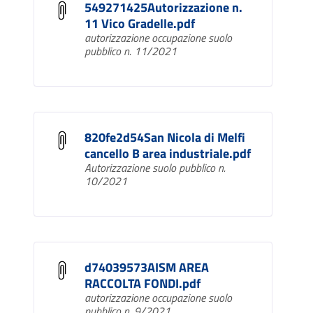
549271425Autorizzazione n.
11 Vico Gradelle.pdf
autorizzazione occupazione suolo
pubblico n. 11/2021
820fe2d54San Nicola di Melfi
cancello B area industriale.pdf
Autorizzazione suolo pubblico n.
10/2021
d74039573AISM AREA
RACCOLTA FONDI.pdf
autorizzazione occupazione suolo
pubblico n. 9/2021