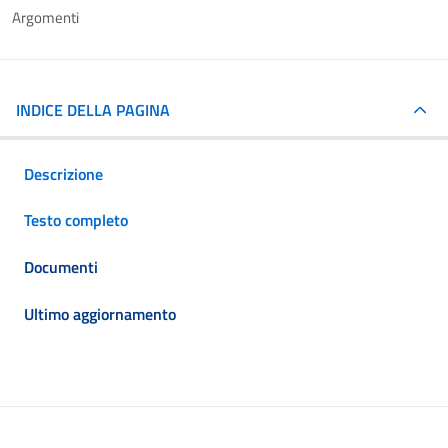
Argomenti
INDICE DELLA PAGINA
Descrizione
Testo completo
Documenti
Ultimo aggiornamento