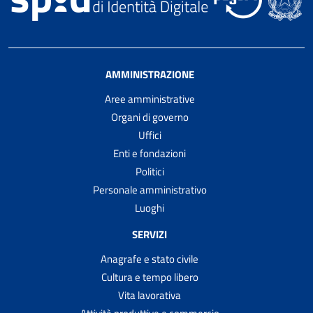
AMMINISTRAZIONE
Aree amministrative
Organi di governo
Uffici
Enti e fondazioni
Politici
Personale amministrativo
Luoghi
SERVIZI
Anagrafe e stato civile
Cultura e tempo libero
Vita lavorativa