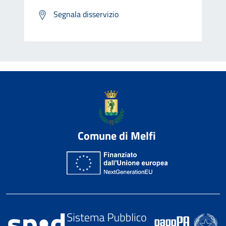
Segnala disservizio
Comune di Melfi