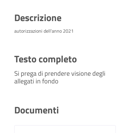
Descrizione
autorizzazioni dell'anno 2021
Testo completo
Si prega di prendere visione degli
allegati in fondo
Documenti