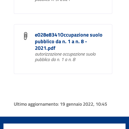
e028e8341Occupazione suolo
pubblico da n. 1 a n. 8 -
2021.pdf
autorizzazione occupazione suolo
pubblico da n. 1 a n. 8
Ultimo aggiornamento:
19 gennaio 2022, 10:45