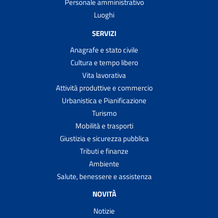
Personale amministrativo
Luoghi
SERVIZI
Anagrafe e stato civile
Cultura e tempo libero
Vita lavorativa
Attività produttive e commercio
Urbanistica e Pianificazione
Turismo
Mobilità e trasporti
Giustizia e sicurezza pubblica
Tributi e finanze
Ambiente
Salute, benessere e assistenza
NOVITÀ
Notizie