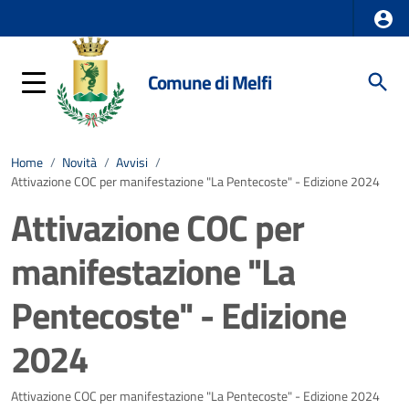
Comune di Melfi
Home
/
Novità
/
Avvisi
/
Attivazione COC per manifestazione "La Pentecoste" - Edizione 2024
Attivazione COC per
manifestazione "La
Pentecoste" - Edizione
2024
Dettagli della notizia
Attivazione COC per manifestazione "La Pentecoste" - Edizione 2024