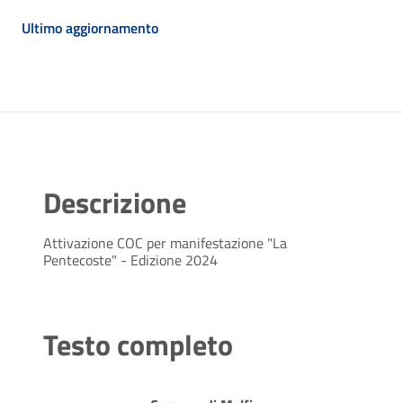
Ultimo aggiornamento
Descrizione
Attivazione COC per manifestazione "La
Pentecoste" - Edizione 2024
Testo completo