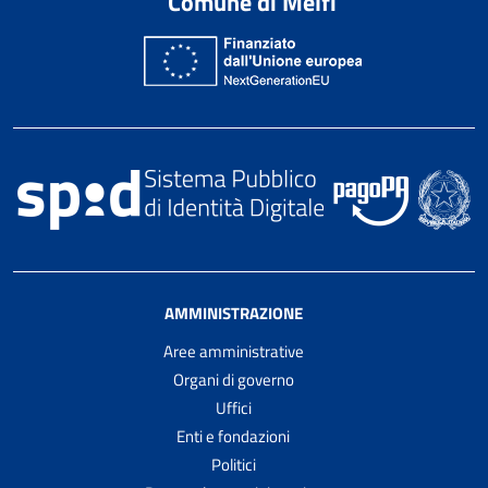
Comune di Melfi
AMMINISTRAZIONE
Aree amministrative
Organi di governo
Uffici
Enti e fondazioni
Politici