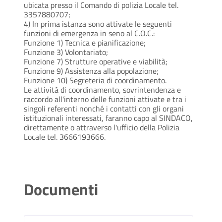
ubicata presso il Comando di polizia Locale tel.
3357880707;
4) In prima istanza sono attivate le seguenti
funzioni di emergenza in seno al C.O.C.:
Funzione 1) Tecnica e pianificazione;
Funzione 3) Volontariato;
Funzione 7) Strutture operative e viabilità;
Funzione 9) Assistenza alla popolazione;
Funzione 10) Segreteria di coordinamento.
Le attività di coordinamento, sovrintendenza e
raccordo all'interno delle funzioni attivate e tra i
singoli referenti nonché i contatti con gli organi
istituzionali interessati, faranno capo al SINDACO,
direttamente o attraverso l'ufficio della Polizia
Locale tel. 3666193666.
Documenti