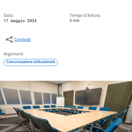
Data:
Tempo di lettura:
5 min
17 maggio 2024
Condividi
Argomenti
Comunicazione istituzionale