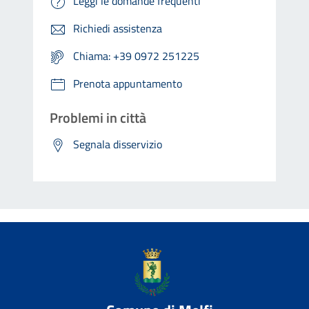
Leggi le domande frequenti
Richiedi assistenza
Chiama: +39 0972 251225
Prenota appuntamento
Problemi in città
Segnala disservizio