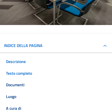
INDICE DELLA PAGINA
Descrizione
Testo completo
Documenti
Luogo
A cura di