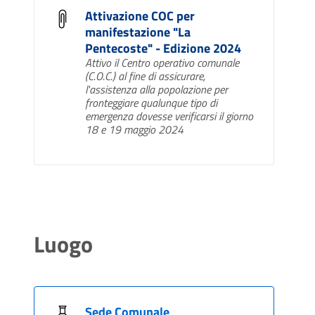
Attivazione COC per
manifestazione "La
Pentecoste" - Edizione 2024
Attivo il Centro operativo comunale
(C.O.C.) al fine di assicurare,
l'assistenza alla popolazione per
fronteggiare qualunque tipo di
emergenza dovesse verificarsi il giorno
18 e 19 maggio 2024
Luogo
Sede Comunale