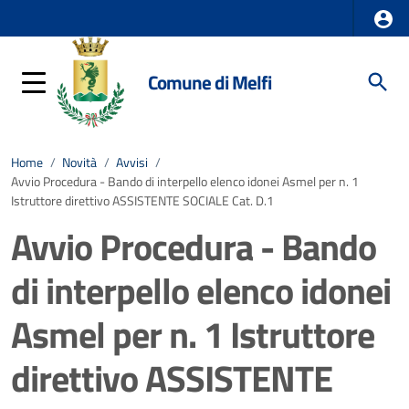
Comune di Melfi
Home
/
Novità
/
Avvisi
/
Avvio Procedura - Bando di interpello elenco idonei Asmel per n. 1
Istruttore direttivo ASSISTENTE SOCIALE Cat. D.1
Avvio Procedura - Bando
di interpello elenco idonei
Asmel per n. 1 Istruttore
direttivo ASSISTENTE