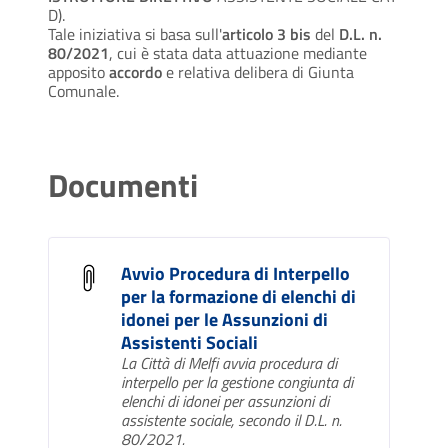
D).
Tale iniziativa si basa sull'
articolo 3 bis
del
D.L. n.
80/2021
, cui è stata data attuazione mediante
apposito
accordo
e relativa delibera di Giunta
Comunale.
Documenti
Avvio Procedura di Interpello
per la formazione di elenchi di
idonei per le Assunzioni di
Assistenti Sociali
La Città di Melfi avvia procedura di
interpello per la gestione congiunta di
elenchi di idonei per assunzioni di
assistente sociale, secondo il D.L. n.
80/2021.