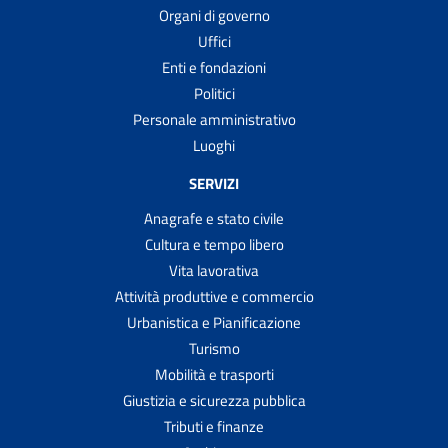
Organi di governo
Uffici
Enti e fondazioni
Politici
Personale amministrativo
Luoghi
SERVIZI
Anagrafe e stato civile
Cultura e tempo libero
Vita lavorativa
Attività produttive e commercio
Urbanistica e Pianificazione
Turismo
Mobilità e trasporti
Giustizia e sicurezza pubblica
Tributi e finanze