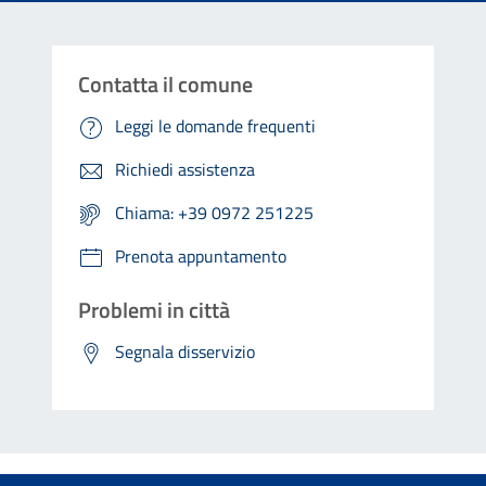
Contatta il comune
Leggi le domande frequenti
Richiedi assistenza
Chiama: +39 0972 251225
Prenota appuntamento
Problemi in città
Segnala disservizio