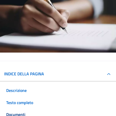
INDICE DELLA PAGINA
Descrizione
Testo completo
Documenti