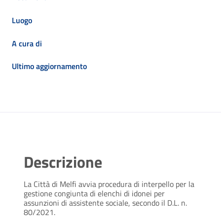
Luogo
A cura di
Ultimo aggiornamento
Descrizione
La Città di Melfi avvia procedura di interpello per la
gestione congiunta di elenchi di idonei per
assunzioni di assistente sociale, secondo il D.L. n.
80/2021.