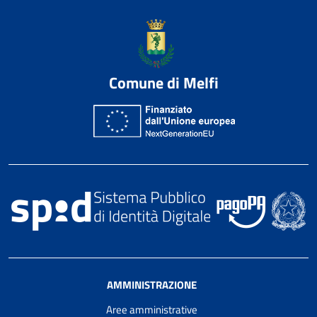
Comune di Melfi
AMMINISTRAZIONE
Aree amministrative