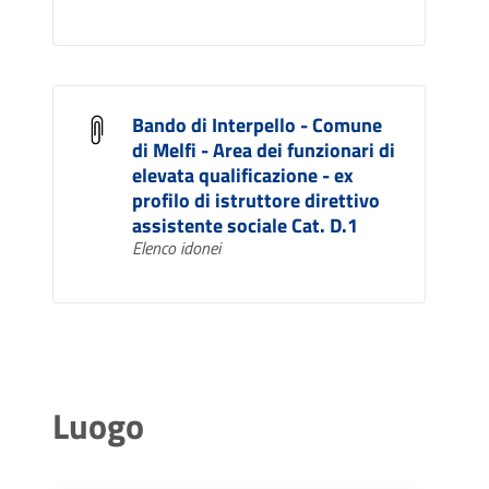
Bando di Interpello - Comune
di Melfi - Area dei funzionari di
elevata qualificazione - ex
profilo di istruttore direttivo
assistente sociale Cat. D.1
Elenco idonei
Luogo