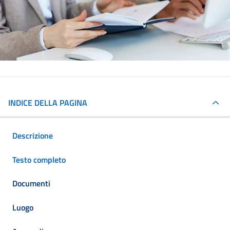
INDICE DELLA PAGINA
Descrizione
Testo completo
Documenti
Luogo