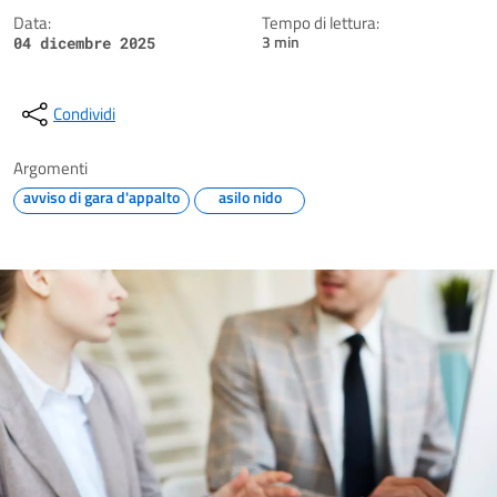
Data:
Tempo di lettura:
3 min
04 dicembre 2025
Condividi
Argomenti
avviso di gara d'appalto
asilo nido