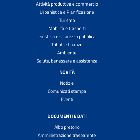
Attività produttive e commercio
Urbanistica e Pianificazione
Turismo
Mobilità e trasporti
Giustizia e sicurezza pubblica
Tributi e finanze
Ambiente
Salute, benessere e assistenza
NOVITÀ
Notizie
Comunicati stampa
Eventi
DOCUMENTI E DATI
Albo pretorio
Amministrazione trasparente