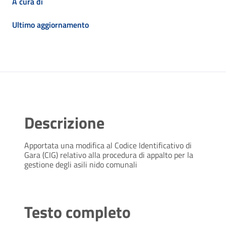
A cura di
Ultimo aggiornamento
Descrizione
Apportata una modifica al Codice Identificativo di
Gara (CIG) relativo alla procedura di appalto per la
gestione degli asili nido comunali
Testo completo