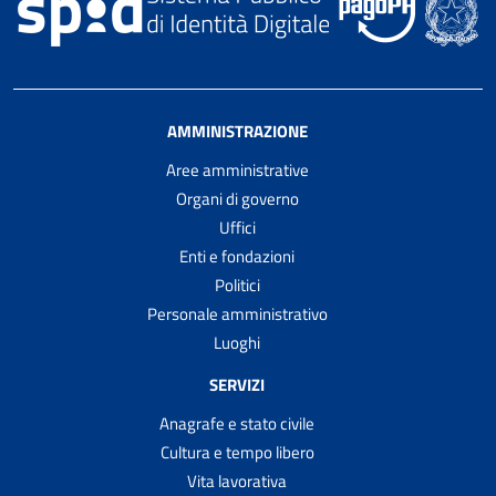
AMMINISTRAZIONE
Aree amministrative
Organi di governo
Uffici
Enti e fondazioni
Politici
Personale amministrativo
Luoghi
SERVIZI
Anagrafe e stato civile
Cultura e tempo libero
Vita lavorativa