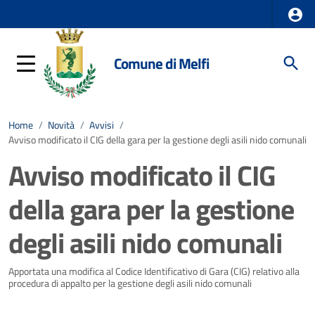
Comune di Melfi
Home
/
Novità
/
Avvisi
/
Avviso modificato il CIG della gara per la gestione degli asili nido comunali
Avviso modificato il CIG
della gara per la gestione
degli asili nido comunali
Dettagli della notizia
Apportata una modifica al Codice Identificativo di Gara (CIG) relativo alla
procedura di appalto per la gestione degli asili nido comunali