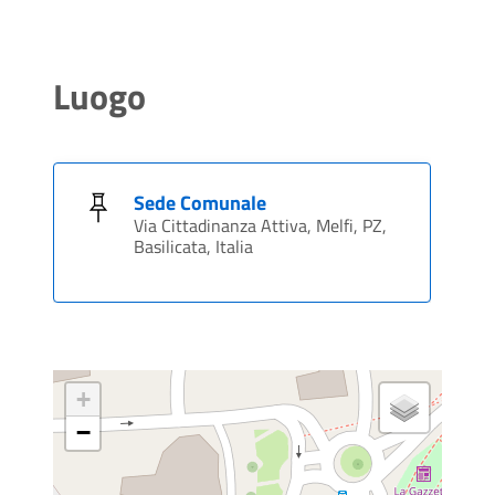
Luogo
Sede Comunale
Via Cittadinanza Attiva, Melfi, PZ,
Basilicata, Italia
+
−