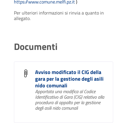
https://www.comune.melfi.pz.it
)
Per ulteriori informazioni si rinvia a quanto in
allegato.
Documenti
Avviso modificato il CIG della
gara per la gestione degli asili
nido comunali
Apportata una modifica al Codice
Identificativo di Gara (CIG) relativo alla
procedura di appalto per la gestione
degli asili nido comunali