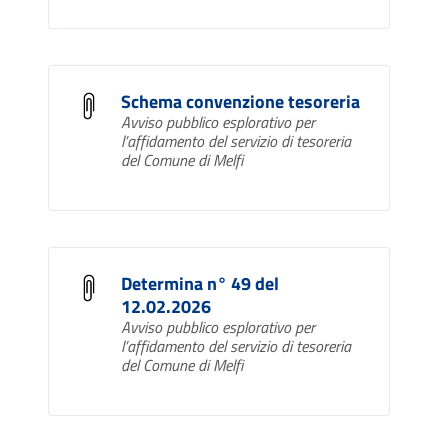
Schema convenzione tesoreria
Avviso pubblico esplorativo per
l’affidamento del servizio di tesoreria
del Comune di Melfi
Determina n° 49 del
12.02.2026
Avviso pubblico esplorativo per
l’affidamento del servizio di tesoreria
del Comune di Melfi