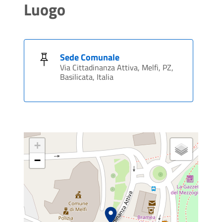
Luogo
Sede Comunale
Via Cittadinanza Attiva, Melfi, PZ,
Basilicata, Italia
+
−