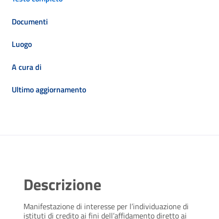
Documenti
Luogo
A cura di
Ultimo aggiornamento
Descrizione
Manifestazione di interesse per l’individuazione di
istituti di credito ai fini dell’affidamento diretto ai