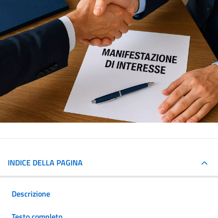
INDICE DELLA PAGINA
Descrizione
Testo completo