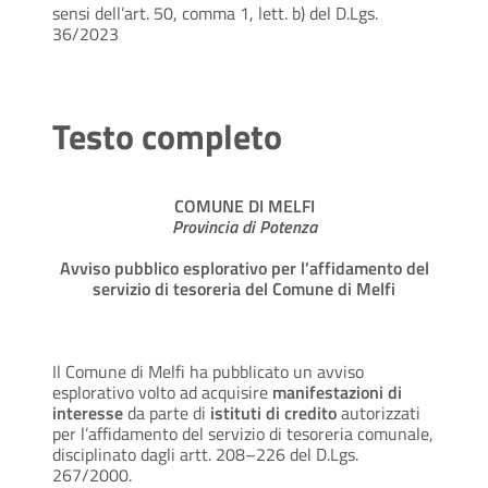
sensi dell’art. 50, comma 1, lett. b) del D.Lgs.
36/2023
Testo completo
COMUNE DI MELFI
Provincia di Potenza
Avviso pubblico esplorativo per l’affidamento del
servizio di tesoreria del Comune di Melfi
Il Comune di Melfi ha pubblicato un avviso
esplorativo volto ad acquisire
manifestazioni di
interesse
da parte di
istituti di credito
autorizzati
per l’affidamento del servizio di tesoreria comunale,
disciplinato dagli artt. 208–226 del D.Lgs.
267/2000.