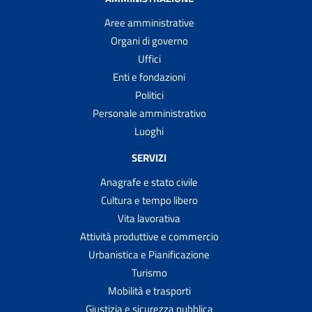
Aree amministrative
Organi di governo
Uffici
Enti e fondazioni
Politici
Personale amministrativo
Luoghi
SERVIZI
Anagrafe e stato civile
Cultura e tempo libero
Vita lavorativa
Attività produttive e commercio
Urbanistica e Pianificazione
Turismo
Mobilità e trasporti
Giustizia e sicurezza pubblica