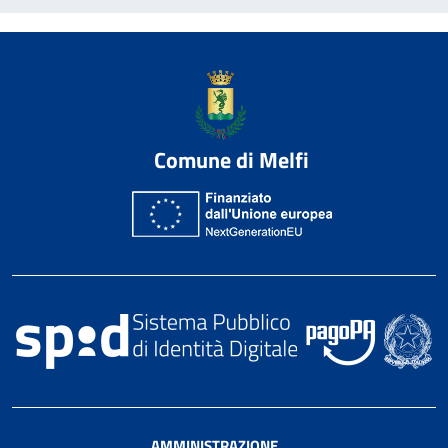
Comune di Melfi
AMMINISTRAZIONE