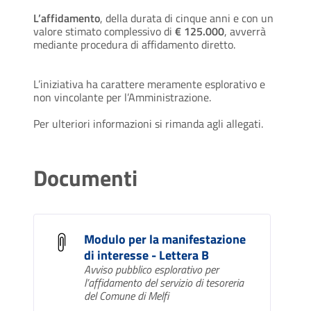
L’affidamento
, della durata di cinque anni e con un
valore stimato complessivo di
€ 125.000
, avverrà
mediante procedura di affidamento diretto.
L’iniziativa ha carattere meramente esplorativo e
non vincolante per l’Amministrazione.
Per ulteriori informazioni si rimanda agli allegati.
Documenti
Modulo per la manifestazione
di interesse - Lettera B
Avviso pubblico esplorativo per
l’affidamento del servizio di tesoreria
del Comune di Melfi