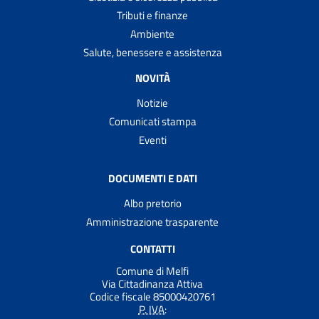
Tributi e finanze
Ambiente
Salute, benessere e assistenza
NOVITÀ
Notizie
Comunicati stampa
Eventi
DOCUMENTI E DATI
Albo pretorio
Amministrazione trasparente
CONTATTI
Comune di Melfi
Via Cittadinanza Attiva
Codice fiscale 85000420761
P. IVA: