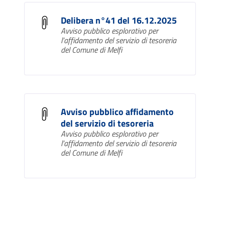
Delibera n°41 del 16.12.2025
Avviso pubblico esplorativo per
l’affidamento del servizio di tesoreria
del Comune di Melfi
Avviso pubblico affidamento
del servizio di tesoreria
Avviso pubblico esplorativo per
l’affidamento del servizio di tesoreria
del Comune di Melfi