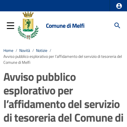
Comune di Melfi
Home
/
Novità
/
Notizie
/
Avviso pubblico esplorativo per l’affidamento del servizio di tesoreria del
Comune di Melfi
Avviso pubblico
esplorativo per
l’affidamento del servizio
di tesoreria del Comune di