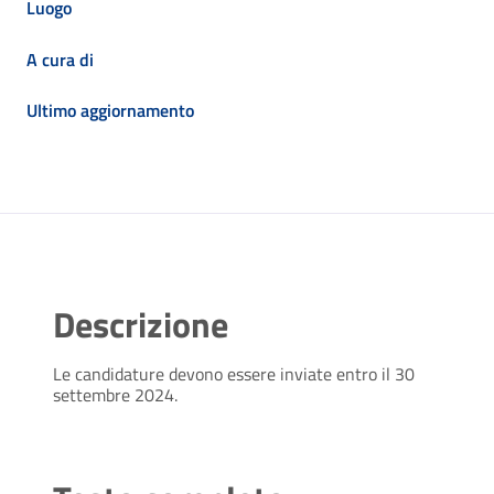
Luogo
A cura di
Ultimo aggiornamento
Descrizione
Le candidature devono essere inviate entro il 30
settembre 2024.