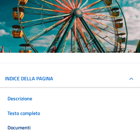
INDICE DELLA PAGINA
Descrizione
Testo completo
Documenti