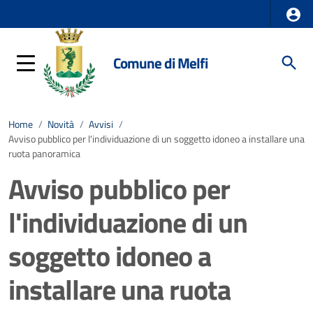
Comune di Melfi
Home
/
Novità
/
Avvisi
/
Avviso pubblico per l'individuazione di un soggetto idoneo a installare una
ruota panoramica
Avviso pubblico per
l'individuazione di un
soggetto idoneo a
installare una ruota