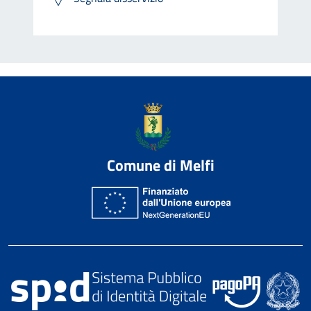
Comune di Melfi