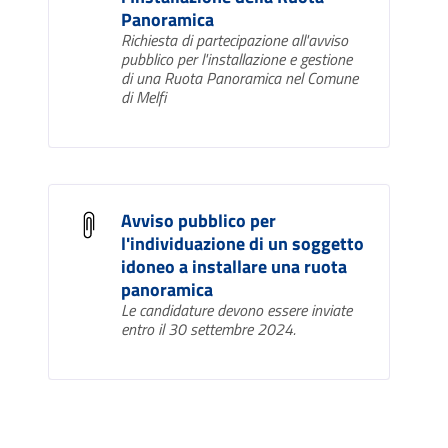
Panoramica
Richiesta di partecipazione all'avviso
pubblico per l'installazione e gestione
di una Ruota Panoramica nel Comune
di Melfi
Avviso pubblico per
l'individuazione di un soggetto
idoneo a installare una ruota
panoramica
Le candidature devono essere inviate
entro il 30 settembre 2024.