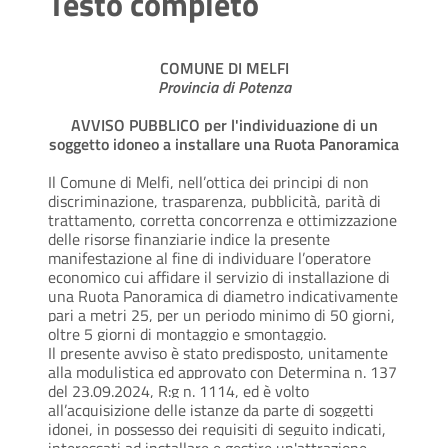
Testo completo
COMUNE DI MELFI
Provincia di Potenza
AVVISO PUBBLICO per l'individuazione di un
soggetto idoneo a installare una Ruota Panoramica
Il Comune di Melfi, nell’ottica dei principi di non
discriminazione, trasparenza, pubblicità, parità di
trattamento, corretta concorrenza e ottimizzazione
delle risorse finanziarie indice la presente
manifestazione al fine di individuare l’operatore
economico cui affidare il servizio di installazione di
una Ruota Panoramica di diametro indicativamente
pari a metri 25, per un periodo minimo di 50 giorni,
oltre 5 giorni di montaggio e smontaggio.
Il presente avviso è stato predisposto, unitamente
alla modulistica ed approvato con Determina n. 137
del 23.09.2024, R:g n. 1114, ed è volto
all’acquisizione delle istanze da parte di soggetti
idonei, in possesso dei requisiti di seguito indicati,