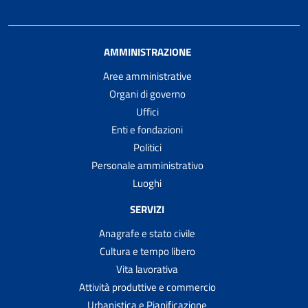
AMMINISTRAZIONE
Aree amministrative
Organi di governo
Uffici
Enti e fondazioni
Politici
Personale amministrativo
Luoghi
SERVIZI
Anagrafe e stato civile
Cultura e tempo libero
Vita lavorativa
Attività produttive e commercio
Urbanistica e Pianificazione