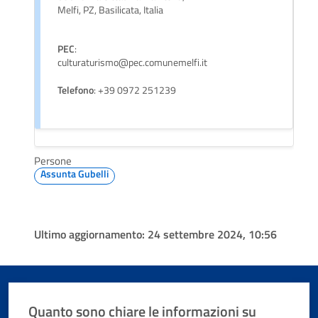
Melfi, PZ, Basilicata, Italia
PEC
:
culturaturismo@pec.comunemelfi.it
Telefono
: +39 0972 251239
Persone
Assunta Gubelli
Ultimo aggiornamento:
24 settembre 2024, 10:56
Quanto sono chiare le informazioni su