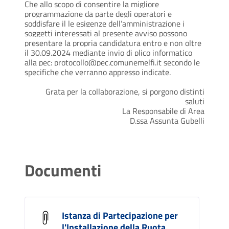
Che allo scopo di consentire la migliore
programmazione da parte degli operatori e
soddisfare il le esigenze dell’amministrazione i
soggetti interessati al presente avviso possono
presentare la propria candidatura entro e non oltre
il 30.09.2024 mediante invio di plico informatico
alla pec: protocollo@pec.comunemelfi.it secondo le
specifiche che verranno appresso indicate.
Grata per la collaborazione, si porgono distinti
saluti
La Responsabile di Area
D.ssa Assunta Gubelli
Documenti
Istanza di Partecipazione per
l'Installazione della Ruota