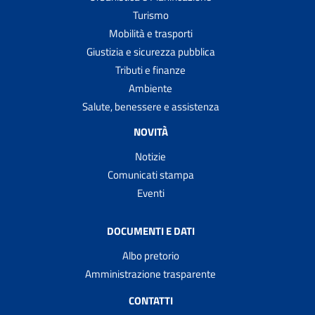
Turismo
Mobilità e trasporti
Giustizia e sicurezza pubblica
Tributi e finanze
Ambiente
Salute, benessere e assistenza
NOVITÀ
Notizie
Comunicati stampa
Eventi
DOCUMENTI E DATI
Albo pretorio
Amministrazione trasparente
CONTATTI