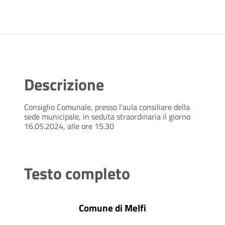
Descrizione
Consiglio Comunale, presso l'aula consiliare della
sede municipale, in seduta straordinaria il giorno
16.05.2024, alle ore 15.30
Testo completo
Comune di Melfi