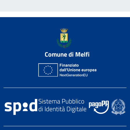
Comune di Melfi