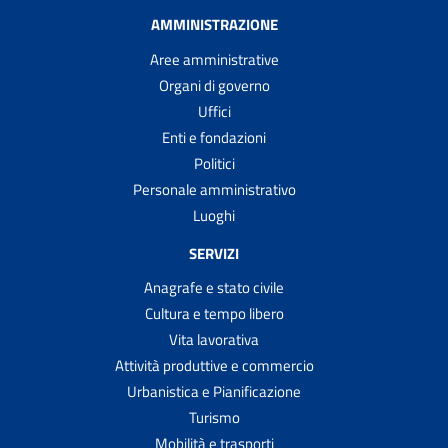
AMMINISTRAZIONE
Aree amministrative
Organi di governo
Uffici
Enti e fondazioni
Politici
Personale amministrativo
Luoghi
SERVIZI
Anagrafe e stato civile
Cultura e tempo libero
Vita lavorativa
Attività produttive e commercio
Urbanistica e Pianificazione
Turismo
Mobilità e trasporti