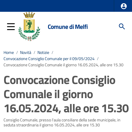
Comune di Melfi
Home
/
Novità
/
Notizie
/
Convocazione Consiglio Comunale per il 09/05/2024
/
Convocazione Consiglio Comunale il giorno 16.05.2024, alle ore 15.30
Convocazione Consiglio
Comunale il giorno
16.05.2024, alle ore 15.30
Dettagli della notizia
Consiglio Comunale, presso l'aula consiliare della sede municipale, in
seduta straordinaria il giorno 16.05.2024, alle ore 15.30