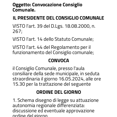
Oggetto: Convocazione Consiglio
Comunale.
IL PRESIDENTE DEL CONSIGLIO COMUNALE
VISTO l'art. 39 del D.Lgs. 18.08.2000, n.
267;
VISTO l'art. 14 dello Statuto Comunale;
VISTO l'art. 44 del Regolamento per il
funzionamento del Consiglio comunale;
CONVOCA
il Consiglio Comunale, presso l'aula
consiliare della sede municipale, in seduta
straordinaria il giorno 16.05.2024, alle ore
15.30 per la trattazione del seguente
ORDINE DEL GIORNO
1. Schema disegno di legge su attuazione
autonomia regionale differenziata:
discussione ed eventuale approvazione
ordine del giorno.