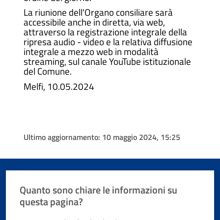
La riunione dell'Organo consiliare sarà
accessibile anche in diretta, via web,
attraverso la registrazione integrale della
ripresa audio - video e la relativa diffusione
integrale a mezzo web in modalità
streaming, sul canale YouTube istituzionale
del Comune.
Melfi, 10.05.2024
Ultimo aggiornamento:
10 maggio 2024, 15:25
Quanto sono chiare le informazioni su
questa pagina?