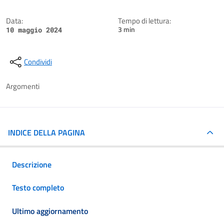
Data:
Tempo di lettura:
3 min
10 maggio 2024
Condividi
Argomenti
INDICE DELLA PAGINA
Descrizione
Testo completo
Ultimo aggiornamento