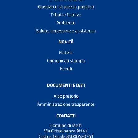
Giustizia e sicurezza pubblica
Tributi e finanze
Ambiente
Salute, benessere e assistenza
NOVITÀ
Notizie
Comunicati stampa
Eventi
DOCUMENTI E DATI
Albo pretorio
Amministrazione trasparente
CONTATTI
Comune di Melfi
Via Cittadinanza Attiva
Codice fiscale 85000420761