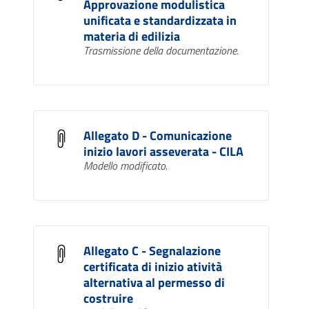
Approvazione modulistica
unificata e standardizzata in
materia di edilizia
Trasmissione della documentazione.
Allegato D - Comunicazione
inizio lavori asseverata - CILA
Modello modificato.
Allegato C - Segnalazione
certificata di inizio atività
alternativa al permesso di
costruire