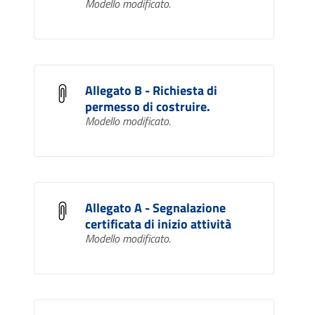
Modello modificato.
Allegato B - Richiesta di
permesso di costruire.
Modello modificato.
Allegato A - Segnalazione
certificata di inizio attività
Modello modificato.