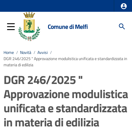
Comune di Melfi
Home
/
Novità
/
Avvisi
/
DGR 246/2025 " Approvazione modulistica unificata e standardizzata in
materia di edilizia
DGR 246/2025 "
Approvazione modulistica
unificata e standardizzata
in materia di edilizia