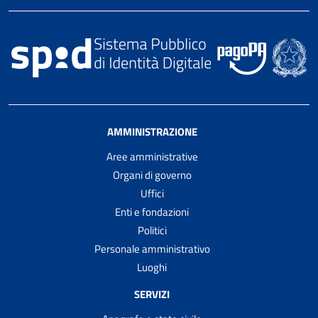
AMMINISTRAZIONE
Aree amministrative
Organi di governo
Uffici
Enti e fondazioni
Politici
Personale amministrativo
Luoghi
SERVIZI