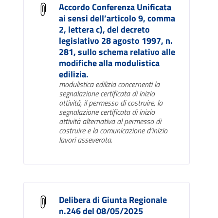
Accordo Conferenza Unificata
ai sensi dell’articolo 9, comma
2, lettera c), del decreto
legislativo 28 agosto 1997, n.
281, sullo schema relativo alle
modifiche alla modulistica
edilizia.
modulistica edilizia concernenti la
segnalazione certificata di inizio
attività, il permesso di costruire, la
segnalazione certificata di inizio
attività alternativa al permesso di
costruire e la comunicazione d’inizio
lavori asseverata.
Delibera di Giunta Regionale
n.246 del 08/05/2025