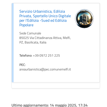
Servizio Urbanistica, Edilizia
Privata, Sportello Unico Digitale
per l’Edilizia -Sued ed Edilizia
Popolare
Sede Comunale
85025 Via Cittadinanza Attiva, Melfi,
PZ, Basilicata, Italia
Telefono
: +39 0972 251 225
PEC
:
areaurbanistica@pec.comunemelfi.it
Ultimo aggiornamento:
14 maggio 2025, 17:34