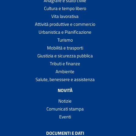
Anagrafe e stato civile
Cultura e tempo libero
Vita lavorativa
Attività produttive e commercio
Urbanistica e Pianificazione
Turismo
Mobilità e trasporti
Giustizia e sicurezza pubblica
Tributi e finanze
Ambiente
Salute, benessere e assistenza
NOVITÀ
Notizie
Comunicati stampa
Eventi
DOCUMENTI E DATI