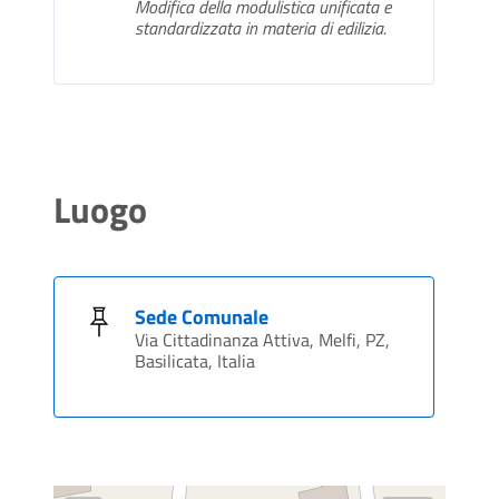
Modifica della modulistica unificata e
standardizzata in materia di edilizia.
Luogo
Sede Comunale
Via Cittadinanza Attiva, Melfi, PZ,
Basilicata, Italia