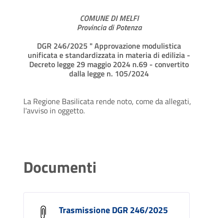
COMUNE DI MELFI
Provincia di Potenza
DGR 246/2025 " Approvazione modulistica
unificata e standardizzata in materia di edilizia -
Decreto legge 29 maggio 2024 n.69 - convertito
dalla legge n. 105/2024
La Regione Basilicata rende noto, come da allegati,
l'avviso in oggetto.
Documenti
Trasmissione DGR 246/2025