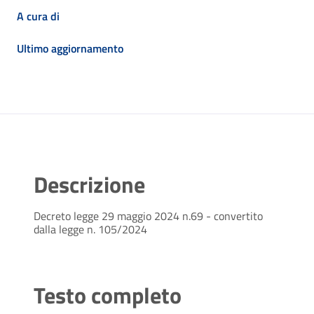
A cura di
Ultimo aggiornamento
Descrizione
Decreto legge 29 maggio 2024 n.69 - convertito
dalla legge n. 105/2024
Testo completo