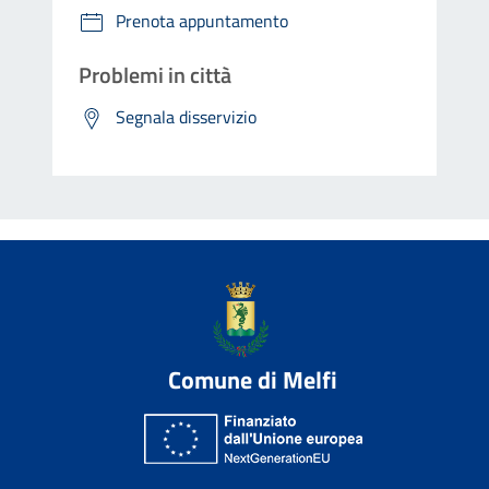
Prenota appuntamento
Problemi in città
Segnala disservizio
Comune di Melfi