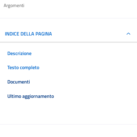
Argomenti
INDICE DELLA PAGINA
Descrizione
Testo completo
Documenti
Ultimo aggiornamento