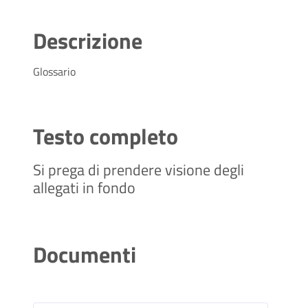
Descrizione
Glossario
Testo completo
Si prega di prendere visione degli
allegati in fondo
Documenti