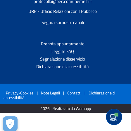
protocollo@pec.comunemelfi.it
URP - Ufficio Relazioni con il Pubblico
Seguici sui nostri canali
Prenota appuntamento
Leggi le FAQ
Segnalazione disservizio
Dichiarazione di accessibilità
Privacy-Cookies
|
Note Legali
|
Contatti
|
Dichiarazione di
accessibilità
2026 | Realizzato da Wemapp