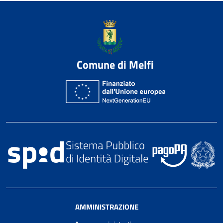
Comune di Melfi
AMMINISTRAZIONE