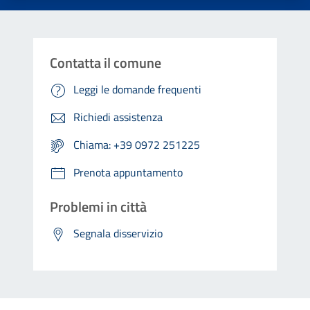
Contatta il comune
Leggi le domande frequenti
Richiedi assistenza
Chiama: +39 0972 251225
Prenota appuntamento
Problemi in città
Segnala disservizio