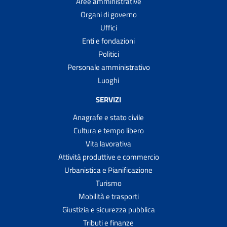
Aree amministrative
Organi di governo
Uffici
Enti e fondazioni
Politici
Personale amministrativo
Luoghi
SERVIZI
Anagrafe e stato civile
Cultura e tempo libero
Vita lavorativa
Attività produttive e commercio
Urbanistica e Pianificazione
Turismo
Mobilità e trasporti
Giustizia e sicurezza pubblica
Tributi e finanze