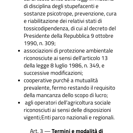
di disciplina degli stupefacenti e
sostanze psicotrope, prevenzione, cura
e riabilitazione dei relativi stati di
tossicodipendenza, di cui al decreto del
Presidente della Repubblica 9 ottobre
1990, n. 309;
associazioni di protezione ambientale
riconosciute ai sensi dell'articolo 13
della legge 8 luglio 1986, n. 349, e
successive modificazioni;
cooperative purché a mutualità
prevalente, fermo restando il requisito
della mancanza dello scopo di lucro;
agli operatori dell’agricoltura sociale
riconosciuti ai sensi delle disposizioni
vigenti;Enti parco nazionali e regionali.
Art. 3 —
Termini e modalità di