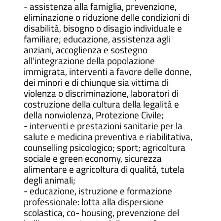
- assistenza alla famiglia, prevenzione,
eliminazione o riduzione delle condizioni di
disabilità, bisogno o disagio individuale e
familiare; educazione, assistenza agli
anziani, accoglienza e sostegno
all’integrazione della popolazione
immigrata, interventi a favore delle donne,
dei minori e di chiunque sia vittima di
violenza o discriminazione, laboratori di
costruzione della cultura della legalità e
della nonviolenza, Protezione Civile;
- interventi e prestazioni sanitarie per la
salute e medicina preventiva e riabilitativa,
counselling psicologico; sport; agricoltura
sociale e green economy, sicurezza
alimentare e agricoltura di qualità, tutela
degli animali;
- educazione, istruzione e formazione
professionale: lotta alla dispersione
scolastica, co- housing, prevenzione del