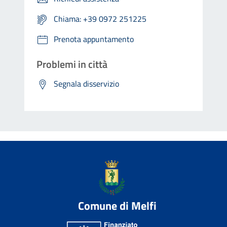
Chiama: +39 0972 251225
Prenota appuntamento
Problemi in città
Segnala disservizio
Comune di Melfi