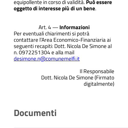
equipollente in corso di validità.
Può essere
oggetto di interesse più di un bene
.
Art. 4 —
Informazioni
Per eventuali chiarimenti si potrà
contattare l’Area Economico-Finanziaria ai
seguenti recapiti: Dott. Nicola De Simone al
n. 0972251304 e alla mail
desimone.n@comunemelfi.it
Il Responsabile
Dott. Nicola De Simone (Firmato
digitalmente)
Documenti