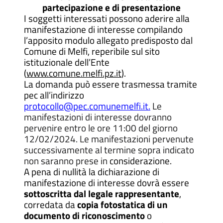
partecipazione e di presentazione
I soggetti interessati possono aderire alla
manifestazione di interesse compilando
l’apposito modulo allegato predisposto dal
Comune di Melfi, reperibile sul sito
istituzionale dell’Ente
(
www.comune.melfi.pz.it
).
La domanda può essere trasmessa tramite
pec all’indirizzo
protocollo@pec.comunemelfi.it.
Le
manifestazioni di interesse dovranno
pervenire entro le ore 11:00 del giorno
12/02/2024. Le manifestazioni pervenute
successivamente al termine sopra indicato
non saranno prese in
considerazione.
A pena di nullità la dichiarazione di
manifestazione di interesse dovrà essere
sottoscritta dal legale rappresentante
,
corredata da
copia fotostatica di un
documento di riconoscimento
o