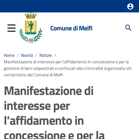
Comune di Melfi
Home
/
Novità
/
Notizie
/
Manifestazione di interesse per l'affidamento in concessione e per la
gestione di beni sequestrati e confiscati alla criminalità organizzata siti
nel territorio del Comune di Melfi
Manifestazione di
interesse per
l'affidamento in
concessione e per la