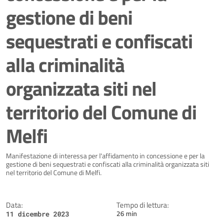
gestione di beni
sequestrati e confiscati
alla criminalità
organizzata siti nel
territorio del Comune di
Melfi
Dettagli della notizia
Manifestazione di interessa per l'affidamento in concessione e per la
gestione di beni sequestrati e confiscati alla criminalità organizzata siti
nel territorio del Comune di Melfi.
Data:
Tempo di lettura:
26 min
11 dicembre 2023