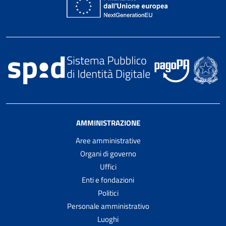
AMMINISTRAZIONE
Aree amministrative
Organi di governo
Uffici
Enti e fondazioni
Politici
Personale amministrativo
Luoghi