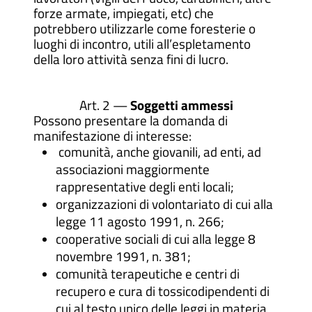
forze armate, impiegati, etc) che
potrebbero utilizzarle come foresterie o
luoghi di incontro, utili all’espletamento
della loro attività senza fini di lucro.
Art. 2 —
Soggetti ammessi
Possono presentare la domanda di
manifestazione di interesse:
comunità, anche giovanili, ad enti, ad
associazioni maggiormente
rappresentative degli enti locali;
organizzazioni di volontariato di cui alla
legge 11 agosto 1991, n. 266;
cooperative sociali di cui alla legge 8
novembre 1991, n. 381;
comunità terapeutiche e centri di
recupero e cura di tossicodipendenti di
cui al testo unico delle leggi in materia