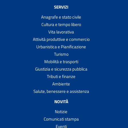
SERVIZI
Anagrafe e stato civile
Cultura e tempo libero
Vita lavorativa
Attività produttive e commercio
Urbanistica e Pianificazione
Turismo
Mobilità e trasporti
Giustizia e sicurezza pubblica
Tributi e finanze
Ambiente
Salute, benessere e assistenza
NOVITÀ
Notizie
Comunicati stampa
Eventi