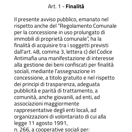
Art. 1 -
Finalità
Il presente avviso pubblico, emanato nel
rispetto anche del “Regolamento Comunale
per la concessione in uso prolungato di
immobili di proprietà comunale”, ha la
finalità di acquisire tra i soggetti previsti
dall’art. 48, comma 3, lettera c) del Codice
Antimafia una manifestazione di interesse
alla gestione dei beni confiscati per finalità
sociali, mediante l’assegnazione in
concessione, a titolo gratuito e nel rispetto
dei principi di trasparenza, adeguata
pubblicità e parità di trattamento, a
comunità, anche giovanili, ad enti, ad
associazioni maggiormente
rappresentative degli enti locali, ad
organizzazioni di volontariato di cui alla
legge 11 agosto 1991,
n. 266, a cooperative sociali per: