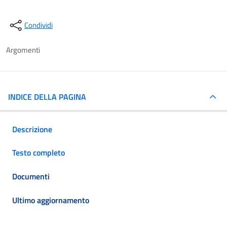
Condividi
Argomenti
INDICE DELLA PAGINA
Descrizione
Testo completo
Documenti
Ultimo aggiornamento