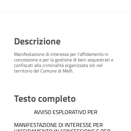
Descrizione
Manifestazione di interessa per l'affidamento in
concessione e per la gestione di beni sequestrati e
confiscati alla criminalità organizzata siti nel
territorio del Comune di Melfi.
Testo completo
AVVISO ESPLORATIVO PER
MANIFESTAZIONE DI INTERESSE PER