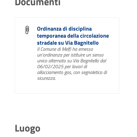
Documenti
Ordinanza di disciplina
temporanea della circolazione
stradale su Via Bagnitello
Il Comune di Melfi ha emesso
un'ordinanza per istituire un senso
unico alternato su Via Bagnitello dal
06/02/2025 per lavori di
allacciamento gas, con segnaletica di
sicurezza.
Luogo