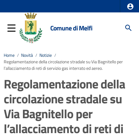
Comune di Melfi
Home
/
Novità
/
Notizie
/
Regolamentazione della circolazione stradale su Via Bagnitello per
l’allacciamento di reti di servizio gas interrato ed aereo.
Regolamentazione della
circolazione stradale su
Via Bagnitello per
l’allacciamento di reti di