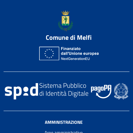
Comune di Melfi
AMMINISTRAZIONE
Aree amministrative