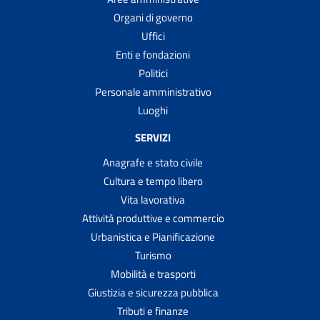
Organi di governo
Uffici
Enti e fondazioni
Politici
Personale amministrativo
Luoghi
SERVIZI
Anagrafe e stato civile
Cultura e tempo libero
Vita lavorativa
Attività produttive e commercio
Urbanistica e Pianificazione
Turismo
Mobilità e trasporti
Giustizia e sicurezza pubblica
Tributi e finanze