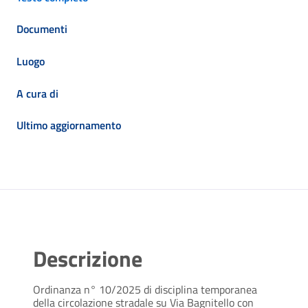
Documenti
Luogo
A cura di
Ultimo aggiornamento
Descrizione
Ordinanza n° 10/2025 di disciplina temporanea
della circolazione stradale su Via Bagnitello con