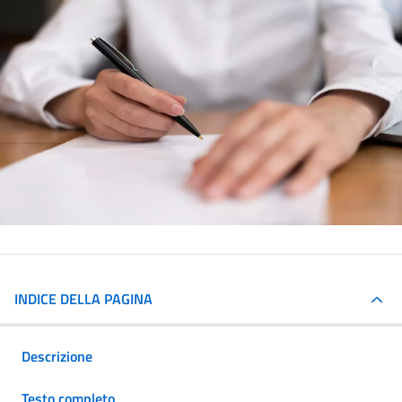
INDICE DELLA PAGINA
Descrizione
Testo completo