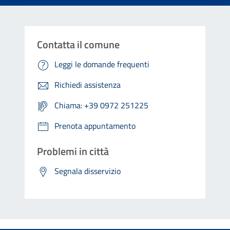
Contatta il comune
Leggi le domande frequenti
Richiedi assistenza
Chiama: +39 0972 251225
Prenota appuntamento
Problemi in città
Segnala disservizio