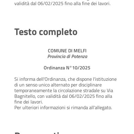
validità dal 06/02/2025 fino alla fine dei lavori.
Testo completo
COMUNE DI MELFI
Provincia di Potenza
Ordinanza N°10/2025
Si informa dell'Ordinanza, che dispone l'istituzione
di un senso unico alternato per disciplinare
temporaneamente la circolazione stradale su Via
Bagnitello, con validità dal 06/02/2025 fino alla
fine dei lavori.
Per ulteriori informazioni si rimanda all'allegato.