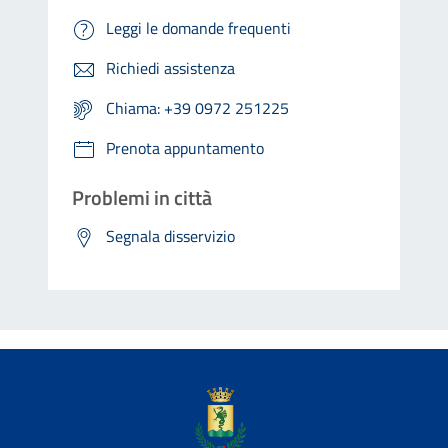
Leggi le domande frequenti
Richiedi assistenza
Chiama: +39 0972 251225
Prenota appuntamento
Problemi in città
Segnala disservizio