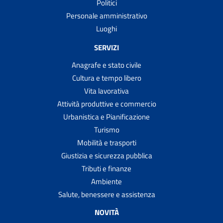
Politici
Personale amministrativo
Luoghi
SERVIZI
Anagrafe e stato civile
Cultura e tempo libero
Vita lavorativa
Attività produttive e commercio
Urbanistica e Pianificazione
Turismo
Mobilità e trasporti
Giustizia e sicurezza pubblica
Tributi e finanze
Ambiente
Salute, benessere e assistenza
NOVITÀ