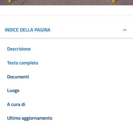
INDICE DELLA PAGINA
Descrizione
Testo completo
Documenti
Luogo
A cura di
Ultimo aggiornamento