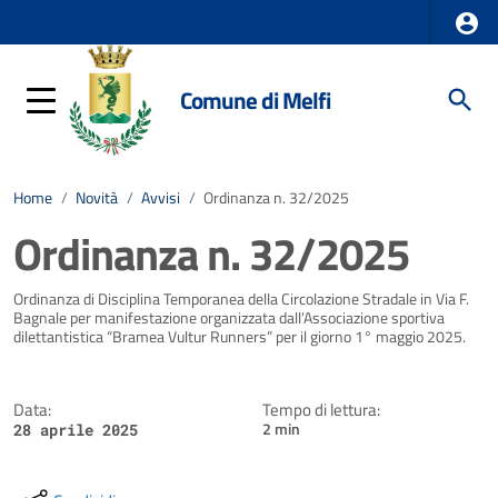
Comune di Melfi
Home
/
Novità
/
Avvisi
/
Ordinanza n. 32/2025
Ordinanza n. 32/2025
Dettagli della notizia
Ordinanza di Disciplina Temporanea della Circolazione Stradale in Via F.
Bagnale per manifestazione organizzata dall’Associazione sportiva
dilettantistica “Bramea Vultur Runners” per il giorno 1° maggio 2025.
Data:
Tempo di lettura:
2 min
28 aprile 2025