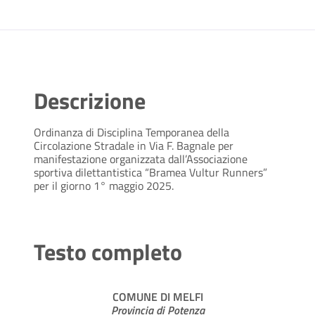
Descrizione
Ordinanza di Disciplina Temporanea della
Circolazione Stradale in Via F. Bagnale per
manifestazione organizzata dall’Associazione
sportiva dilettantistica “Bramea Vultur Runners”
per il giorno 1° maggio 2025.
Testo completo
COMUNE DI MELFI
Provincia di Potenza