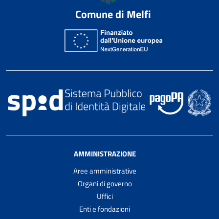
Comune di Melfi
AMMINISTRAZIONE
Aree amministrative
Organi di governo
Uffici
Enti e fondazioni