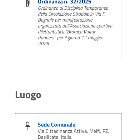
Ordinanza n. 32/2025
Ordinanza di Disciplina Temporanea
della Circolazione Stradale in Via F.
Bagnale per manifestazione
organizzata dall’Associazione sportiva
dilettantistica “Bramea Vultur
Runners” per il giorno 1° maggio
2025.
Luogo
Sede Comunale
Via Cittadinanza Attiva, Melfi, PZ,
Basilicata, Italia