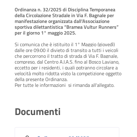
Ordinanza n. 32/2025 di Disciplina Temporanea
della Circolazione Stradale in Via F. Bagnale per
manifestazione organizzata dall’Associazione
sportiva dilettantistica “Bramea Vultur Runners”
per il giorno 1° maggio 2025.
Si comunica che è
istituito il 1° Maggio (giovedì)
dalle ore 09:00 il divieto di transito a tutti i veicoli
che
percorrono il tratto di strada di Via F. Bagnale,
compreso, dal Centro A.I.A.S. fino al Bosco
Laviano,
eccetto per i residenti, i quali potranno circolare a
velocità molto ridotta visto la
competizione oggetto
della presente Ordinanza.
Per tutte le informazioni si rimanda all'allegato.
Documenti