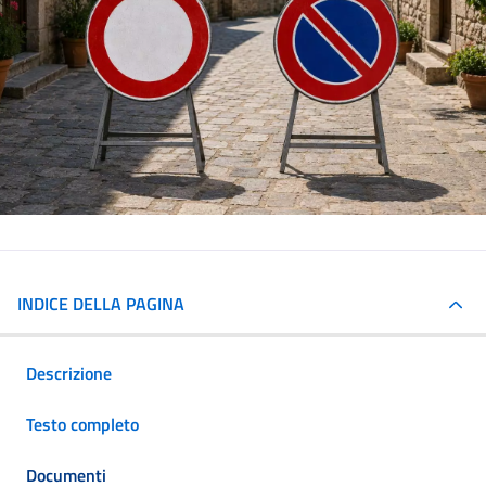
INDICE DELLA PAGINA
Descrizione
Testo completo
Documenti