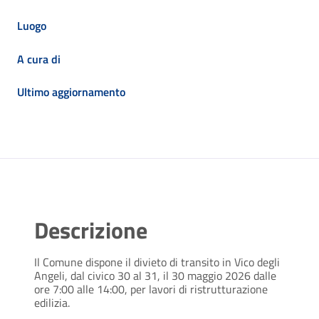
Luogo
A cura di
Ultimo aggiornamento
Descrizione
Il Comune dispone il divieto di transito in Vico degli
Angeli, dal civico 30 al 31, il 30 maggio 2026 dalle
ore 7:00 alle 14:00, per lavori di ristrutturazione
edilizia.