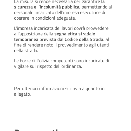
La misura si rende necessaria per garantire
la
sicurezza e l’incolumità pubblica
, permettendo al
personale incaricato dell’impresa esecutrice di
operare in condizioni adeguate.
L’impresa incaricata dei lavori dovrà provvedere
all’apposizione della
segnaletica stradale
temporanea prevista dal Codice della Strada
, al
fine di rendere noto il provvedimento agli utenti
della strada.
Le Forze di Polizia competenti sono incaricate di
vigilare sul rispetto dell’ordinanza.
Per ulteriori informazioni si rinvia a quanto in
allegato.