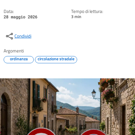
Data:
Tempo di lettura:
3 min
28 maggio 2026
Condividi
Argomenti
ordinanza
circolazione stradale