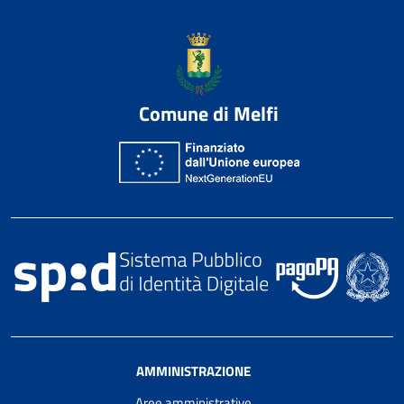
Comune di Melfi
AMMINISTRAZIONE
Aree amministrative