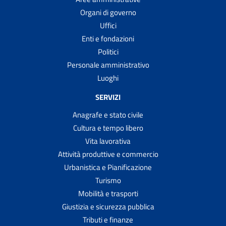
Organi di governo
Uffici
Enti e fondazioni
Politici
Personale amministrativo
Luoghi
SERVIZI
Anagrafe e stato civile
Cultura e tempo libero
Vita lavorativa
Attività produttive e commercio
Urbanistica e Pianificazione
Turismo
Mobilità e trasporti
Giustizia e sicurezza pubblica
Tributi e finanze