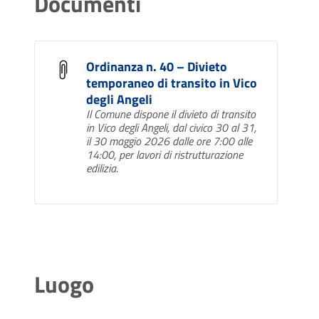
Documenti
Ordinanza n. 40 – Divieto
temporaneo di transito in Vico
degli Angeli
Il Comune dispone il divieto di transito
in Vico degli Angeli, dal civico 30 al 31,
il 30 maggio 2026 dalle ore 7:00 alle
14:00, per lavori di ristrutturazione
edilizia.
Luogo