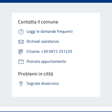
Contatta il comune
Leggi le domande frequenti
Richiedi assistenza
Chiama: +39 0972 251225
Prenota appuntamento
Problemi in città
Segnala disservizio