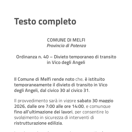
Testo completo
COMUNE DI MELFI
Provincia di Potenza
Ordinanza n. 40 – Divieto temporaneo di transito
in Vico degli Angeli
Il Comune di Melfi rende noto
che,
è istituito
temporaneamente il divieto di transito in Vico
degli Angeli, dal civico 30 al civico 31
.
Il provvedimento sarà in vigore
sabato 30 maggio
2026, dalle ore 7:00 alle ore 14:00
, e comunque
fino all’ultimazione dei lavori
, per consentire lo
svolgimento in sicurezza di interventi di
ristrutturazione edilizia
.