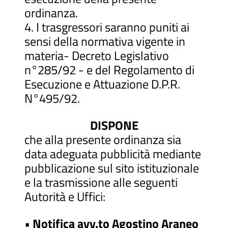
ordinanza.
4. I trasgressori saranno puniti ai
sensi della normativa vigente in
materia- Decreto Legislativo
n°285/92 - e del Regolamento di
Esecuzione e Attuazione D.P.R.
N°495/92.
DISPONE
che alla presente ordinanza sia
data adeguata pubblicità mediante
pubblicazione sul sito istituzionale
e la trasmissione alle seguenti
Autorità e Uffici:
•
Notifica avv.to Agostino Araneo