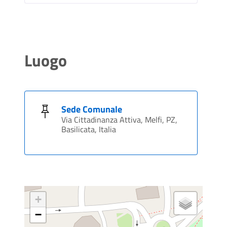
Luogo
Sede Comunale
Via Cittadinanza Attiva, Melfi, PZ,
Basilicata, Italia
+
−