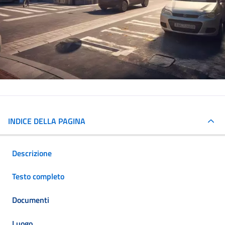
INDICE DELLA PAGINA
Descrizione
Testo completo
Documenti
Luogo