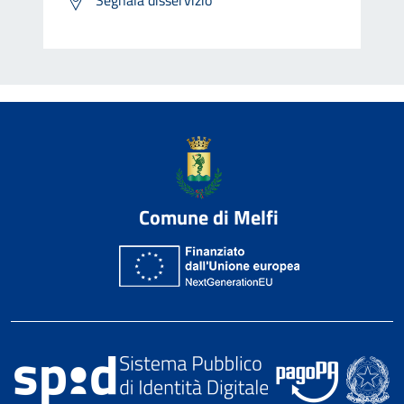
Comune di Melfi