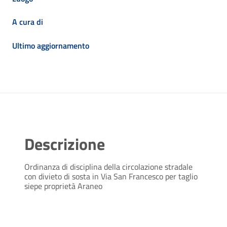
A cura di
Ultimo aggiornamento
Descrizione
Ordinanza di disciplina della circolazione stradale
con divieto di sosta in Via San Francesco per taglio
siepe proprietà Araneo