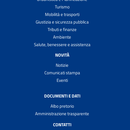
Turismo
Mobilità e trasporti
Giustizia e sicurezza pubblica
Tributi e finanze
Ambiente
Salute, benessere e assistenza
NOVITÀ
Notizie
Comunicati stampa
Eventi
DOCUMENTI E DATI
Albo pretorio
Amministrazione trasparente
CONTATTI