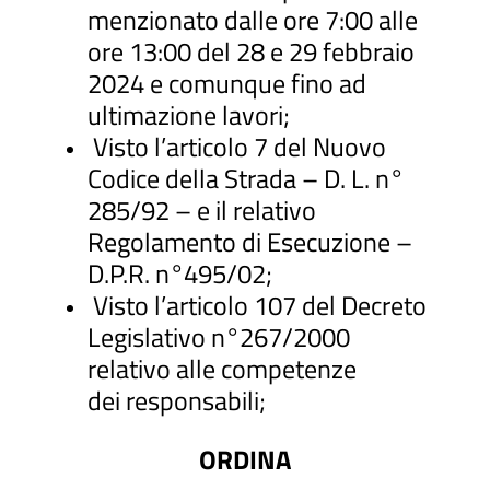
menzionato dalle ore 7:00 alle
ore 13:00 del 28 e 29 febbraio
2024 e comunque fino ad
ultimazione lavori;
Visto l’articolo 7 del Nuovo
Codice della Strada – D. L. n°
285/92 – e il relativo
Regolamento di Esecuzione –
D.P.R. n°495/02;
Visto l’articolo 107 del Decreto
Legislativo n°267/2000
relativo alle competenze
dei responsabili;
ORDINA