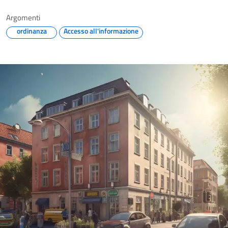
Argomenti
ordinanza
Accesso all'informazione