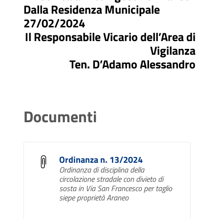
Dalla Residenza Municipale
27/02/2024
Il Responsabile Vicario dell’Area di
Vigilanza
Ten. D’Adamo Alessandro
Documenti
Ordinanza n. 13/2024
Ordinanza di disciplina della
circolazione stradale con divieto di
sosta in Via San Francesco per taglio
siepe proprietà Araneo