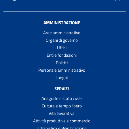
AMMINISTRAZIONE
Aree amministrative
Organi di governo
Uffici
Enti e fondazioni
Politici
Personale amministrativo
Luoghi
SERVIZI
Anagrafe e stato civile
Cultura e tempo libero
Vita lavorativa
Attività produttive e commercio
Urbanistica e Pianificazione