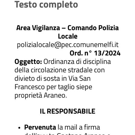
Testo completo
Area Vigilanza – Comando Polizia
Locale
polizialocale@pec.comunemelfi.it
Ord. n° 13/2024
Oggetto:
Ordinanza di disciplina
della circolazione stradale con
divieto di sosta in Via San
Francesco per taglio siepe
proprietà Araneo.
IL RESPONSABILE
Pervenuta
la mail a firma