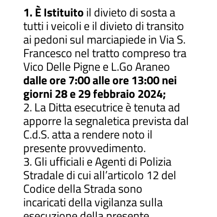
1. È Istituito
il divieto di sosta a
tutti i veicoli e il divieto di transito
ai pedoni sul marciapiede in Via S.
Francesco nel tratto compreso tra
Vico Delle Pigne e L.Go Araneo
dalle ore 7:00 alle ore 13:00 nei
giorni 28 e 29 febbraio 2024;
2. La Ditta esecutrice è tenuta ad
apporre la segnaletica prevista dal
C.d.S. atta a rendere noto il
presente provvedimento.
3. Gli ufficiali e Agenti di Polizia
Stradale di cui all’articolo 12 del
Codice della Strada sono
incaricati della vigilanza sulla
esecuzione della presente