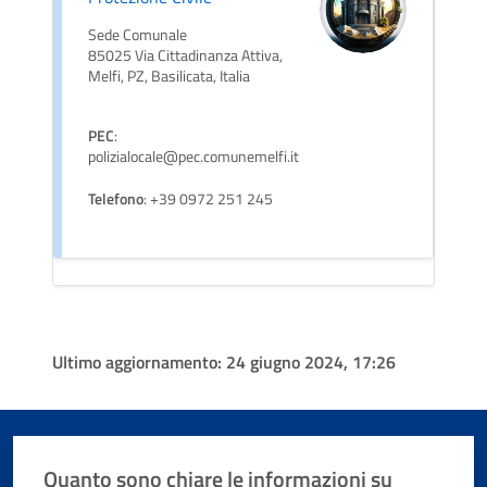
Sede Comunale
85025 Via Cittadinanza Attiva,
Melfi, PZ, Basilicata, Italia
PEC
:
polizialocale@pec.comunemelfi.it
Telefono
: +39 0972 251 245
Ultimo aggiornamento:
24 giugno 2024, 17:26
Quanto sono chiare le informazioni su