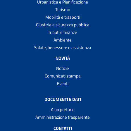
Urbanistica e Pianificazione
Turismo
Mobilità e trasporti
Giustizia e sicurezza pubblica
Tributi e finanze
Ambiente
Salute, benessere e assistenza
NOVITÀ
Notizie
Comunicati stampa
Eventi
DOCUMENTI E DATI
Albo pretorio
Amministrazione trasparente
CONTATTI