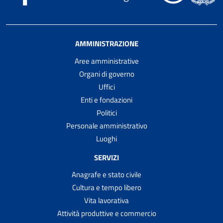
AMMINISTRAZIONE
Aree amministrative
Organi di governo
Uffici
Enti e fondazioni
Politici
Personale amministrativo
Luoghi
SERVIZI
Anagrafe e stato civile
Cultura e tempo libero
Vita lavorativa
Attività produttive e commercio