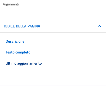
Argomenti
INDICE DELLA PAGINA
Descrizione
Testo completo
Ultimo aggiornamento