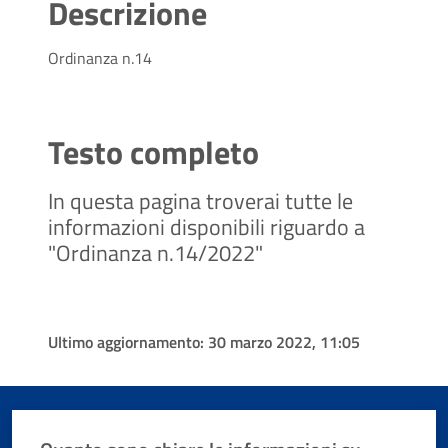
Descrizione
Ordinanza n.14
Testo completo
In questa pagina troverai tutte le
informazioni disponibili riguardo a
"Ordinanza n.14/2022"
Ultimo aggiornamento:
30 marzo 2022, 11:05