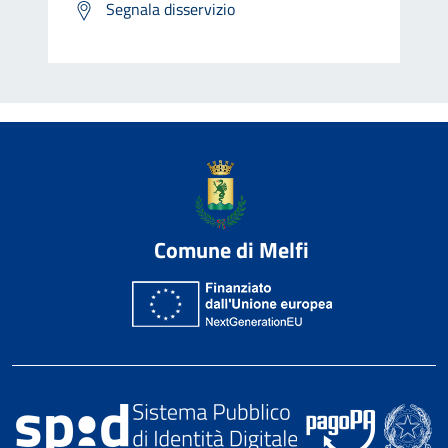
Segnala disservizio
Comune di Melfi