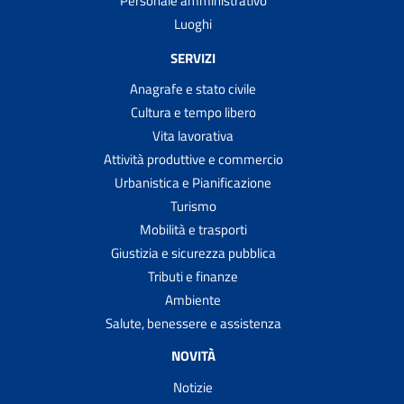
Personale amministrativo
Luoghi
SERVIZI
Anagrafe e stato civile
Cultura e tempo libero
Vita lavorativa
Attività produttive e commercio
Urbanistica e Pianificazione
Turismo
Mobilità e trasporti
Giustizia e sicurezza pubblica
Tributi e finanze
Ambiente
Salute, benessere e assistenza
NOVITÀ
Notizie