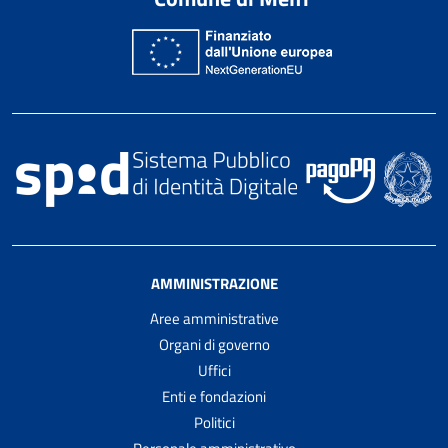
AMMINISTRAZIONE
Aree amministrative
Organi di governo
Uffici
Enti e fondazioni
Politici