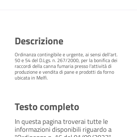
Descrizione
Ordinanza contingibile e urgente, ai sensi dell'art.
50 e 54 del D.Lgs. n. 267/2000, per la bonifica dei
raccordi della canna fumaria presso l'attività di
produzione e vendita di pane e prodotti da forno
ubicata in Melfi.
Testo completo
In questa pagina troverai tutte le
informazioni disponibili riguardo a