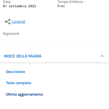
Data:
Tempo di lettura:
0 sec
01 settembre 2023
Condividi
Argomenti
INDICE DELLA PAGINA
Descrizione
Testo completo
Ultimo aggiornamento