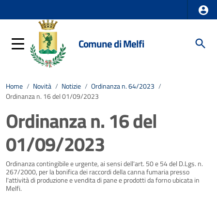
Comune di Melfi
Home
/
Novità
/
Notizie
/
Ordinanza n. 64/2023
/
Ordinanza n. 16 del 01/09/2023
Ordinanza n. 16 del
01/09/2023
Dettagli della notizia
Ordinanza contingibile e urgente, ai sensi dell'art. 50 e 54 del D.Lgs. n.
267/2000, per la bonifica dei raccordi della canna fumaria presso
l'attività di produzione e vendita di pane e prodotti da forno ubicata in
Melfi.