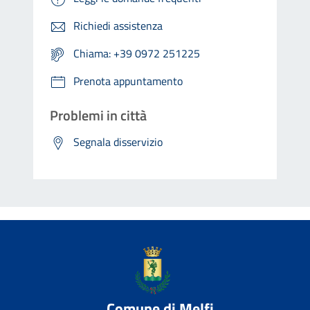
Richiedi assistenza
Chiama: +39 0972 251225
Prenota appuntamento
Problemi in città
Segnala disservizio
Comune di Melfi