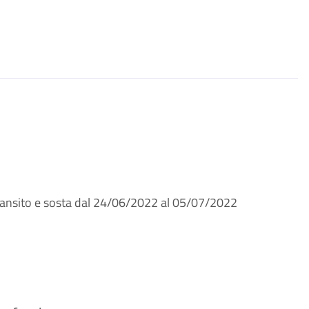
transito e sosta dal 24/06/2022 al 05/07/2022