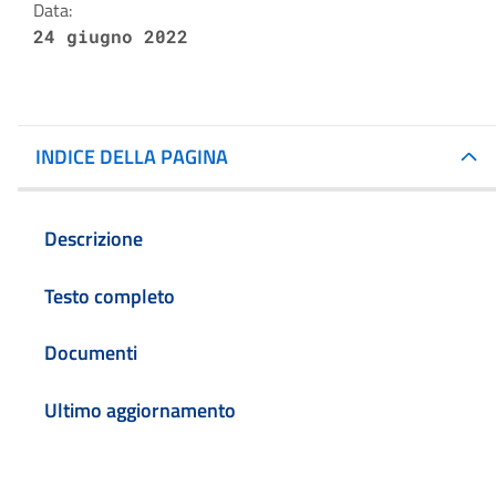
Data:
24 giugno 2022
INDICE DELLA PAGINA
Descrizione
Testo completo
Documenti
Ultimo aggiornamento