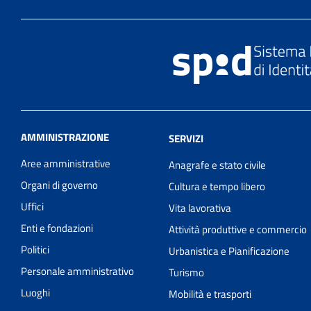
AMMINISTRAZIONE
SERVIZI
Aree amministrative
Anagrafe e stato civile
Organi di governo
Cultura e tempo libero
Uffici
Vita lavorativa
Enti e fondazioni
Attività produttive e commercio
Politici
Urbanistica e Pianificazione
Personale amministrativo
Turismo
Luoghi
Mobilità e trasporti