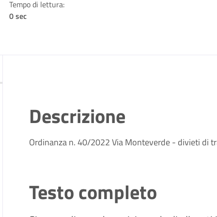
Tempo di lettura:
0 sec
Descrizione
Ordinanza n. 40/2022 Via Monteverde - divieti di 
Testo completo