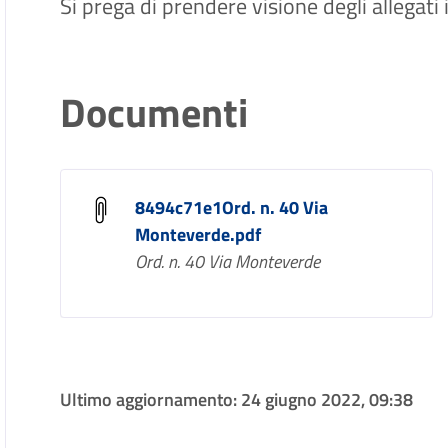
Si prega di prendere visione degli allegati
Documenti
8494c71e1Ord. n. 40 Via
Monteverde.pdf
Ord. n. 40 Via Monteverde
Ultimo aggiornamento:
24 giugno 2022, 09:38