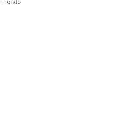
 in fondo