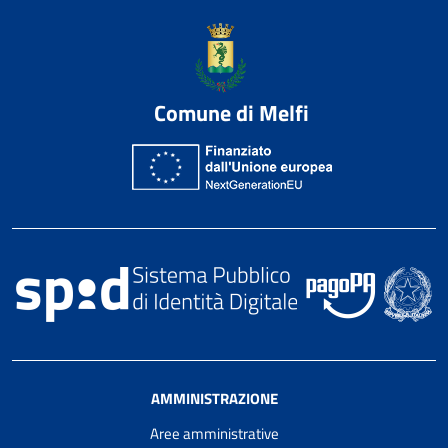
Comune di Melfi
AMMINISTRAZIONE
Aree amministrative