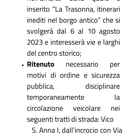
inserito “La Trasonna, itinerari
inediti nel borgo antico” che si
svolgerà dal 6 al 10 agosto
2023 e interesserà vie e larghi
del centro storico;
Ritenuto
necessario per
motivi di ordine e sicurezza
pubblica, disciplinare
temporaneamente la
circolazione veicolare nei
seguenti tratti di strada: Vico
S. Anna I, dall’incrocio con Via