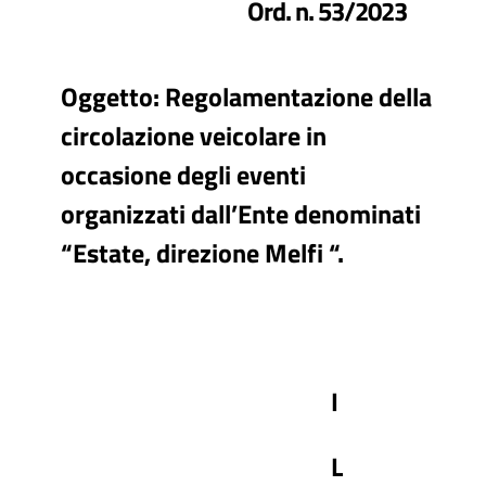
Ord. n. 53/2023
Oggetto: Regolamentazione della
circolazione veicolare in
occasione degli eventi
organizzati dall’Ente denominati
“Estate, direzione Melfi “.
I
L