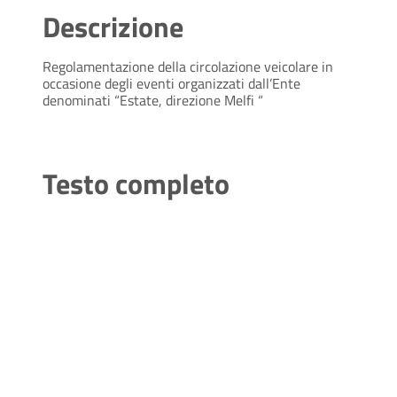
Descrizione
Regolamentazione della circolazione veicolare in
occasione degli eventi organizzati dall’Ente
denominati “Estate, direzione Melfi “
Testo completo