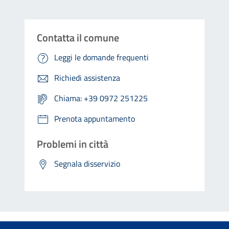
Contatta il comune
Leggi le domande frequenti
Richiedi assistenza
Chiama: +39 0972 251225
Prenota appuntamento
Problemi in città
Segnala disservizio