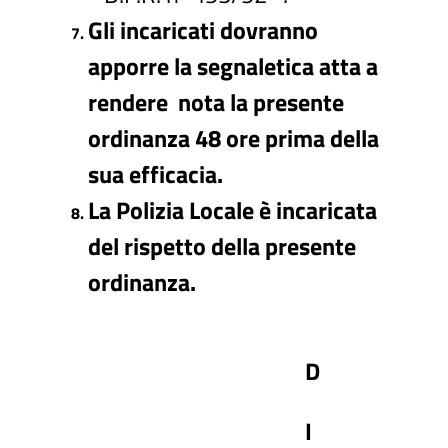
Gli incaricati dovranno
apporre la segnaletica atta a
rendere nota la presente
ordinanza 48 ore prima della
sua efficacia.
La Polizia Locale è incaricata
del rispetto della presente
ordinanza.
D
I