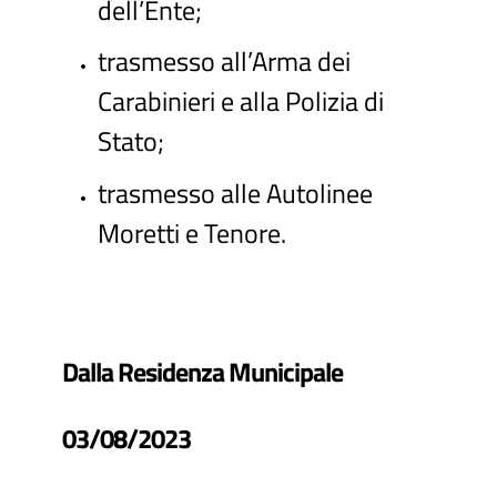
dell’Ente;
trasmesso all’Arma dei
Carabinieri e alla Polizia di
Stato;
trasmesso alle Autolinee
Moretti e Tenore.
Dalla Residenza Municipale
03/08/2023