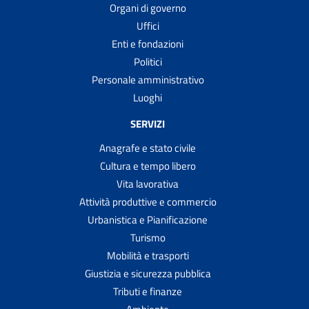
Organi di governo
Uffici
Enti e fondazioni
Politici
Personale amministrativo
Luoghi
SERVIZI
Anagrafe e stato civile
Cultura e tempo libero
Vita lavorativa
Attività produttive e commercio
Urbanistica e Pianificazione
Turismo
Mobilità e trasporti
Giustizia e sicurezza pubblica
Tributi e finanze