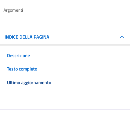
Argomenti
INDICE DELLA PAGINA
Descrizione
Testo completo
Ultimo aggiornamento