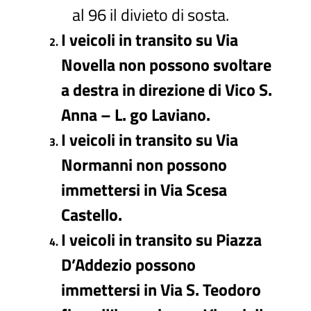
al 96 il divieto di sosta.
I veicoli in transito su Via
Novella non possono svoltare
a destra in direzione di Vico S.
Anna – L. go Laviano.
I veicoli in transito su Via
Normanni non possono
immettersi in Via Scesa
Castello.
I veicoli in transito su Piazza
D’Addezio possono
immettersi in Via S. Teodoro