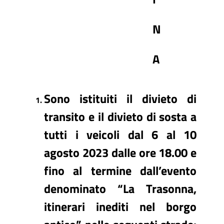
N
A
Sono istituiti il divieto di
transito e il divieto di sosta a
tutti i veicoli dal 6 al 10
agosto 2023 dalle ore 18.00 e
fino al termine dall’evento
denominato “La Trasonna,
itinerari inediti nel borgo