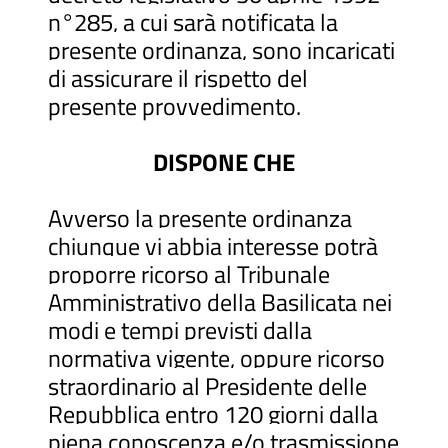
n°285, a cui sarà notificata la
presente ordinanza, sono incaricati
di assicurare il rispetto del
presente provvedimento.
DISPONE CHE
Avverso la presente ordinanza
chiunque vi abbia interesse potrà
proporre ricorso al Tribunale
Amministrativo della Basilicata nei
modi e tempi previsti dalla
normativa vigente, oppure ricorso
straordinario al Presidente delle
Repubblica entro 120 giorni dalla
piena conoscenza e/o trasmissione