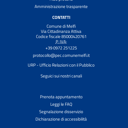
Amministrazione trasparente
CONTATTI
Comune di Melfi
Via Cittadinanza Attiva
Codice fiscale 85000420761
P. IVA:
+39 0972 251225
protocollo@pec.comunemelfi.it
URP - Ufficio Relazioni con il Pubblico
Seguici sui nostri canali
Prenota appuntamento
Leggi le FAQ
Segnalazione disservizio
Dichiarazione di accessibilità