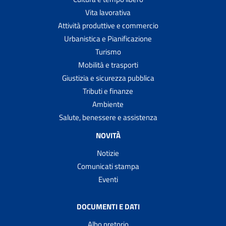
Vita lavorativa
Attività produttive e commercio
Urbanistica e Pianificazione
Turismo
Mobilità e trasporti
Giustizia e sicurezza pubblica
Tributi e finanze
Ambiente
Salute, benessere e assistenza
NOVITÀ
Notizie
Comunicati stampa
Eventi
DOCUMENTI E DATI
Albo pretorio