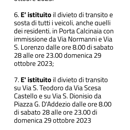
6.
E’ istituito
il divieto di transito e
sosta di tutti i veicoli, anche quelli
dei residenti, in Porta Calcinaia con
immissione da Via Normanni e Via
S. Lorenzo dalle ore 8.00 di sabato
28 alle ore 23.00 domenica 29
ottobre 2023;
7.
E' istituito
il divieto di transito
su Via S. Teodoro da Via Scesa
Castello e su Via S. Dionisio da
Piazza G. D'Addezio dalle ore 8.00
di sabato 28 alle ore 23.00 di
domenica 29 ottobre 2023