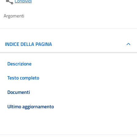
Condividi
Argomenti
INDICE DELLA PAGINA
Descrizione
Testo completo
Documenti
Ultimo aggiornamento