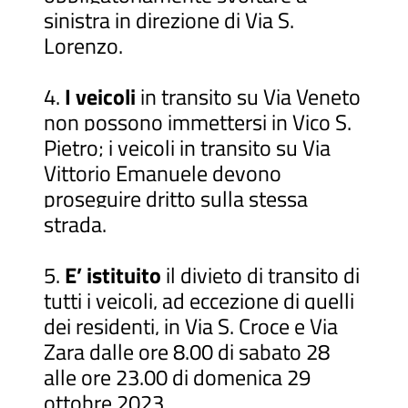
sinistra in direzione di Via S.
Lorenzo.
4.
I veicoli
in transito su Via Veneto
non possono immettersi in Vico S.
Pietro; i veicoli in transito su Via
Vittorio Emanuele devono
proseguire dritto sulla stessa
strada.
5.
E’ istituito
il divieto di transito di
tutti i veicoli, ad eccezione di quelli
dei residenti, in Via S. Croce e Via
Zara dalle ore 8.00 di sabato 28
alle ore 23.00 di domenica 29
ottobre 2023.