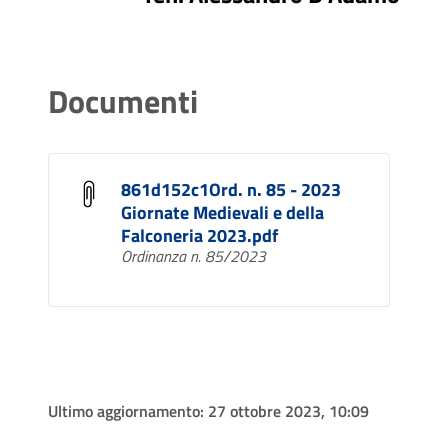
Documenti
861d152c1Ord. n. 85 - 2023
Giornate Medievali e della
Falconeria 2023.pdf
Ordinanza n. 85/2023
Ultimo aggiornamento:
27 ottobre 2023, 10:09