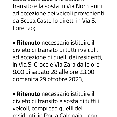
transito e la sosta in Via Normanni
ad eccezione dei veicoli provenienti
da Scesa Castello diretti in Via S.
Lorenzo;
•
Ritenuto
necessario istituire il
divieto di transito di tutti i veicoli,
ad eccezione di quelli dei residenti,
in Via S. Croce e Via Zara dalle ore
8.00 di sabato 28 alle ore 23.00
domenica 29 ottobre 2023;
•
Ritenuto
necessario istituire il
divieto di transito e sosta di tutti i
veicoli, compreso quelli dei
residenti, in Porta Calcinaia - con