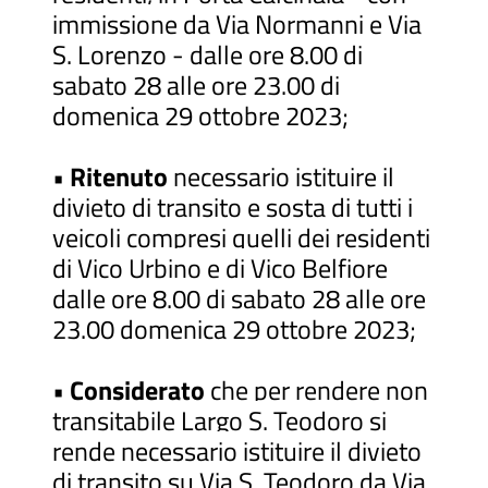
immissione da Via Normanni e Via
S. Lorenzo - dalle ore 8.00 di
sabato 28 alle ore 23.00 di
domenica 29 ottobre 2023;
•
Ritenuto
necessario istituire il
divieto di transito e sosta di tutti i
veicoli compresi quelli dei residenti
di Vico Urbino e di Vico Belfiore
dalle ore 8.00 di sabato 28 alle ore
23.00 domenica 29 ottobre 2023;
•
Considerato
che per rendere non
transitabile Largo S. Teodoro si
rende necessario istituire il divieto
di transito su Via S. Teodoro da Via