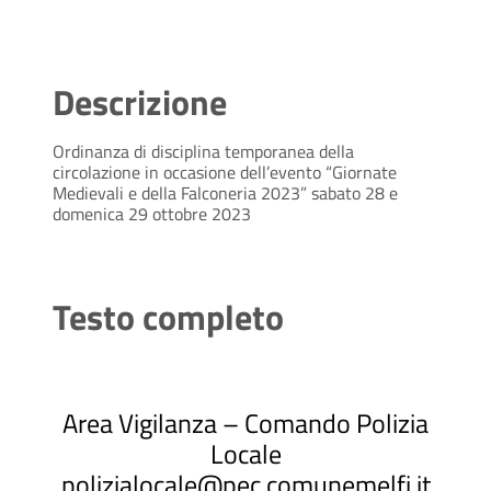
Descrizione
Ordinanza di disciplina temporanea della
circolazione in occasione dell’evento “Giornate
Medievali e della Falconeria 2023” sabato 28 e
domenica 29 ottobre 2023
Testo completo
Area Vigilanza – Comando Polizia
Locale
polizialocale@pec.comunemelfi.it