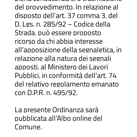
del provvedimento. In relazione al
disposto dell’art. 37 comma 3, del
D. Lgs. n. 285/92 – Codice della
Strada, può essere proposto
ricorso da chi abbia interesse
all’apposizione della segnaletica, in
relazione alla natura dei segnali
apposti, al Ministero dei Lavori
Pubblici, in conformità dell’art. 74
del relativo regolamento emanato
con D.P.R. n. 495/92.
La presente Ordinanza sarà
pubblicata all’Albo online del
Comune.