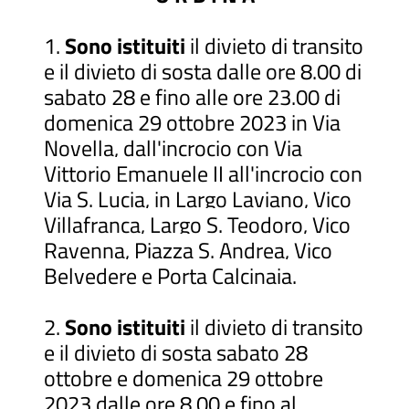
1.
Sono istituiti
il divieto di transito
e il divieto di sosta dalle ore 8.00 di
sabato 28 e fino alle ore 23.00 di
domenica 29 ottobre 2023 in Via
Novella, dall'incrocio con Via
Vittorio Emanuele II all'incrocio con
Via S. Lucia, in Largo Laviano, Vico
Villafranca, Largo S. Teodoro, Vico
Ravenna, Piazza S. Andrea, Vico
Belvedere e Porta Calcinaia.
2.
Sono istituiti
il divieto di transito
e il divieto di sosta sabato 28
ottobre e domenica 29 ottobre
2023 dalle ore 8.00 e fino al