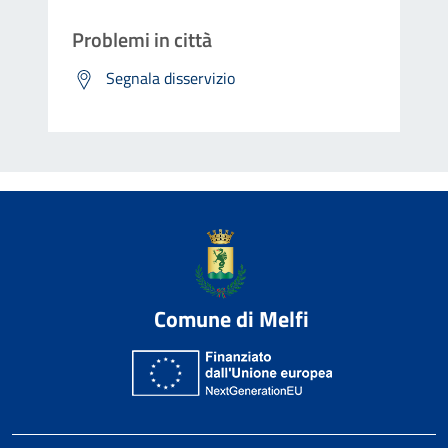
Problemi in città
Segnala disservizio
Comune di Melfi