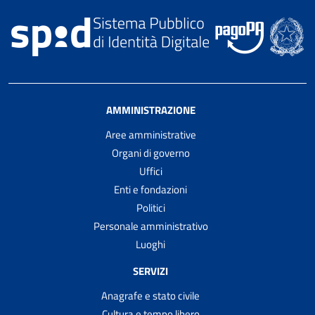
AMMINISTRAZIONE
Aree amministrative
Organi di governo
Uffici
Enti e fondazioni
Politici
Personale amministrativo
Luoghi
SERVIZI
Anagrafe e stato civile
Cultura e tempo libero