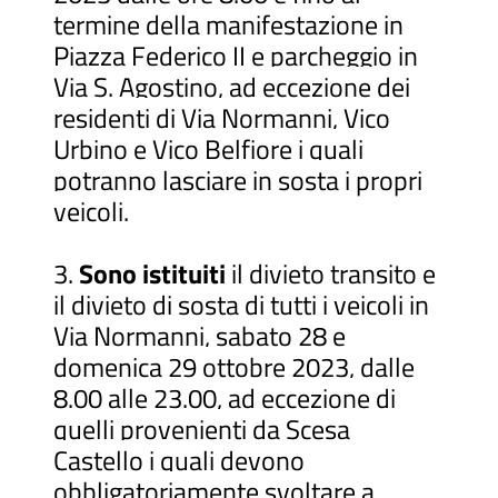
termine della manifestazione in
Piazza Federico II e parcheggio in
Via S. Agostino, ad eccezione dei
residenti di Via Normanni, Vico
Urbino e Vico Belfiore i quali
potranno lasciare in sosta i propri
veicoli.
3.
Sono istituiti
il divieto transito e
il divieto di sosta di tutti i veicoli in
Via Normanni, sabato 28 e
domenica 29 ottobre 2023, dalle
8.00 alle 23.00, ad eccezione di
quelli provenienti da Scesa
Castello i quali devono
obbligatoriamente svoltare a