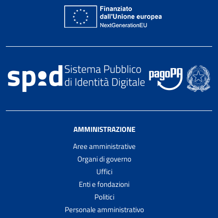
AMMINISTRAZIONE
Aree amministrative
Organi di governo
Uffici
Enti e fondazioni
Politici
Personale amministrativo