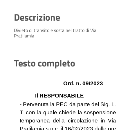
Descrizione
Divieto di transito e sosta nel tratto di Via
Pratilamia
Testo completo
Ord. n. 09/2023
Il RESPONSABILE
- Pervenuta la PEC da parte del Sig. L.
T. con la quale chiede la sospensione
temporanea della circolazione in Via
Pratilamia s.n.c. il 16/02/2023 dalle ore