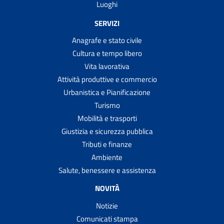
Luoghi
SERVIZI
Anagrafe e stato civile
Cultura e tempo libero
Vita lavorativa
Attività produttive e commercio
Urbanistica e Pianificazione
Turismo
Mobilità e trasporti
Giustizia e sicurezza pubblica
Tributi e finanze
Ambiente
Salute, benessere e assistenza
NOVITÀ
Notizie
Comunicati stampa