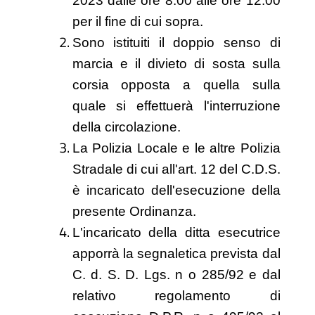
2023 dalle ore 8.00 alle ore 12.00
per il fine di cui sopra.
Sono istituiti il doppio senso di
marcia e il divieto di sosta sulla
corsia opposta a quella sulla
quale si effettuerà l'interruzione
della circolazione.
La Polizia Locale e le altre Polizia
Stradale di cui all'art. 12 del C.D.S.
è incaricato dell'esecuzione della
presente Ordinanza.
L'incaricato della ditta esecutrice
apporrà la segnaletica prevista dal
C. d. S. D. Lgs. n o 285/92 e dal
relativo regolamento di