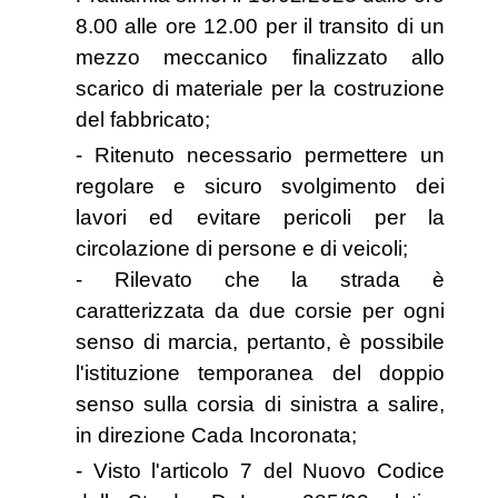
8.00 alle ore 12.00 per il transito di un
mezzo meccanico finalizzato allo
scarico di materiale per la costruzione
del fabbricato;
- Ritenuto necessario permettere un
regolare e sicuro svolgimento dei
lavori
ed evitare pericoli per la
circolazione di persone e di veicoli;
- Rilevato che la strada è
caratterizzata da due corsie per ogni
senso di
marcia, pertanto, è possibile
l'istituzione temporanea del doppio
senso sulla corsia di sinistra a salire,
in direzione Cada Incoronata;
- Visto l'articolo 7 del Nuovo Codice