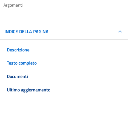
Argomenti
INDICE DELLA PAGINA
Descrizione
Testo completo
Documenti
Ultimo aggiornamento