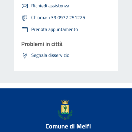
Richiedi assistenza
Chiama: +39 0972 251225
Prenota appuntamento
Problemi in città
Segnala disservizio
Comune di Melfi