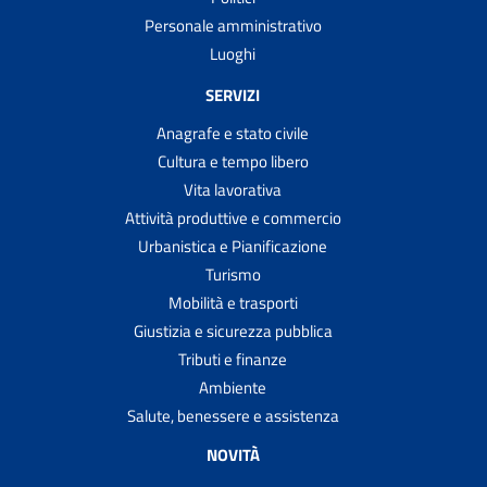
Personale amministrativo
Luoghi
SERVIZI
Anagrafe e stato civile
Cultura e tempo libero
Vita lavorativa
Attività produttive e commercio
Urbanistica e Pianificazione
Turismo
Mobilità e trasporti
Giustizia e sicurezza pubblica
Tributi e finanze
Ambiente
Salute, benessere e assistenza
NOVITÀ