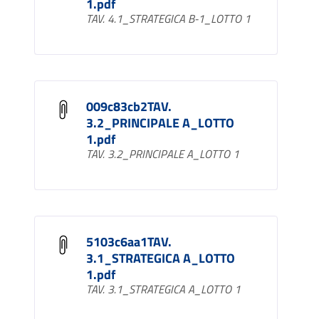
1.pdf
TAV. 4.1_STRATEGICA B-1_LOTTO 1
009c83cb2TAV.
3.2_PRINCIPALE A_LOTTO
1.pdf
TAV. 3.2_PRINCIPALE A_LOTTO 1
5103c6aa1TAV.
3.1_STRATEGICA A_LOTTO
1.pdf
TAV. 3.1_STRATEGICA A_LOTTO 1