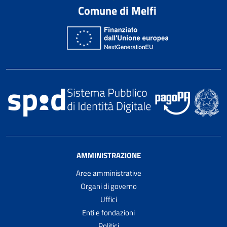
Comune di Melfi
AMMINISTRAZIONE
Aree amministrative
Organi di governo
Uffici
Enti e fondazioni
Politici