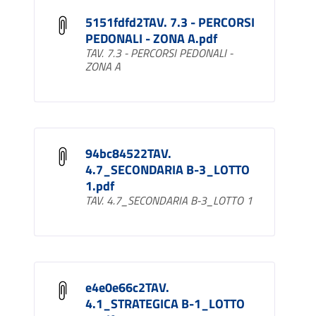
5151fdfd2TAV. 7.3 - PERCORSI
PEDONALI - ZONA A.pdf
TAV. 7.3 - PERCORSI PEDONALI -
ZONA A
94bc84522TAV.
4.7_SECONDARIA B-3_LOTTO
1.pdf
TAV. 4.7_SECONDARIA B-3_LOTTO 1
e4e0e66c2TAV.
4.1_STRATEGICA B-1_LOTTO