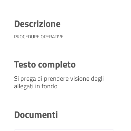
Descrizione
PROCEDURE OPERATIVE
Testo completo
Si prega di prendere visione degli
allegati in fondo
Documenti