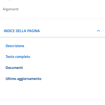
Argomenti
INDICE DELLA PAGINA
Descrizione
Testo completo
Documenti
Ultimo aggiornamento