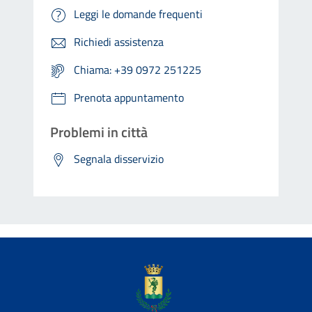
Leggi le domande frequenti
Richiedi assistenza
Chiama: +39 0972 251225
Prenota appuntamento
Problemi in città
Segnala disservizio