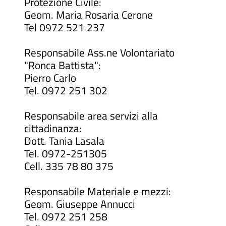
Protezione Civile:
Geom. Maria Rosaria Cerone
Tel 0972 521 237
Responsabile Ass.ne Volontariato
"Ronca Battista":
Pierro Carlo
Tel. 0972 251 302
Responsabile area servizi alla
cittadinanza:
Dott. Tania Lasala
Tel. 0972-251305
Cell. 335 78 80 375
Responsabile Materiale e mezzi:
Geom. Giuseppe Annucci
Tel. 0972 251 258