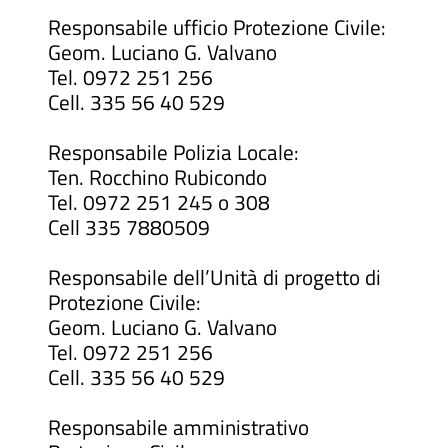
Responsabile ufficio Protezione Civile:
Geom. Luciano G. Valvano
Tel. 0972 251 256
Cell. 335 56 40 529
Responsabile Polizia Locale:
Ten. Rocchino Rubicondo
Tel. 0972 251 245 o 308
Cell 335 7880509
Responsabile dell’Unità di progetto di
Protezione Civile:
Geom. Luciano G. Valvano
Tel. 0972 251 256
Cell. 335 56 40 529
Responsabile amministrativo