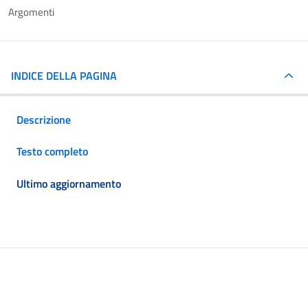
Argomenti
INDICE DELLA PAGINA
Descrizione
Testo completo
Ultimo aggiornamento