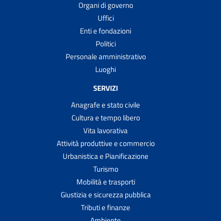
Organi di governo
Uffici
Enti e fondazioni
Politici
Personale amministrativo
Luoghi
SERVIZI
Anagrafe e stato civile
Cultura e tempo libero
Vita lavorativa
Attività produttive e commercio
Urbanistica e Pianificazione
Turismo
Mobilità e trasporti
Giustizia e sicurezza pubblica
Tributi e finanze
Ambiente