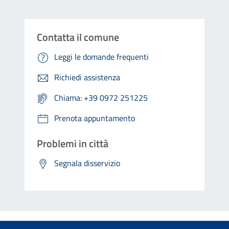
Contatta il comune
Leggi le domande frequenti
Richiedi assistenza
Chiama: +39 0972 251225
Prenota appuntamento
Problemi in città
Segnala disservizio