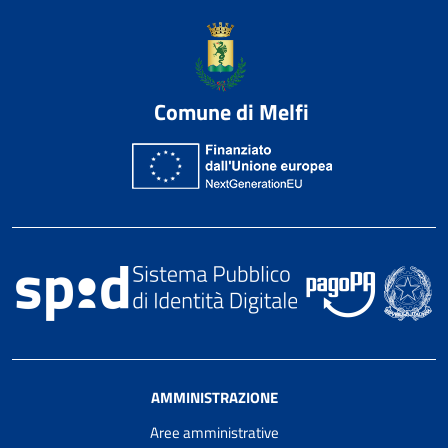
Comune di Melfi
AMMINISTRAZIONE
Aree amministrative