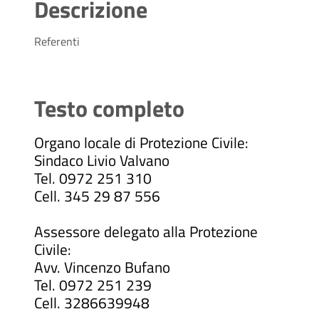
Descrizione
Referenti
Testo completo
Organo locale di Protezione Civile:
Sindaco Livio Valvano
Tel. 0972 251 310
Cell. 345 29 87 556
Assessore delegato alla Protezione
Civile:
Avv. Vincenzo Bufano
Tel. 0972 251 239
Cell. 3286639948