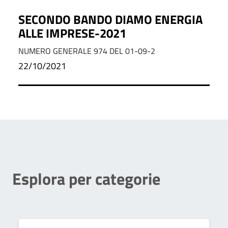
SECONDO BANDO DIAMO ENERGIA
ALLE IMPRESE-2021
NUMERO GENERALE 974 DEL 01-09-2
22/10/2021
Esplora per categorie