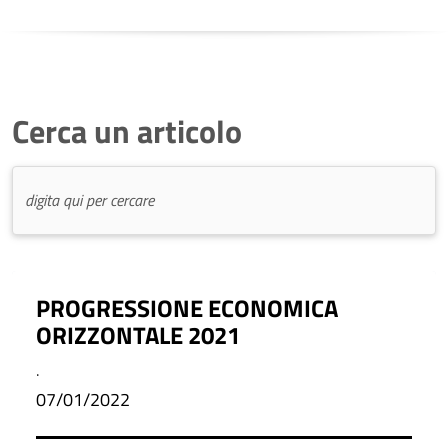
Cerca un articolo
PROGRESSIONE ECONOMICA
ORIZZONTALE 2021
.
07/01/2022