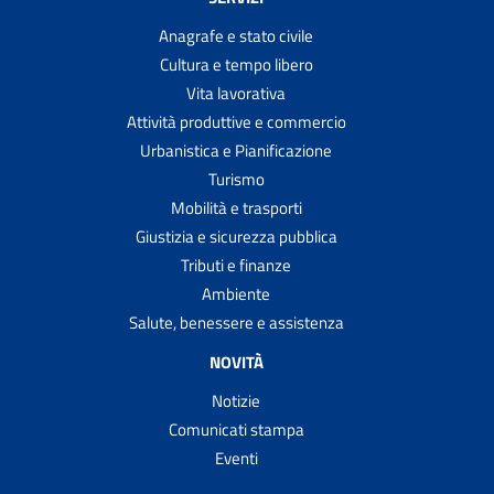
Anagrafe e stato civile
Cultura e tempo libero
Vita lavorativa
Attività produttive e commercio
Urbanistica e Pianificazione
Turismo
Mobilità e trasporti
Giustizia e sicurezza pubblica
Tributi e finanze
Ambiente
Salute, benessere e assistenza
NOVITÀ
Notizie
Comunicati stampa
Eventi