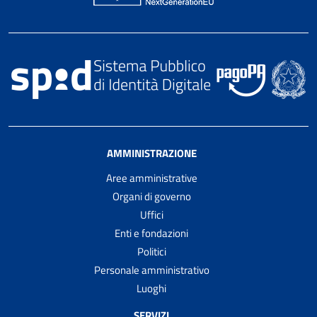
AMMINISTRAZIONE
Aree amministrative
Organi di governo
Uffici
Enti e fondazioni
Politici
Personale amministrativo
Luoghi
SERVIZI