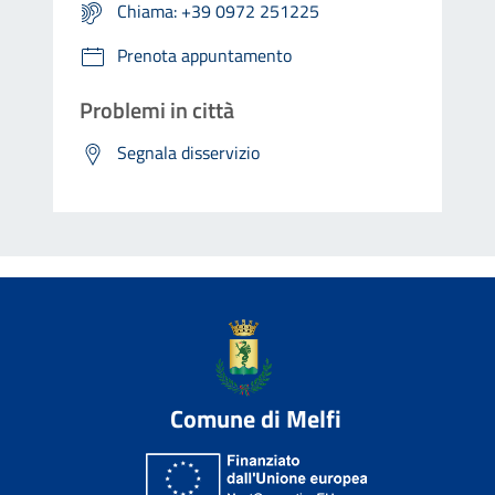
Chiama: +39 0972 251225
Prenota appuntamento
Problemi in città
Segnala disservizio
Comune di Melfi