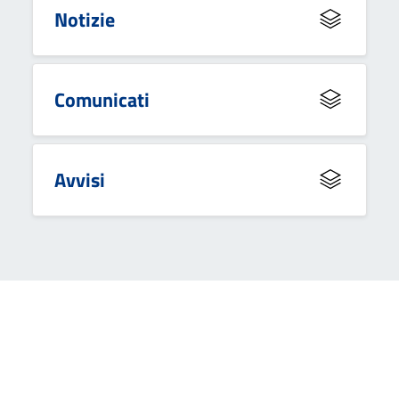
Notizie
Comunicati
Avvisi