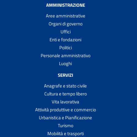
AMMINISTRAZIONE
Aree amministrative
Organi di governo
Uffici
Enti e fondazioni
Politici
Personale amministrativo
Luoghi
SERVIZI
Anagrafe e stato civile
Cultura e tempo libero
Vita lavorativa
Attività produttive e commercio
Urbanistica e Pianificazione
Turismo
Mobilità e trasporti