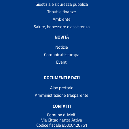
Giustizia e sicurezza pubblica
Tributi e finanze
Ambiente
Salute, benessere e assistenza
NOVITÀ
Notizie
Comunicati stampa
Eventi
DOCUMENTI E DATI
Albo pretorio
Amministrazione trasparente
CONTATTI
Comune di Melfi
Via Cittadinanza Attiva
Codice fiscale 85000420761