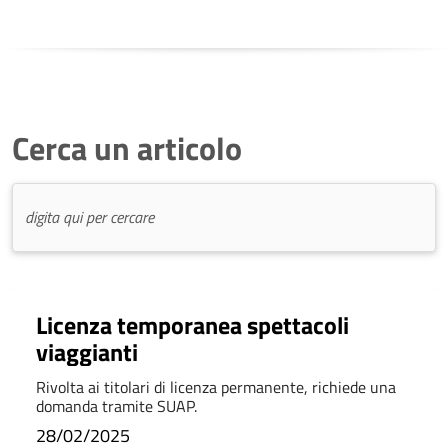
Cerca un articolo
Licenza temporanea spettacoli
viaggianti
Rivolta ai titolari di licenza permanente, richiede una
domanda tramite SUAP.
28/02/2025