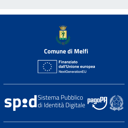
Comune di Melfi