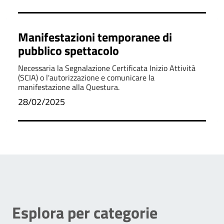
Manifestazioni temporanee di
pubblico spettacolo
Necessaria la Segnalazione Certificata Inizio Attività
(SCIA) o l'autorizzazione e comunicare la
manifestazione alla Questura.
28/02/2025
Esplora per categorie