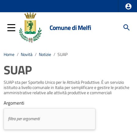
Comune di Melfi
Home
/
Novità
/
Notizie
/
SUAP
SUAP
SUAP sta per Sportello Unico per le Attività Produttive. È un servizio
istituito a livello comunale in Italia per semplificare e gestire le pratiche
amministrative relative alle attività produttive e commerciali
Argomenti