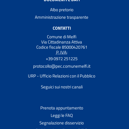
Albo pretorio
Amministrazione trasparente
CONTATTI
Comune di Melfi
Via Cittadinanza Attiva
Codice fiscale 85000420761
P. IVA:
+39 0972 251225
protocollo@pec.comunemelfi.it
URP - Ufficio Relazioni con il Pubblico
Seguici sui nostri canali
Prenota appuntamento
Leggi le FAQ
Segnalazione disservizio