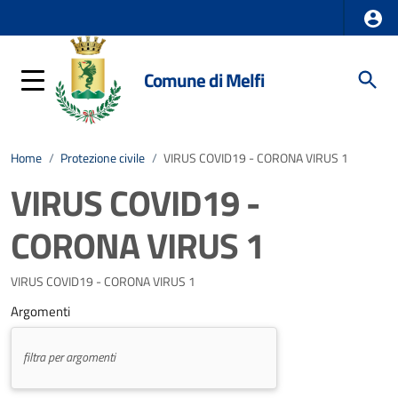
Comune di Melfi
Home
/
Protezione civile
/
VIRUS COVID19 - CORONA VIRUS 1
VIRUS COVID19 -
CORONA VIRUS 1
VIRUS COVID19 - CORONA VIRUS 1
Argomenti