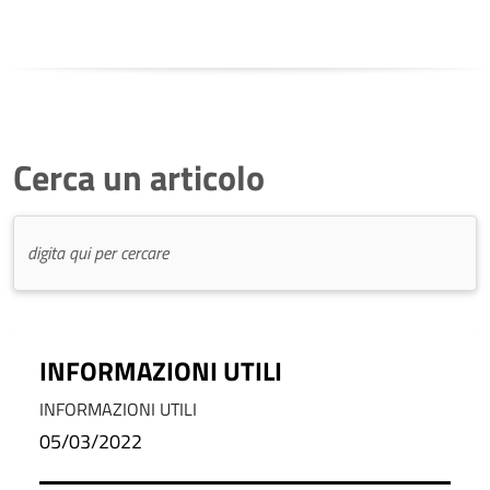
Cerca un articolo
INFORMAZIONI UTILI
INFORMAZIONI UTILI
05/03/2022