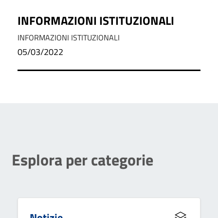
INFORMAZIONI ISTITUZIONALI
INFORMAZIONI ISTITUZIONALI
05/03/2022
Esplora per categorie
Notizie