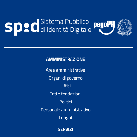
AMMINISTRAZIONE
Aree amministrative
Organi di governo
Uffici
Enti e fondazioni
Politici
Personale amministrativo
Luoghi
SERVIZI