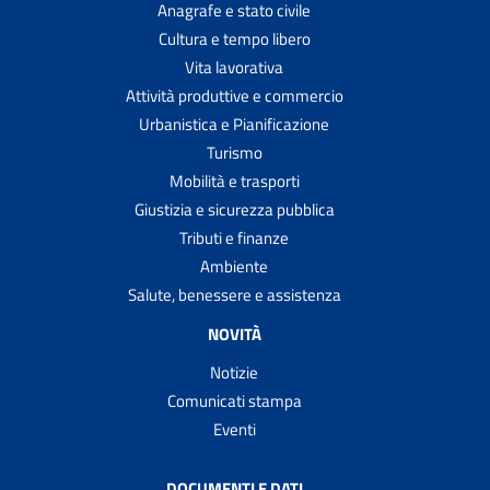
Anagrafe e stato civile
Cultura e tempo libero
Vita lavorativa
Attività produttive e commercio
Urbanistica e Pianificazione
Turismo
Mobilità e trasporti
Giustizia e sicurezza pubblica
Tributi e finanze
Ambiente
Salute, benessere e assistenza
NOVITÀ
Notizie
Comunicati stampa
Eventi
DOCUMENTI E DATI