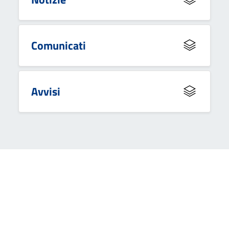
Comunicati
Avvisi