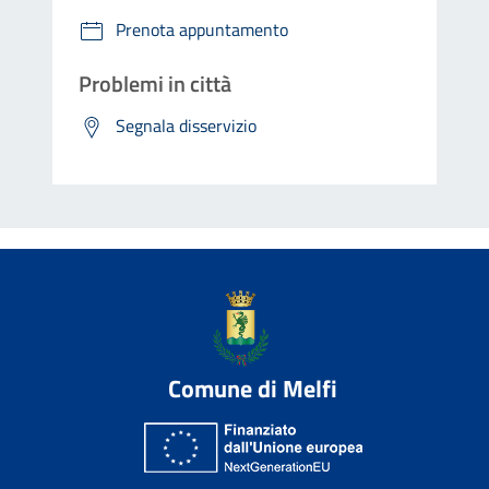
Prenota appuntamento
Problemi in città
Segnala disservizio
Comune di Melfi