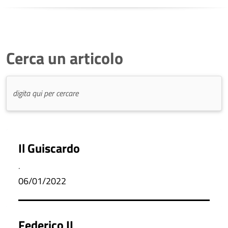
Cerca un articolo
Il Guiscardo
.
06/01/2022
Federico II