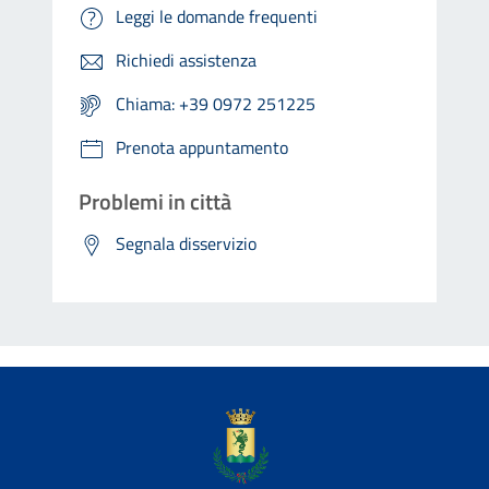
Leggi le domande frequenti
Richiedi assistenza
Chiama: +39 0972 251225
Prenota appuntamento
Problemi in città
Segnala disservizio