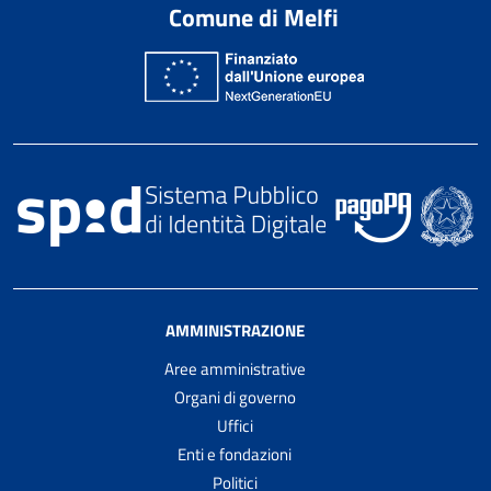
Comune di Melfi
AMMINISTRAZIONE
Aree amministrative
Organi di governo
Uffici
Enti e fondazioni
Politici