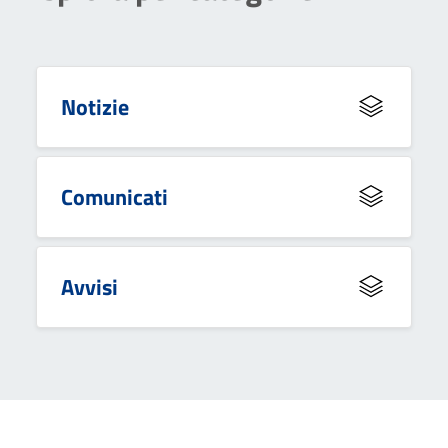
Notizie
Comunicati
Avvisi