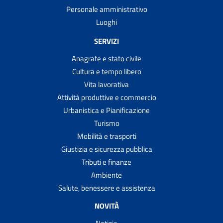
Personale amministrativo
Luoghi
SERVIZI
Anagrafe e stato civile
Cultura e tempo libero
Vita lavorativa
Attività produttive e commercio
Urbanistica e Pianificazione
Turismo
Mobilità e trasporti
Giustizia e sicurezza pubblica
Tributi e finanze
Ambiente
Salute, benessere e assistenza
NOVITÀ