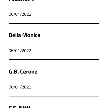
.
06/01/2022
Della Monica
.
06/01/2022
G.B. Cerone
.
06/01/2022
F.S. Nitti