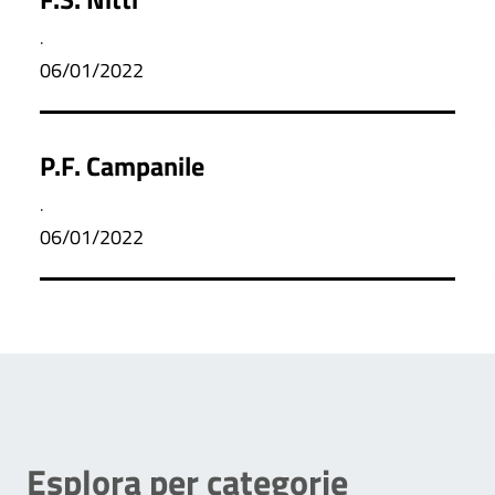
.
06/01/2022
P.F. Campanile
.
06/01/2022
Esplora per categorie