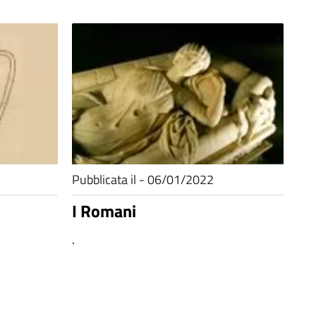
Pubblicata il - 06/01/2022
I Romani
.