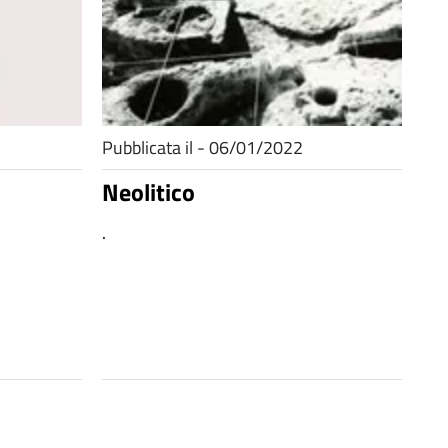
Pubblicata il - 06/01/2022
Neolitico
.