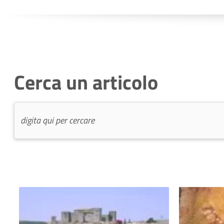
Cerca un articolo