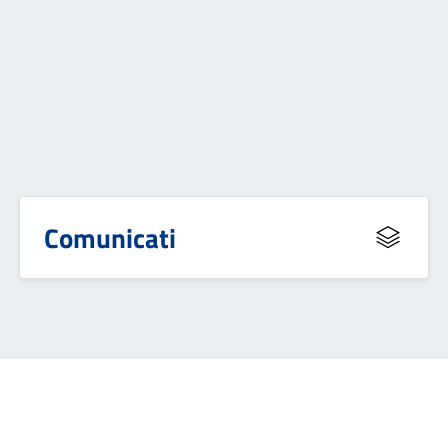
Comunicati