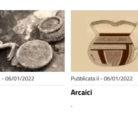
il - 06/01/2022
Pubblicata il - 06/01/2022
Arcaici
.