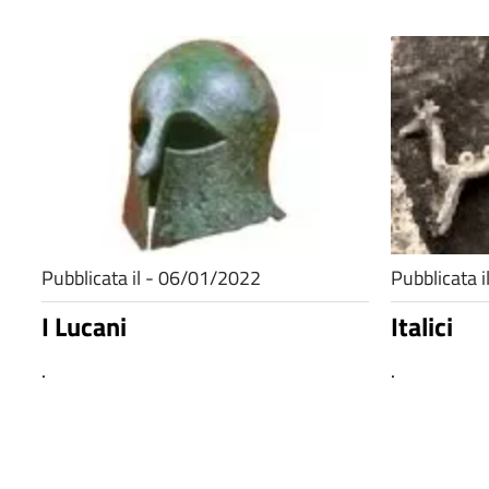
Pubblicata il - 06/01/2022
Pubblicata 
I Lucani
Italici
.
.