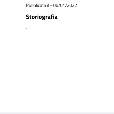
Pubblicata il - 06/01/2022
Storiografia
.