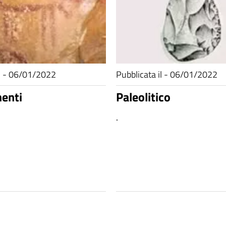
il - 06/01/2022
Pubblicata il - 06/01/2022
enti
Paleolitico
.