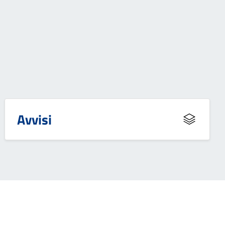
Avvisi