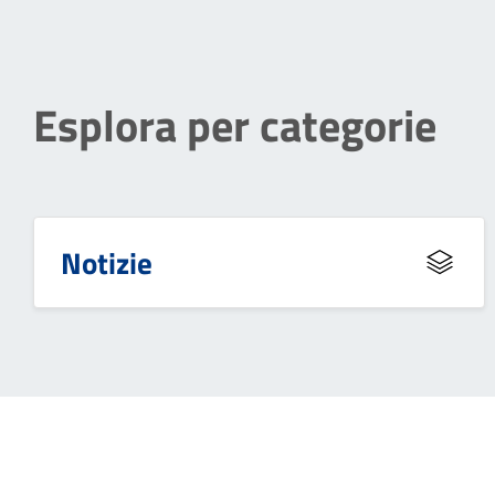
Esplora per categorie
Notizie