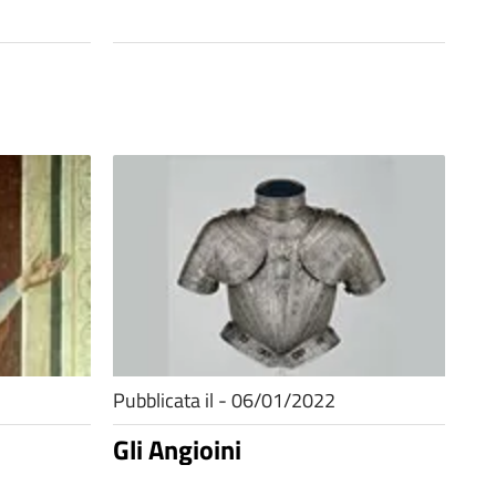
Pubblicata il - 06/01/2022
Gli Angioini
.