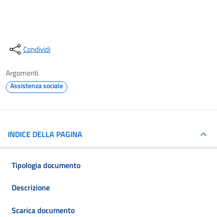
Condividi
Argomenti
Assistenza sociale
INDICE DELLA PAGINA
Tipologia documento
Descrizione
Scarica documento