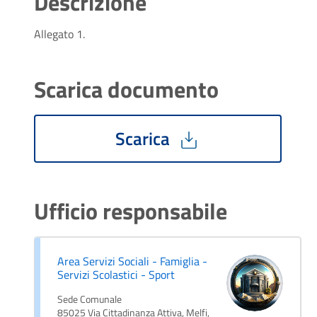
Descrizione
Allegato 1.
Scarica documento
Scarica
Ufficio responsabile
Area Servizi Sociali - Famiglia -
Servizi Scolastici - Sport
Sede Comunale
85025 Via Cittadinanza Attiva, Melfi,