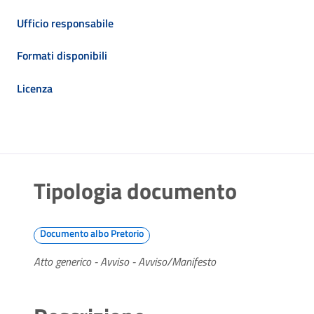
Ufficio responsabile
Formati disponibili
Licenza
Tipologia documento
Documento albo Pretorio
Atto generico - Avviso - Avviso/Manifesto