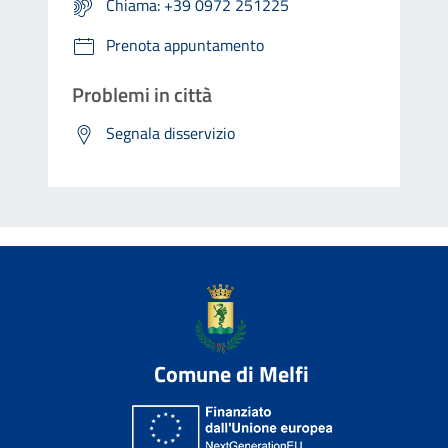
Chiama: +39 0972 251225
Prenota appuntamento
Problemi in città
Segnala disservizio
Comune di Melfi