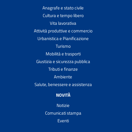
Anagrafe e stato civile
Cultura e tempo libero
Vita lavorativa
Attività produttive e commercio
Urbanistica e Pianificazione
Turismo
Mobilità e trasporti
Giustizia e sicurezza pubblica
Tributi e finanze
Ambiente
Salute, benessere e assistenza
NOVITÀ
Notizie
Comunicati stampa
Eventi