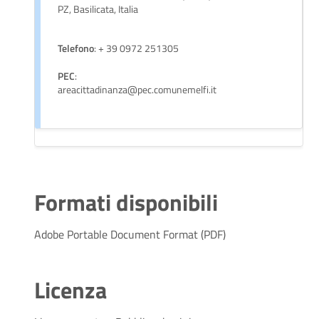
PZ, Basilicata, Italia
Telefono
: + 39 0972 251305
PEC
:
areacittadinanza@pec.comunemelfi.it
Formati disponibili
Adobe Portable Document Format (PDF)
Licenza