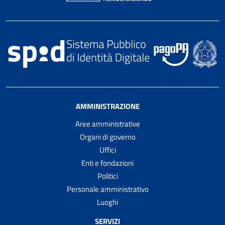
AMMINISTRAZIONE
Aree amministrative
Organi di governo
Uffici
Enti e fondazioni
Politici
Personale amministrativo
Luoghi
SERVIZI