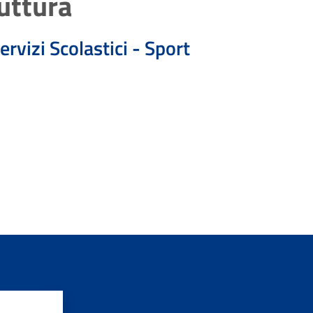
uttura
ervizi Scolastici - Sport