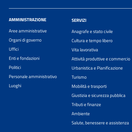
AMMINISTRAZIONE
SERVIZI
Aree amministrative
Anagrafe e stato civile
Organi di governo
Cultura e tempo libero
Uffici
Vita lavorativa
Enti e fondazioni
Attività produttive e commercio
Politici
Urbanistica e Pianificazione
Personale amministrativo
Turismo
Luoghi
Mobilità e trasporti
Giustizia e sicurezza pubblica
Tributi e finanze
Ambiente
Salute, benessere e assistenza