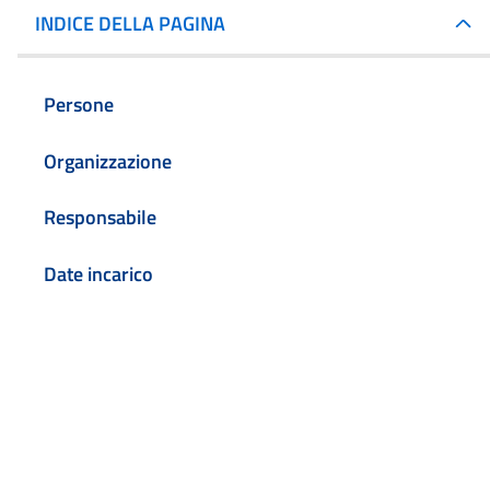
INDICE DELLA PAGINA
Persone
Organizzazione
Responsabile
Date incarico