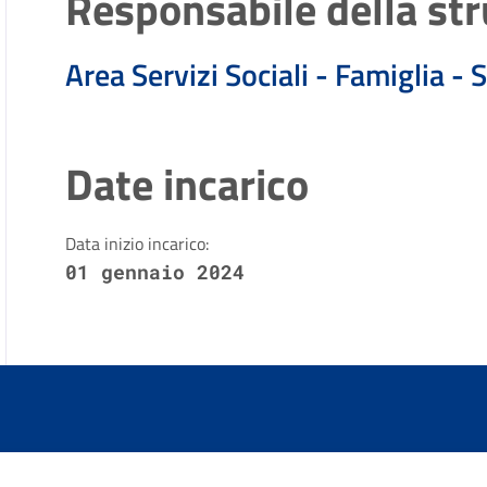
Responsabile della str
Area Servizi Sociali - Famiglia - S
Date incarico
Data inizio incarico:
01 gennaio 2024