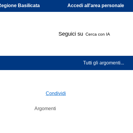
Accedi all'area personale
Regione Basilicata
Seguici su
Cerca con IA
Tutti gli argomenti...
Condividi
Argomenti