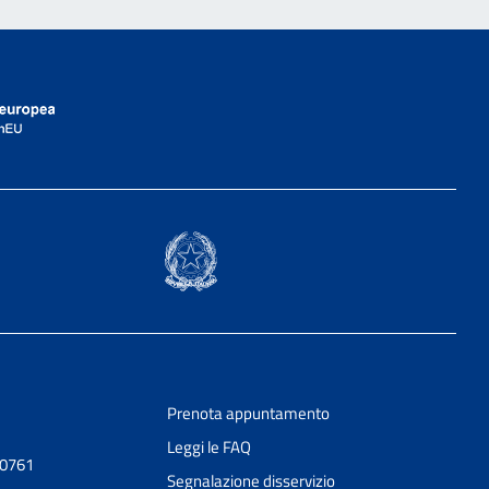
Prenota appuntamento
Leggi le FAQ
20761
Segnalazione disservizio