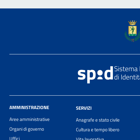
AMMINISTRAZIONE
SERVIZI
Aree amministrative
Anagrafe e stato civile
Organi di governo
Cultura e tempo libero
Uffici
Vita lavorativa