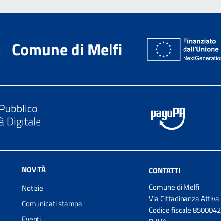
Comune di Melfi
NOVITÀ
CONTATTI
Comune di Melfi
Notizie
Via Cittadinanza Attiva
Comunicati stampa
Codice fiscale 850004
Eventi