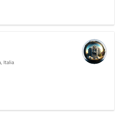
 Italia