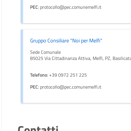
PEC
: protocollo@pec.comunemelfi.it
Gruppo Consiliare "Noi per Melfi"
Sede Comunale
85025 Via Cittadinanza Attiva, Melfi, PZ, Basilicata,
Telefono
: +39 0972 251 225
PEC
: protocollo@pec.comunemelfi.it
Contatti