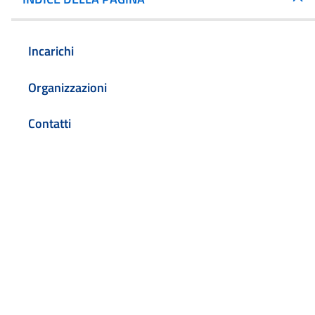
Incarichi
Organizzazioni
Contatti