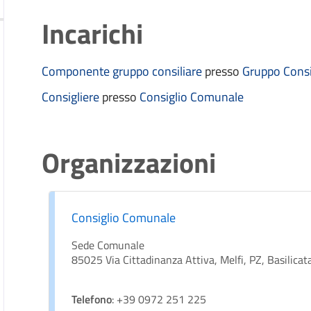
Incarichi
Componente gruppo consiliare
presso
Gruppo Consil
Consigliere
presso
Consiglio Comunale
Organizzazioni
Consiglio Comunale
Sede Comunale
85025 Via Cittadinanza Attiva, Melfi, PZ, Basilicata,
Telefono
: +39 0972 251 225