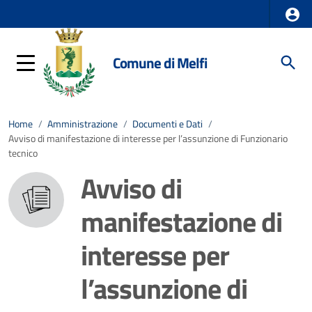
Comune di Melfi
Home
/
Amministrazione
/
Documenti e Dati
/
Avviso di manifestazione di interesse per l’assunzione di Funzionario
tecnico
Avviso di
manifestazione di
interesse per
l’assunzione di