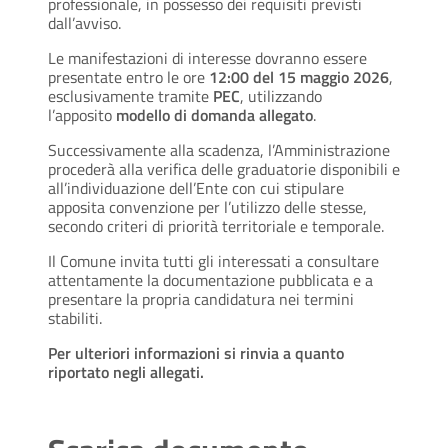
professionale, in possesso dei requisiti previsti
dall’avviso.
Le manifestazioni di interesse dovranno essere
presentate entro le ore
12:00 del 15 maggio 2026
,
esclusivamente tramite
PEC
, utilizzando
l’apposito
modello di domanda allegato
.
Successivamente alla scadenza, l’Amministrazione
procederà alla verifica delle graduatorie disponibili e
all’individuazione dell’Ente con cui stipulare
apposita convenzione per l’utilizzo delle stesse,
secondo criteri di priorità territoriale e temporale.
Il Comune invita tutti gli interessati a consultare
attentamente la documentazione pubblicata e a
presentare la propria candidatura nei termini
stabiliti.
Per ulteriori informazioni si rinvia a quanto
riportato negli allegati.