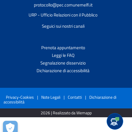
protocollo@pec.comunemelfi.it
URP - Ufficio Relazioni con il Pubblico
Seguici sui nostri canali
Prenota appuntamento
Leggi le FAQ
Segnalazione disservizio
Dichiarazione di accessibilità
Privacy-Cookies
|
Note Legali
|
Contatti
|
Dichiarazione di
accessibilità
2026 | Realizzato da Wemapp