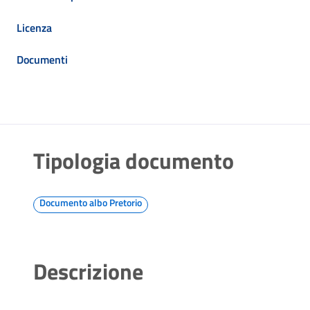
Licenza
Documenti
Tipologia documento
Documento albo Pretorio
Descrizione