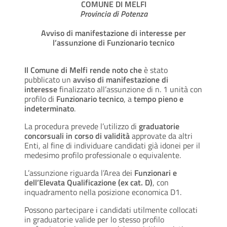
COMUNE DI MELFI
Provincia di Potenza
Avviso di manifestazione di interesse per
l’assunzione di Funzionario tecnico
Il Comune di Melfi rende noto che
è stato
pubblicato un
avviso di manifestazione di
interesse
finalizzato all’assunzione di n. 1 unità con
profilo di
Funzionario tecnico
, a
tempo pieno e
indeterminato
.
La procedura prevede l’utilizzo di
graduatorie
concorsuali in corso di validità
approvate da altri
Enti, al fine di individuare candidati già idonei per il
medesimo profilo professionale o equivalente.
L’assunzione riguarda l’Area dei
Funzionari e
dell’Elevata Qualificazione (ex cat. D)
, con
inquadramento nella posizione economica D1.
Possono partecipare i candidati utilmente collocati
in graduatorie valide per lo stesso profilo