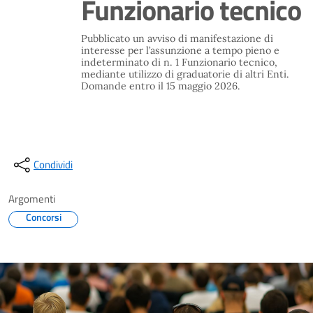
Funzionario tecnico
Pubblicato un avviso di manifestazione di
interesse per l’assunzione a tempo pieno e
indeterminato di n. 1 Funzionario tecnico,
mediante utilizzo di graduatorie di altri Enti.
Domande entro il 15 maggio 2026.
Condividi
Argomenti
Concorsi