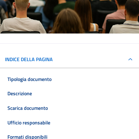
INDICE DELLA PAGINA
Tipologia documento
Descrizione
Scarica documento
Ufficio responsabile
Formati disponibili