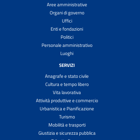
Aree amministrative
Organi di governo
Uffici
Enti e fondazioni
Politici
Personale amministrativo
Luoghi
SERVIZI
Anagrafe e stato civile
Cultura e tempo libero
Vita lavorativa
Attività produttive e commercio
Urbanistica e Pianificazione
Turismo
Mobilità e trasporti
Giustizia e sicurezza pubblica