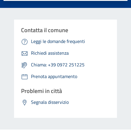
Contatta il comune
Leggi le domande frequenti
Richiedi assistenza
Chiama: +39 0972 251225
Prenota appuntamento
Problemi in città
Segnala disservizio