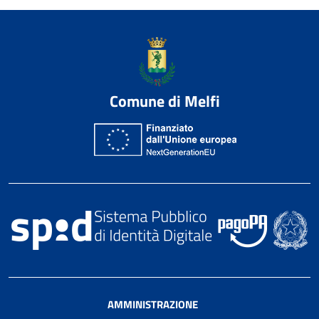
Comune di Melfi
AMMINISTRAZIONE