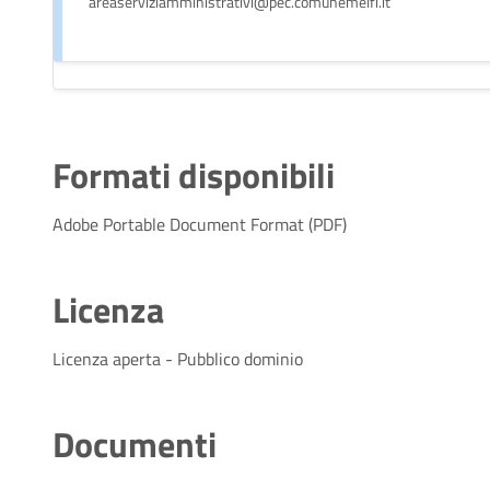
areaserviziamministrativi@pec.comunemelfi.it
Formati disponibili
Adobe Portable Document Format (PDF)
Licenza
Licenza aperta - Pubblico dominio
Documenti