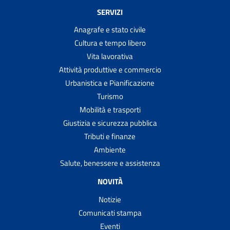
SERVIZI
Anagrafe e stato civile
Cultura e tempo libero
Vita lavorativa
Attività produttive e commercio
Urbanistica e Pianificazione
Turismo
Mobilità e trasporti
Giustizia e sicurezza pubblica
Tributi e finanze
Ambiente
Salute, benessere e assistenza
NOVITÀ
Notizie
Comunicati stampa
Eventi