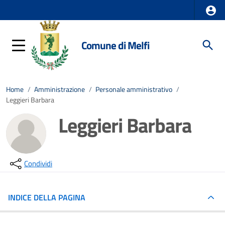
Comune di Melfi
Home
/
Amministrazione
/
Personale amministrativo
/
Leggieri Barbara
Leggieri Barbara
Condividi
INDICE DELLA PAGINA