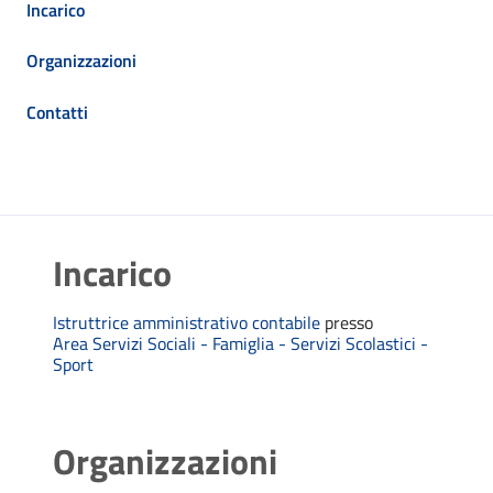
Incarico
Organizzazioni
Contatti
Incarico
Istruttrice amministrativo contabile
presso
Area Servizi Sociali - Famiglia - Servizi Scolastici -
Sport
Organizzazioni