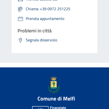
Chiama: +39 0972 251225
Prenota appuntamento
Problemi in città
Segnala disservizio
Comune di Melfi