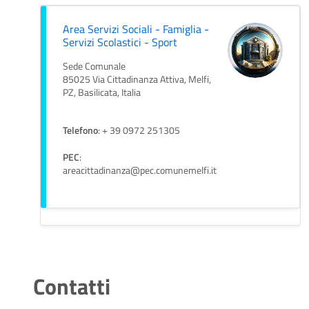
Area Servizi Sociali - Famiglia -
Servizi Scolastici - Sport
Sede Comunale
85025 Via Cittadinanza Attiva, Melfi,
PZ, Basilicata, Italia
Telefono
: + 39 0972 251305
PEC
:
areacittadinanza@pec.comunemelfi.it
Contatti