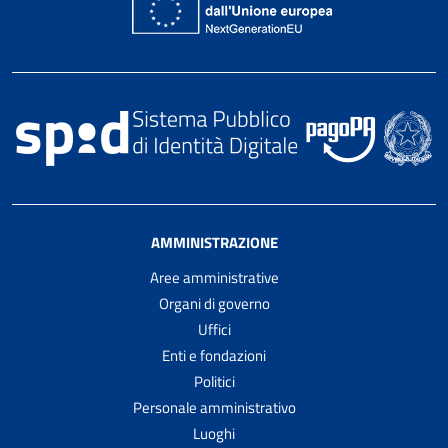
AMMINISTRAZIONE
Aree amministrative
Organi di governo
Uffici
Enti e fondazioni
Politici
Personale amministrativo
Luoghi