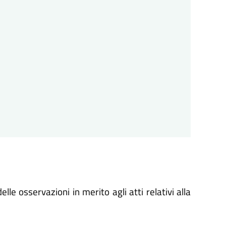
lle osservazioni in merito agli atti relativi alla