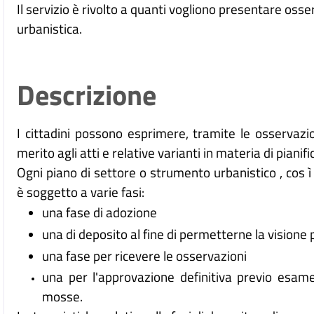
Il servizio è rivolto a quanti vogliono presentare osse
urbanistica.
Descrizione
I cittadini possono esprimere, tramite le osservazi
merito agli atti e relative varianti in materia di pianif
Ogni piano di settore o strumento urbanistico , cos ì
è soggetto a varie fasi:
una fase di adozione
una di deposito al fine di permetterne la visione 
una fase per ricevere le osservazioni
una per l'approvazione definitiva previo esame
mosse.