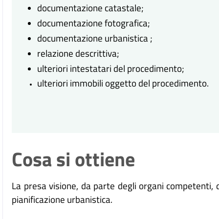
documentazione catastale;
documentazione fotografica;
documentazione urbanistica ;
relazione descrittiva;
ulteriori intestatari del procedimento;
ulteriori immobili oggetto del procedimento.
Cosa si ottiene
La presa visione, da parte degli organi competenti, de
pianificazione urbanistica.