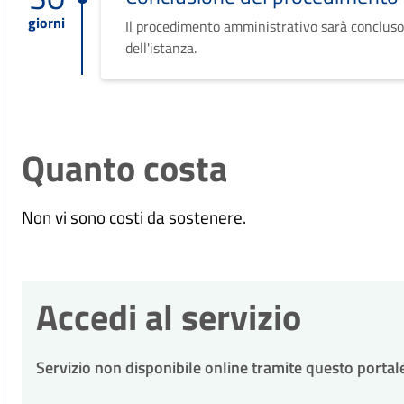
giorni
Il procedimento amministrativo sarà concluso
dell'istanza.
Quanto costa
Non vi sono costi da sostenere.
Accedi al servizio
Servizio non disponibile online tramite questo portal