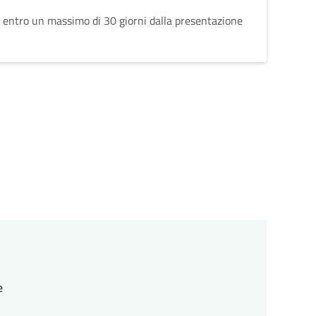
 entro un massimo di 30 giorni dalla presentazione
e