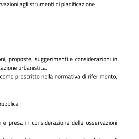
rvazioni agli strumenti di pianificazione
oni, proposte, suggerimenti e considerazioni in
icazione urbanistica.
 come prescritto nella normativa di riferimento,
pubblica
 e presa in considerazione delle osservazioni