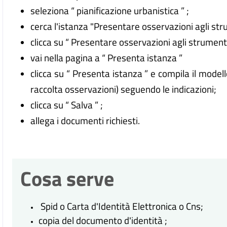
seleziona “ pianificazione urbanistica ” ;
cerca l'istanza "Presentare osservazioni agli stru
clicca su “ Presentare osservazioni agli strumenti 
vai nella pagina a “ Presenta istanza ”
clicca su “ Presenta istanza ” e compila il model
raccolta osservazioni) seguendo le indicazioni;
clicca su “ Salva ” ;
allega i documenti richiesti.
Cosa serve
Spid o Carta d'Identità Elettronica o Cns;
copia del documento d'identità ;