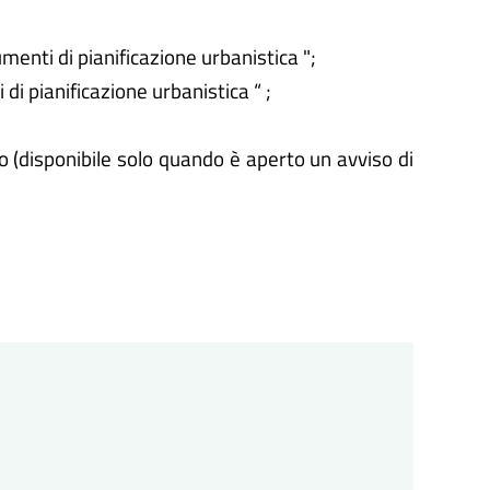
menti di pianificazione urbanistica ";
di pianificazione urbanistica “ ;
lo (disponibile solo quando è aperto un avviso di