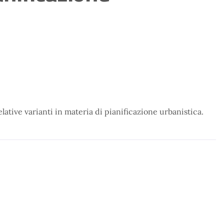
elative varianti in materia di pianificazione urbanistica.