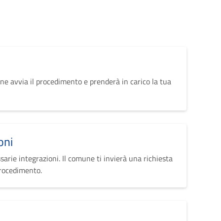
ne avvia il procedimento e prenderà in carico la tua
oni
sarie integrazioni. Il comune ti invierà una richiesta
procedimento.