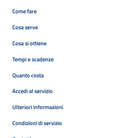
Come fare
Cosa serve
Cosa si ottiene
Tempi e scadenze
Quanto costa
Accedi al servizio
Ulteriori informazioni
Condizioni di servizio