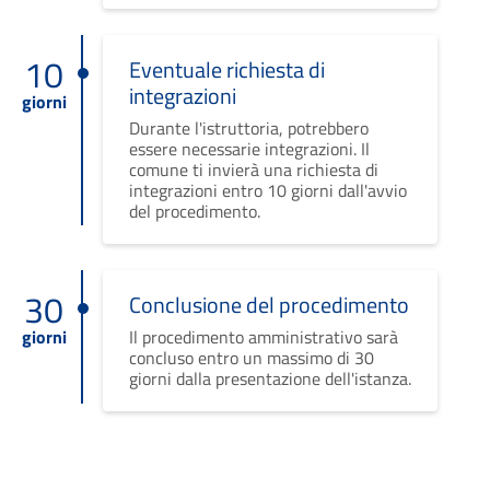
10
Eventuale richiesta di
integrazioni
giorni
Durante l'istruttoria, potrebbero
essere necessarie integrazioni. Il
comune ti invierà una richiesta di
integrazioni entro 10 giorni dall'avvio
del procedimento.
30
Conclusione del procedimento
giorni
Il procedimento amministrativo sarà
concluso entro un massimo di 30
giorni dalla presentazione dell'istanza.