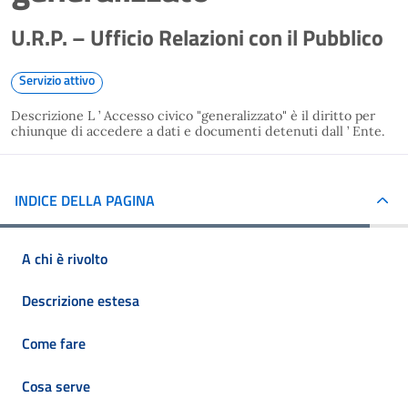
U.R.P. – Ufficio Relazioni con il Pubblico
Servizio attivo
Descrizione L ’ Accesso civico "generalizzato" è il diritto per
chiunque di accedere a dati e documenti detenuti dall ’ Ente.
INDICE DELLA PAGINA
A chi è rivolto
Descrizione estesa
Come fare
Cosa serve