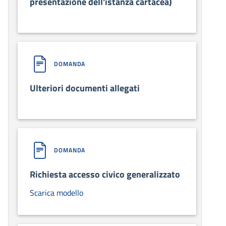
presentazione dell'istanza cartacea)
DOMANDA
Ulteriori documenti allegati
DOMANDA
Richiesta accesso civico generalizzato
Scarica modello