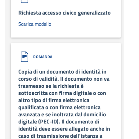
Richiesta accesso civico generalizzato
Scarica modello
DOMANDA
Copia di un documento di identità in
corso di validità. Il documento non va
trasmesso se la richiesta è
sottoscritta con firma digitale o con
altro tipo di firma elettronica
qualificata o con firma elettronica
avanzata e se inoltrata dal domicilio
digitale (PEC-ID). Il documento di
identità deve essere allegato anche in
caso di trasmissione dell’istanza a