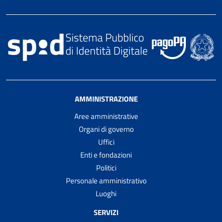
AMMINISTRAZIONE
Aree amministrative
Organi di governo
Uffici
Enti e fondazioni
Politici
Personale amministrativo
Luoghi
SERVIZI