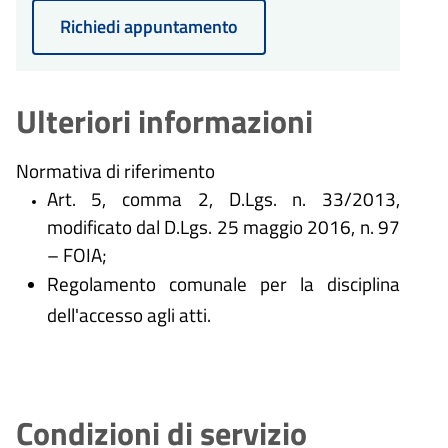
Richiedi appuntamento
Ulteriori informazioni
Normativa di riferimento
Art. 5, comma 2, D.Lgs. n. 33/2013,
modificato dal D.Lgs. 25 maggio 2016, n. 97
– FOIA;
Regolamento comunale per la disciplina
dell'accesso agli atti.
Condizioni di servizio