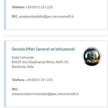
Telefono
: +39 0972 251 225
PEC
: arealavoripubblici@pec.comunemelfi.it
Servizio Affari Generali ed Istituzionali
Sede Comunale
85025 Via Cittadinanza Attiva, Melfi, PZ,
Basilicata, Italia
Telefono
: +39 0972 251 225
PEC
:
areaserviziamministrativi@pec.comunemelfi.it