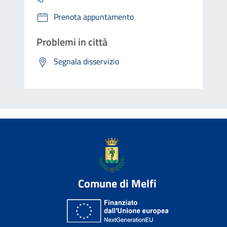
Prenota appuntamento
Problemi in città
Segnala disservizio
Comune di Melfi