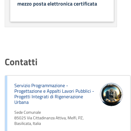
mezzo posta elettronica certificata
Contatti
Servizio Programmazione -
Progettazione e Appalti Lavori Pubblici -
Progetti Integrati di Rigenerazione
Urbana
Sede Comunale
85025 Via Cittadinanza Attiva, Melfi, PZ,
Basilicata, Italia