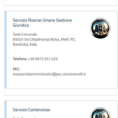
Servizio Risorse Umane Gestione
Giuridica
Sede Comunale
85025 Via Cittadinanza Attiva, Melfi, PZ,
Basilicata, Italia
Telefono
: +39 0972 251 225
PEC
:
areaserviziamministrativi@pec.comunemelfi.it
Servizio Contenzioso