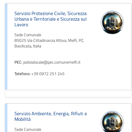
Servizio Protezione Civile, Sicurezza
Urbana e Territoriale e Sicurezza sul
Lavoro
Sede Comunale
85025 Via Cittadinanza Attiva, Melfi, PZ,
Basilicata, Italia
PEC
: polizialocale@pec.comunemelfi.it
Telefono
: +39 0972 251 245
Servizio Ambiente, Energia, Rifiuti e
Mobilità
Sede Comunale