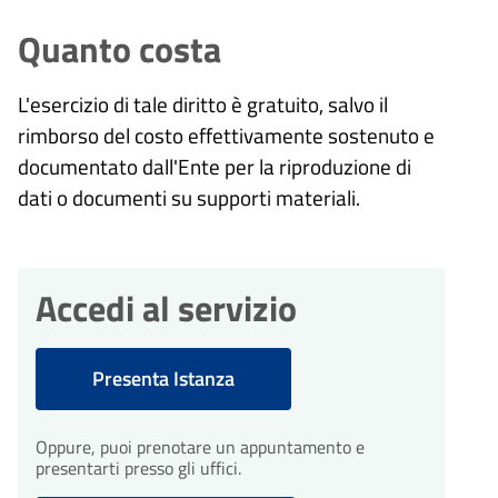
Quanto costa
L'esercizio di tale diritto è gratuito, salvo il
rimborso del costo effettivamente sostenuto e
documentato dall'Ente per la riproduzione di
dati o documenti su supporti materiali.
Accedi al servizio
Presenta Istanza
Oppure, puoi prenotare un appuntamento e
presentarti presso gli uffici.