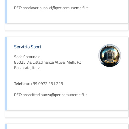
PEC
: arealavoripubblici@pec.comunemelfi.it
Servizio Sport
Sede Comunale
85025 Via Cittadinanza Attiva, Melfi, PZ,
Basilicata, Italia
Telefono
: +39 0972 251 225
PEC
: areacittadinanza@pec.comunemelfi.it