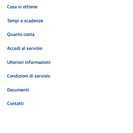
Cosa si ottiene
Tempi e scadenze
Quanto costa
Accedi al servizio
Ulteriori informazioni
Condizioni di servizio
Documenti
Contatti