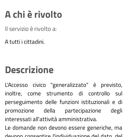
A chi è rivolto
Il servizio è rivolto a:
A tutti i cittadini.
Descrizione
L'Accesso civico "generalizzato" è previsto,
inoltre, come strumento di controllo sul
perseguimento delle funzioni istituzionali e di
promozione della partecipazione degli
interessati all'attività amministrativa.
Le domande non devono essere generiche, ma
devono consentire l'individuazione del dato, del