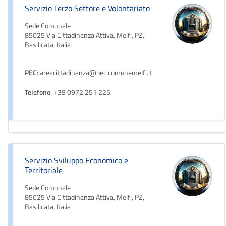
Servizio Terzo Settore e Volontariato
Sede Comunale
85025 Via Cittadinanza Attiva, Melfi, PZ,
Basilicata, Italia
PEC
: areacittadinanza@pec.comunemelfi.it
Telefono
: +39 0972 251 225
Servizio Sviluppo Economico e
Territoriale
Sede Comunale
85025 Via Cittadinanza Attiva, Melfi, PZ,
Basilicata, Italia