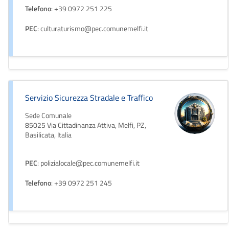
Telefono
: +39 0972 251 225
PEC
: culturaturismo@pec.comunemelfi.it
Servizio Sicurezza Stradale e Traffico
Sede Comunale
85025 Via Cittadinanza Attiva, Melfi, PZ,
Basilicata, Italia
PEC
: polizialocale@pec.comunemelfi.it
Telefono
: +39 0972 251 245