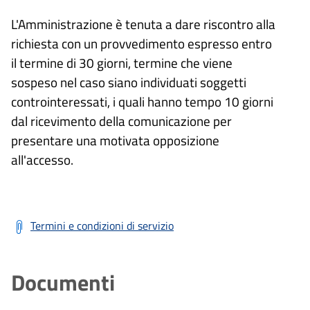
L'Amministrazione è tenuta a dare riscontro alla
richiesta con un provvedimento espresso entro
il termine di 30 giorni, termine che viene
sospeso nel caso siano individuati soggetti
controinteressati, i quali hanno tempo 10 giorni
dal ricevimento della comunicazione per
presentare una motivata opposizione
all'accesso.
Termini e condizioni di servizio
Documenti