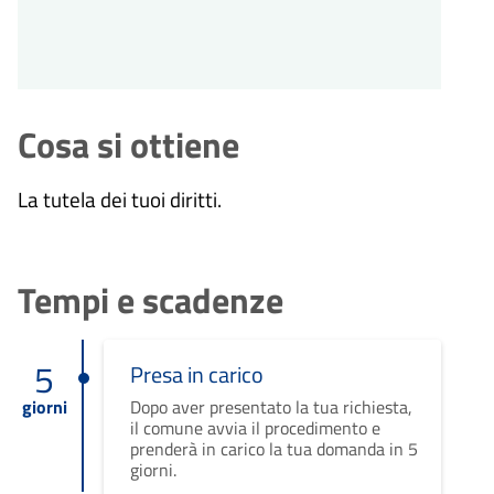
Cosa si ottiene
La tutela dei tuoi diritti.
Tempi e scadenze
5
Presa in carico
giorni
Dopo aver presentato la tua richiesta,
il comune avvia il procedimento e
prenderà in carico la tua domanda in 5
giorni.