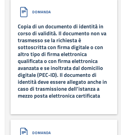
DOMANDA
Copia di un documento di identità in
corso di validità. Il documento non va
trasmesso se la richiesta è
sottoscritta con firma digitale o con
altro tipo di firma elettronica
qualificata o con firma elettronica
avanzata e se inoltrata dal domicilio
digitale (PEC-ID). Il documento di
identità deve essere allegato anche in
caso di trasmissione dell’istanza a
mezzo posta elettronica certificata
DOMANDA