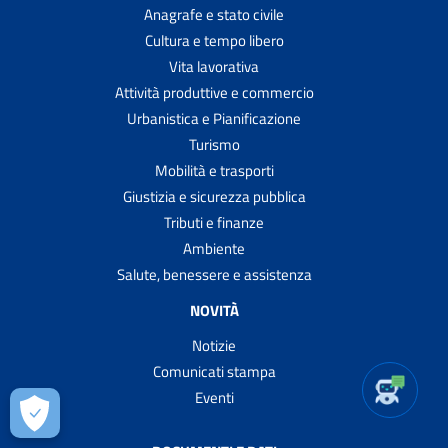
Anagrafe e stato civile
Cultura e tempo libero
Vita lavorativa
Attività produttive e commercio
Urbanistica e Pianificazione
Turismo
Mobilità e trasporti
Giustizia e sicurezza pubblica
Tributi e finanze
Ambiente
Salute, benessere e assistenza
NOVITÀ
Notizie
Comunicati stampa
Eventi