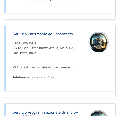
Servizio Patrimonio ed Economato
Sede Comunale
85025 Via Cittadinanza Attiva, Melfi, PZ,
Basilicata, Italia
PEC
: areafinanziaria@pec.comunemelfi.it
Telefono
: +39 0972 251 225
Servizio Programmazione e Bilancio–