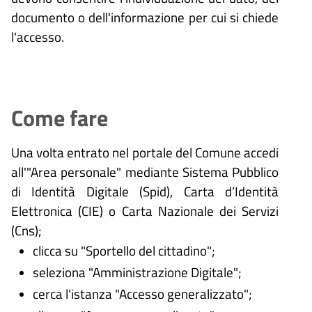
documento o dell'informazione per cui si chiede
l'accesso.
Come fare
Una volta entrato nel portale del Comune accedi
all'"Area personale" mediante Sistema Pubblico
di Identità Digitale (
Spid), Carta d’Identità
Elettronica (CIE) o Carta Nazionale dei Servizi
(Cns);
clicca su "Sportello del cittadino";
seleziona "Amministrazione Digitale";
cerca l'istanza "Accesso generalizzato";