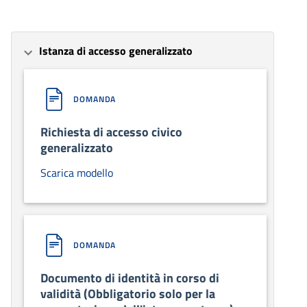
Istanza di accesso generalizzato
DOMANDA
Richiesta di accesso civico
generalizzato
Scarica modello
DOMANDA
Documento di identità in corso di
validità (Obbligatorio solo per la