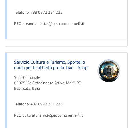
Telefono
: +39 0972 251 225
PEC
: areaurbanistica@pec.comunemelfi.it
Servizio Cultura e Turismo, Sportello
unico per le attività produttive - Suap
Sede Comunale
85025 Via Cittadinanza Attiva, Melfi, PZ,
Basilicata, Italia
Telefono
: +39 0972 251 225
PEC
: culturaturismo@pec.comunemelfi.it