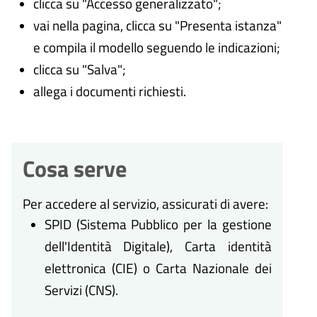
clicca su "Accesso generalizzato";
vai nella pagina, clicca su "Presenta istanza"
e compila il modello seguendo le indicazioni;
clicca su "Salva";
allega i documenti richiesti.
Cosa serve
Per accedere al servizio, assicurati di avere:
SPID (Sistema Pubblico per la gestione
dell'Identità Digitale), Carta identità
elettronica (CIE) o Carta Nazionale dei
Servizi (CNS).