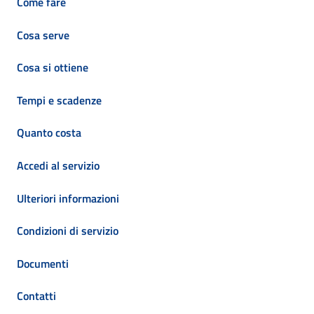
Come fare
Cosa serve
Cosa si ottiene
Tempi e scadenze
Quanto costa
Accedi al servizio
Ulteriori informazioni
Condizioni di servizio
Documenti
Contatti