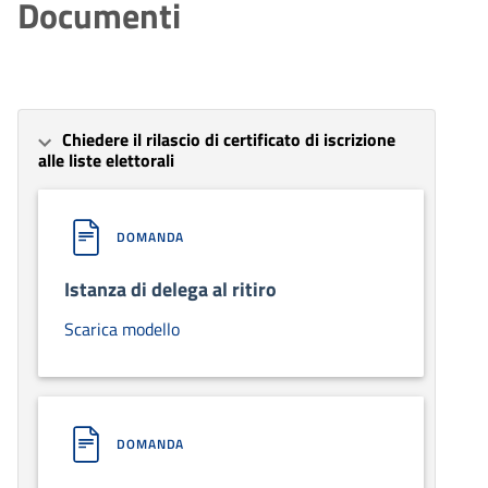
Documenti
Chiedere il rilascio di certificato di iscrizione
alle liste elettorali
DOMANDA
Istanza di delega al ritiro
Scarica modello
DOMANDA