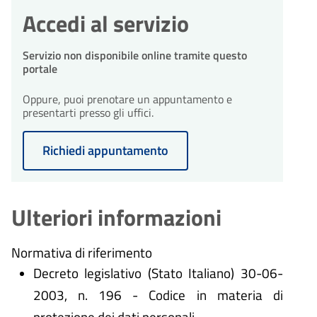
Accedi al servizio
Servizio non disponibile online tramite questo
portale
Oppure, puoi prenotare un appuntamento e
presentarti presso gli uffici.
Richiedi appuntamento
Ulteriori informazioni
Normativa di riferimento
Decreto legislativo (Stato Italiano) 30-06-
2003, n. 196 - Codice in materia di
protezione dei dati personali