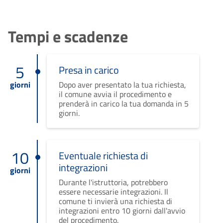
Tempi e scadenze
5
Presa in carico
giorni
Dopo aver presentato la tua richiesta,
il comune avvia il procedimento e
prenderà in carico la tua domanda in 5
giorni.
10
Eventuale richiesta di
integrazioni
giorni
Durante l'istruttoria, potrebbero
essere necessarie integrazioni. Il
comune ti invierà una richiesta di
integrazioni entro 10 giorni dall'avvio
del procedimento.