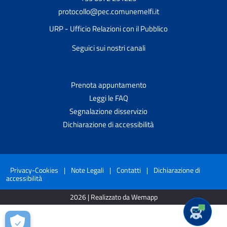
protocollo@pec.comunemelfi.it
URP - Ufficio Relazioni con il Pubblico
Seguici sui nostri canali
Prenota appuntamento
Leggi le FAQ
Segnalazione disservizio
Dichiarazione di accessibilità
Privacy-Cookies
|
Note Legali
|
Contatti
|
Dichiarazione di
accessibilità
2026 | Realizzato da Wemapp