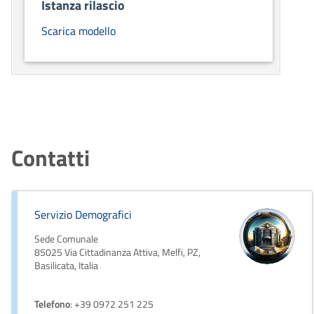
Istanza rilascio
Scarica modello
Contatti
Servizio Demografici
Sede Comunale
85025 Via Cittadinanza Attiva, Melfi, PZ,
Basilicata, Italia
Telefono
: +39 0972 251 225