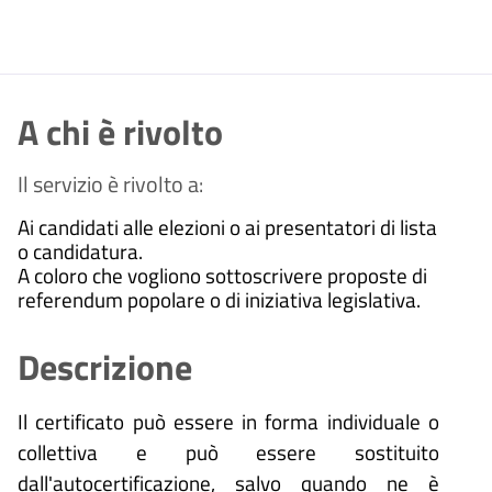
A chi è rivolto
Il servizio è rivolto a:
Ai candidati alle elezioni o ai presentatori di lista
o candidatura.
A coloro che vogliono sottoscrivere proposte di
referendum popolare o di iniziativa legislativa.
Descrizione
Il certificato può essere in forma individuale o
collettiva e può essere sostituito
dall'autocertificazione, salvo quando ne è