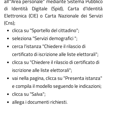
all'"Area personale" mediante Sistema Pubblico
di Identità Digitale (
Spid), Carta d’Identità
Elettronica (CIE) o Carta Nazionale dei Servizi
(Cns);
clicca su "Sportello del cittadino";
seleziona "Servizi demografici ";
cerca l'istanza "Chiedere il rilascio di
certificato di iscrizione alle liste elettorali";
clicca su "Chiedere il rilascio di certificato di
iscrizione alle liste elettorali";
vai nella pagina, clicca su "Presenta istanza"
e compila il modello seguendo le indicazioni;
clicca su "Salva";
allega i documenti richiesti.