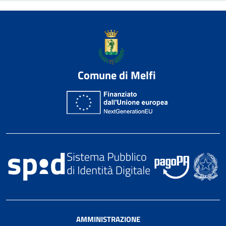
Comune di Melfi
AMMINISTRAZIONE