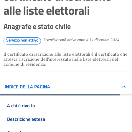
alle liste elettorali
Anagrafe e stato civile
Il servizio sarà attivo entro il 31 dicembre 2024
Servizio non attivo
Il certificato di iscrizione alle liste elettorali è il certificato che
attesta l’iscrizione dell’interessato nelle liste elettorali del
comune di residenza.
INDICE DELLA PAGINA
A chi è rivolto
Descrizione estesa