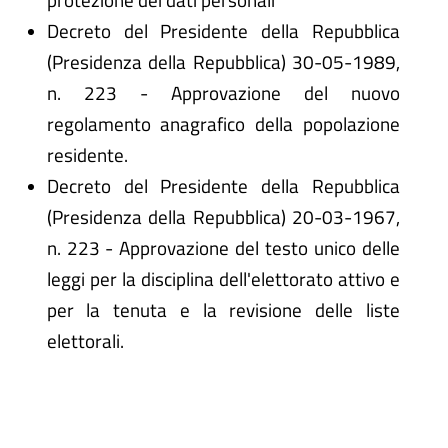
Decreto del Presidente della Repubblica
(Presidenza della Repubblica) 30-05-1989,
n. 223 - Approvazione del nuovo
regolamento anagrafico della popolazione
residente.
Decreto del Presidente della Repubblica
(Presidenza della Repubblica) 20-03-1967,
n. 223 - Approvazione del testo unico delle
leggi per la disciplina dell'elettorato attivo e
per la tenuta e la revisione delle liste
elettorali.