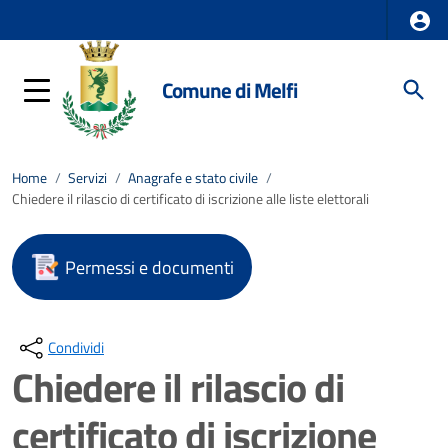
Comune di Melfi
Home
/
Servizi
/
Anagrafe e stato civile
/
Chiedere il rilascio di certificato di iscrizione alle liste elettorali
Permessi e documenti
Condividi
Chiedere il rilascio di
certificato di iscrizione