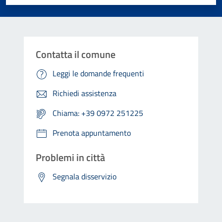
Contatta il comune
Leggi le domande frequenti
Richiedi assistenza
Chiama: +39 0972 251225
Prenota appuntamento
Problemi in città
Segnala disservizio