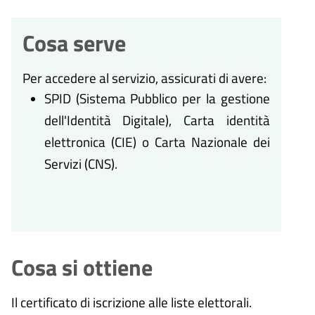
Cosa serve
Per accedere al servizio, assicurati di avere:
SPID (Sistema Pubblico per la gestione
dell'Identità Digitale), Carta identità
elettronica (CIE) o Carta Nazionale dei
Servizi (CNS).
Cosa si ottiene
Il certificato di iscrizione alle liste elettorali.