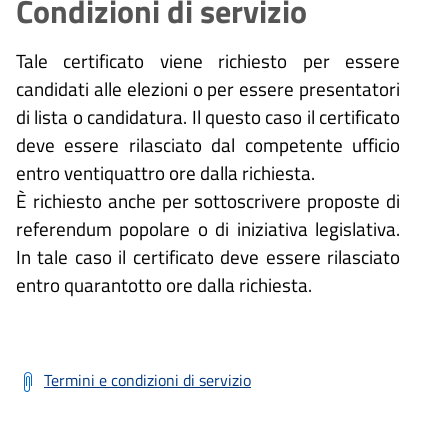
Condizioni di servizio
Tale certificato viene richiesto per essere
candidati alle elezioni o per essere presentatori
di lista o candidatura. Il questo caso il certificato
deve essere rilasciato dal competente ufficio
entro ventiquattro ore dalla richiesta.
È richiesto anche per sottoscrivere proposte di
referendum popolare o di iniziativa legislativa.
In tale caso il certificato deve essere rilasciato
entro quarantotto ore dalla richiesta.
Termini e condizioni di servizio