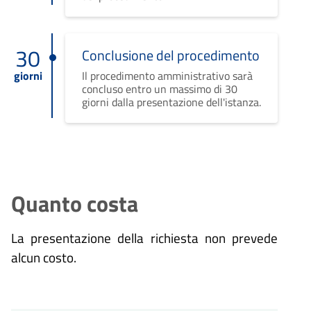
30
Conclusione del procedimento
giorni
Il procedimento amministrativo sarà
concluso entro un massimo di 30
giorni dalla presentazione dell'istanza.
Quanto costa
La presentazione della richiesta non prevede
alcun costo.