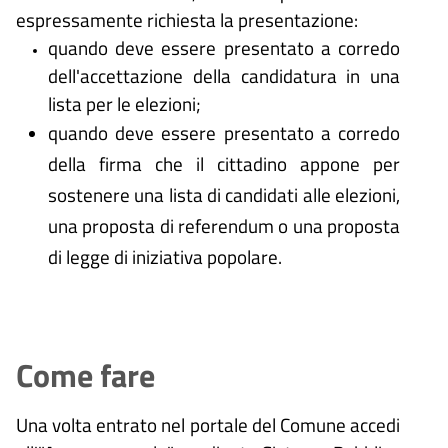
espressamente richiesta la presentazione:
quando deve essere presentato a corredo
dell'accettazione della candidatura in una
lista per le elezioni;
quando deve essere presentato a corredo
della firma che il cittadino appone per
sostenere una lista di candidati alle elezioni,
una proposta di referendum o una proposta
di legge di iniziativa popolare.
Come fare
Una volta entrato nel portale del Comune accedi