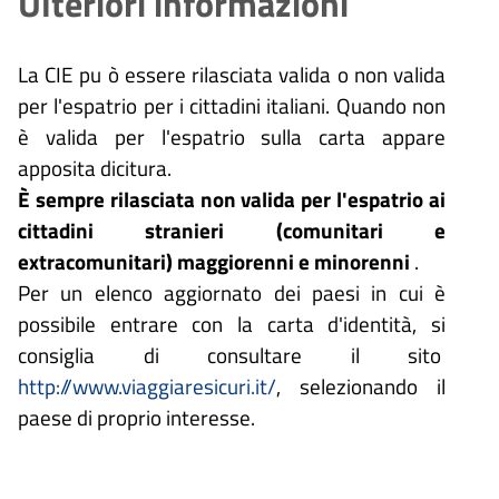
Ulteriori informazioni
La CIE pu
ò
essere rilasciata valida o non valida
per l'espatrio per i cittadini italiani. Quando non
è
valida per l'espatrio sulla carta appare
apposita dicitura.
È
sempre rilasciata non valida per l'espatrio ai
cittadini stranieri (comunitari e
extracomunitari) maggiorenni e minorenni
.
Per un elenco aggiornato dei paesi in cui è
possibile entrare con la carta d'identità, si
consiglia di consultare il sito
http://www.viaggiaresicuri.it/
, selezionando il
paese di proprio interesse.