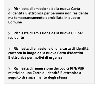
Richiesta di emissione della nuova Carta
d’Identità Elettronica per persona non residente
ma temporaneamente domiciliata in questo
Comune
Richiesta di emissione della nuova CIE per
residente
Richiesta di emissione di una carta di identità
cartacea in luogo della nuova Carta d’Identità
Elettronica per motivi di urgenza
Richiesta di riemissione dei codici PIN/PUK
relativi ad una Carta di Identità Elettronica a
seguito di smarrimento degli stessi