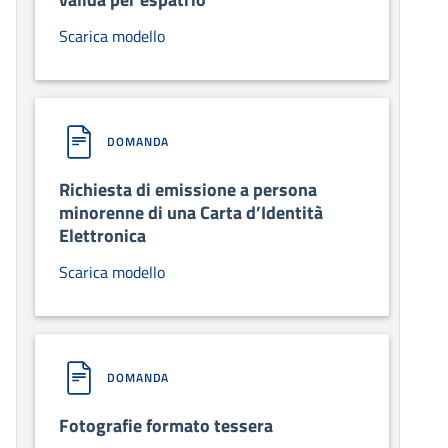
Scarica modello
DOMANDA
Richiesta di emissione a persona
minorenne di una Carta d’Identità
Elettronica
Scarica modello
DOMANDA
Fotografie formato tessera