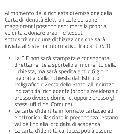
Al momento della richiesta di emissione della
Carta di Identità Elettronica le persone
maggiorenni possono esprimere la propria
volontà a donare organi e tessuti
sottoscrivendo una dichiarazione che sarà
inviata al Sistema Informativo Trapianti (SIT).
La CIE non sarà stampata e consegnata
direttamente a sportello al momento della
richiesta, ma sarà spedita entro 6 giorni
lavorativi dalla richiesta dall'Istituto
Poligrafico e Zecca dello Stato, all'indirizzo
indicato dal richiedente (propria residenza o
presso diverso domicilio, oppure presso gli
stessi uffici del Comune).
Le carte d’identità in formato cartaceo ed
elettronico rilasciate in precedenza restano
valide fino alla loro data di scadenza.
La carta d’identità cartacea potrà essere