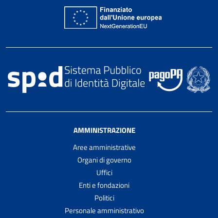
AMMINISTRAZIONE
Aree amministrative
Organi di governo
Uffici
Enti e fondazioni
Politici
Personale amministrativo