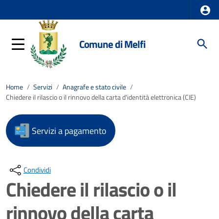
Comune di Melfi
Home
/
Servizi
/
Anagrafe e stato civile
/
Chiedere il rilascio o il rinnovo della carta d'identità elettronica (CIE)
Servizi a pagamento
Condividi
Chiedere il rilascio o il
rinnovo della carta