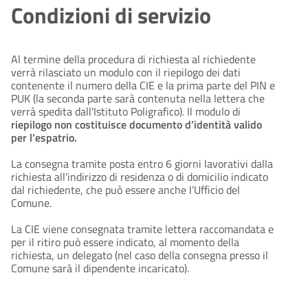
Condizioni di servizio
Al termine della procedura di richiesta al richiedente
verrà rilasciato un modulo con il riepilogo dei dati
contenente il numero della CIE e la prima parte del PIN e
PUK (la seconda parte sarà contenuta nella lettera che
verrà spedita dall'Istituto Poligrafico). Il modulo di
riepilogo non costituisce documento d’identità valido
per l’espatrio.
La consegna tramite posta entro 6 giorni lavorativi dalla
richiesta all'indirizzo di residenza o di domicilio indicato
dal richiedente, che può essere anche l’Ufficio del
Comune.
La CIE viene consegnata tramite lettera raccomandata e
per il ritiro può essere indicato, al momento della
richiesta, un delegato (nel caso della consegna presso il
Comune sarà il dipendente incaricato).