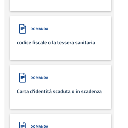
DOMANDA
codice fiscale o la tessera sanitaria
DOMANDA
Carta d'identità scaduta o in scadenza
DOMANDA