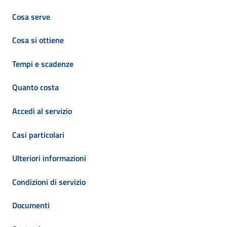
Cosa serve
Cosa si ottiene
Tempi e scadenze
Quanto costa
Accedi al servizio
Casi particolari
Ulteriori informazioni
Condizioni di servizio
Documenti