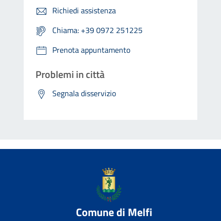
Richiedi assistenza
Chiama: +39 0972 251225
Prenota appuntamento
Problemi in città
Segnala disservizio
Comune di Melfi