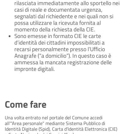
rilasciata immediatamente allo sportello nei
casi di reale e documentata urgenza,
segnalati dal richiedente e nei quali non si
possa utilizzare la ricevuta fornita al
momento della richiesta della CIE.
Sono emesse in formato CIE le carte
d’identità dei cittadini impossibilitati a
recarsi personalmente presso l’Ufficio
Anagrafe (“a domicilio”). In questo caso è
ammessa la mancata registrazione delle
impronte digitali.
Come fare
Una volta entrato nel portale del Comune accedi
all'"Area personale" mediante Sistema Pubblico di
Identità Digitale (Spid), Carta d’Identità Elettronica (CIE)