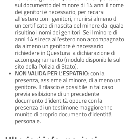
sul documento del minore di 14 anni il nome
dei genitori è necessario, per recarsi
all'estero con i genitori, munirsi almeno di
un certificato di nascita del minore dal quale
risultino i nomi dei genitori. Se il minore di
anni 14 si reca all'estero non accompagnato
da almeno un genitore è necessario
richiedere in Questura la dichiarazione di
accompagnamento (modulo disponibile sul
sito della Polizia di Stato).
NON VALIDA PER L’ESPATRIO
: con la
presenza, assieme al minore, di almeno un
genitore. Il rilascio è possibile in tal caso
previa esibizione di un precedente
documento d’identità oppure con la
presenza di un testimone maggiorenne
munito di proprio documento d’identità
personale.