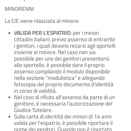
MINORENNI
La CIE viene rilasciata al minore:
VALIDA PER L’ESPATRIO
: per i minori
cittadini italiani, previo assenso di entrambi
i genitori, i quali devono recarsi agli sportelli
insieme al minore. Nel caso non sia
possibile per uno dei genitori presentarsi
allo sportello, è possibile dare il proprio
assenso compilando il modulo disponibile
nella sezione “modulistica” e allegando
fotocopia del proprio documento d'identità
in corso di validità.
Nel caso di rifiuto all'assenso da parte di un
genitore, è necessaria l'autorizzazione del
Giudice Tutelare.
Sulla carta di identità dei minori di 14 anni
valida per l'espatrio, è possibile riportare il
nome dei genitori. Quando non è riportato