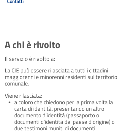
Contatti
A chi è rivolto
Il servizio è rivolto a:
La CIE può essere rilasciata a tutti i cittadini
maggiorenni e minorenni residenti sul territorio
comunale.
Viene rilasciata:
a coloro che chiedono per la prima volta la
carta di identità, presentando un altro
documento d’identità (passaporto o
documenti d’identità del paese d’origine) o
due testimoni muniti di documenti