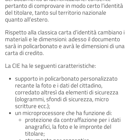
pertanto di comprovare in modo certo l’identità
del titolare, tanto sul territorio nazionale
quanto all’estero.
Rispetto alla classica carta d’identità cambiano i
materiali e le dimensioni: adesso il documento
sarà in policarbonato e avrà le dimensioni di una
carta di credito.
La CIE ha le seguenti caratteristiche:
supporto in policarbonato personalizzato
recante la foto e i dati del cittadino,
corredato altresì da elementi di sicurezza
(ologrammi, sfondi di sicurezza, micro
scritture ecc.);
un microprocessore che ha funzione di:
protezione da contraffazione per i dati
anagrafici, la foto e le impronte del
titolare;