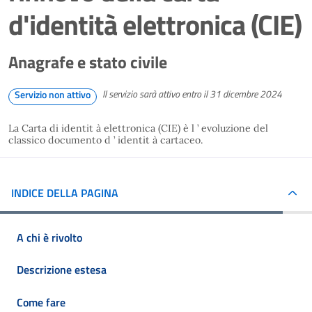
d'identità elettronica (CIE)
Anagrafe e stato civile
Il servizio sarà attivo entro il 31 dicembre 2024
Servizio non attivo
La Carta di identit à elettronica (CIE) è l ’ evoluzione del
classico documento d ’ identit à cartaceo.
INDICE DELLA PAGINA
A chi è rivolto
Descrizione estesa
Come fare