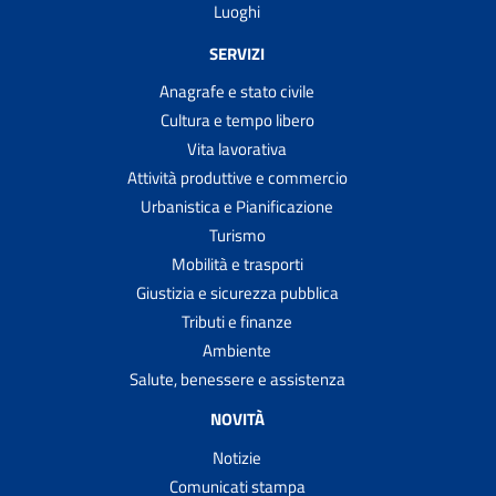
Luoghi
SERVIZI
Anagrafe e stato civile
Cultura e tempo libero
Vita lavorativa
Attività produttive e commercio
Urbanistica e Pianificazione
Turismo
Mobilità e trasporti
Giustizia e sicurezza pubblica
Tributi e finanze
Ambiente
Salute, benessere e assistenza
NOVITÀ
Notizie
Comunicati stampa