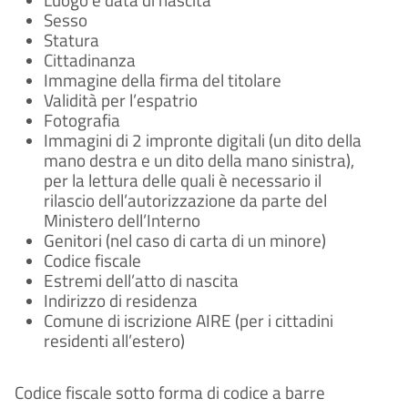
Sesso
Statura
Cittadinanza
Immagine della firma del titolare
Validità per l’espatrio
Fotografia
Immagini di 2 impronte digitali (un dito della
mano destra e un dito della mano sinistra),
per la lettura delle quali è necessario il
rilascio dell’autorizzazione da parte del
Ministero dell’Interno
Genitori (nel caso di carta di un minore)
Codice fiscale
Estremi dell’atto di nascita
Indirizzo di residenza
Comune di iscrizione AIRE (per i cittadini
residenti all’estero)
Codice fiscale sotto forma di codice a barre