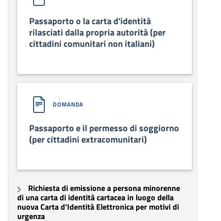
Passaporto o la carta d'identità
rilasciati dalla propria autorità (per
cittadini comunitari non italiani)
DOMANDA
Passaporto e il permesso di soggiorno
(per cittadini extracomunitari)
Richiesta di emissione a persona minorenne
di una carta di identità cartacea in luogo della
nuova Carta d’Identità Elettronica per motivi di
urgenza