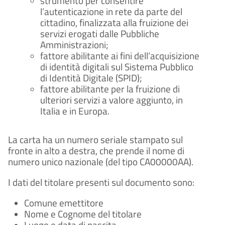
strumento per consentire
l’autenticazione in rete da parte del
cittadino, finalizzata alla fruizione dei
servizi erogati dalle Pubbliche
Amministrazioni;
fattore abilitante ai fini dell’acquisizione
di identità digitali sul Sistema Pubblico
di Identità Digitale (SPID);
fattore abilitante per la fruizione di
ulteriori servizi a valore aggiunto, in
Italia e in Europa.
La carta ha un numero seriale stampato sul
fronte in alto a destra, che prende il nome di
numero unico nazionale (del tipo CA00000AA).
I dati del titolare presenti sul documento sono:
Comune emettitore
Nome e Cognome del titolare
Luogo e data di nascita