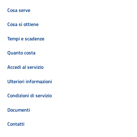
Cosa serve
Cosa si ottiene
Tempi e scadenze
Quanto costa
Accedi al servizio
Ulteriori informazioni
Condizioni di servizio
Documenti
Contatti