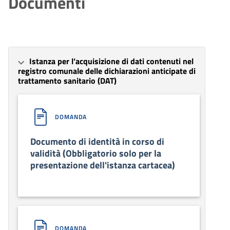
Documenti
Istanza per l’acquisizione di dati contenuti nel
registro comunale delle dichiarazioni anticipate di
trattamento sanitario (DAT)
DOMANDA
Documento di identità in corso di
validità (Obbligatorio solo per la
presentazione dell'istanza cartacea)
DOMANDA