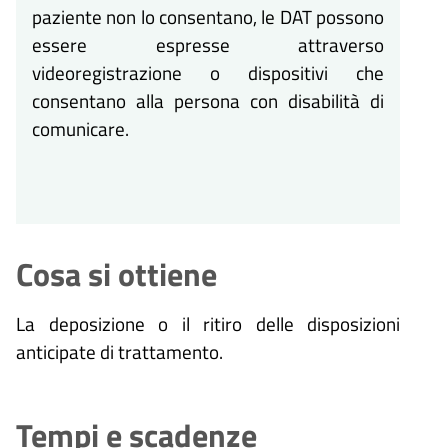
paziente non lo consentano, le DAT possono
essere espresse attraverso
videoregistrazione o dispositivi che
consentano alla persona con disabilità di
comunicare.
Cosa si ottiene
La deposizione o il ritiro delle disposizioni
anticipate di trattamento.
Tempi e scadenze