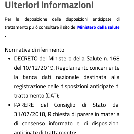
Ulteriori informazioni
Per la deposizione delle disposizioni anticipate di
trattamento pu
ò
consultare il sito del
Ministero della salute
.
Normativa di riferimento
DECRETO del Ministero della Salute n. 168
del 10/12/2019, Regolamento concernente
la banca dati nazionale destinata alla
registrazione delle disposizioni anticipate di
trattamento (DAT);
PARERE del Consiglio di Stato del
31/07/2018, Richiesta di parere in materia
di consenso informato e di disposizioni
anticipate di trattamento;