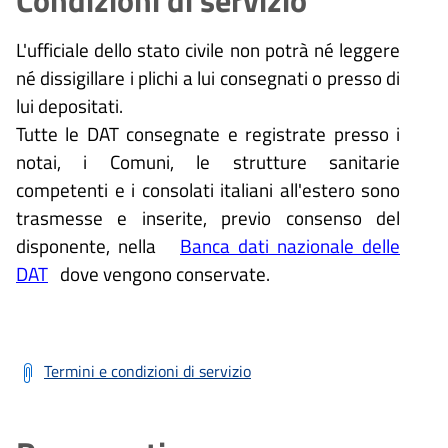
L'ufficiale dello stato civile non potrà né leggere
né dissigillare i plichi a lui consegnati o presso di
lui depositati.
Tutte le DAT consegnate e registrate presso i
notai, i Comuni, le strutture sanitarie
competenti e i consolati italiani all'estero sono
trasmesse e inserite, previo consenso del
disponente, nella
Banca dati nazionale delle
DAT
dove vengono conservate.
Termini e condizioni di servizio