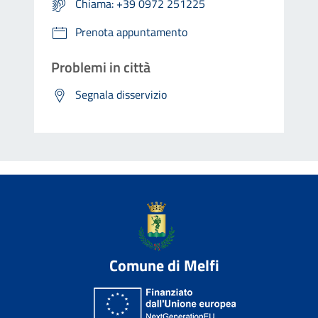
Chiama: +39 0972 251225
Prenota appuntamento
Problemi in città
Segnala disservizio
Comune di Melfi