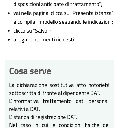
disposizioni anticipate di trattamento";
vai nella pagina, clicca su "Presenta istanza"
e compila il modello seguendo le indicazioni;
clicca su "Salva";
allega i documenti richiesti.
Cosa serve
La dichiarazione sostitutiva atto notorietà
sottoscritta di fronte al dipendente DAT.
L'informativa trattamento dati personali
relativi a DAT.
L'istanza di registrazione DAT.
Nel caso in cui le condizioni fisiche del