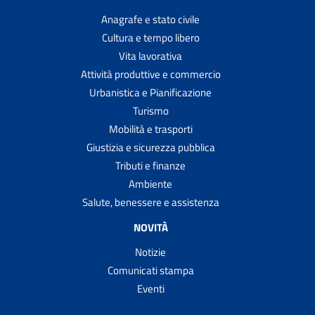
Anagrafe e stato civile
Cultura e tempo libero
Vita lavorativa
Attività produttive e commercio
Urbanistica e Pianificazione
Turismo
Mobilità e trasporti
Giustizia e sicurezza pubblica
Tributi e finanze
Ambiente
Salute, benessere e assistenza
NOVITÀ
Notizie
Comunicati stampa
Eventi