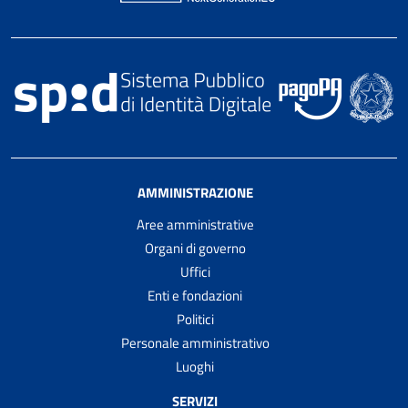
AMMINISTRAZIONE
Aree amministrative
Organi di governo
Uffici
Enti e fondazioni
Politici
Personale amministrativo
Luoghi
SERVIZI