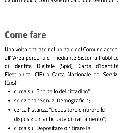
Come fare
Una volta entrato nel portale del Comune accedi
all'"Area personale" mediante Sistema Pubblico
di Identità Digitale (
Spid), Carta d’Identità
Elettronica (CIE) o Carta Nazionale dei Servizi
(Cns);
clicca su "Sportello del cittadino";
seleziona "Servizi Demografici ";
cerca l'istanza "Depositare o ritirare le
disposizioni anticipate di trattamento";
clicca su "Depositare o ritirare le