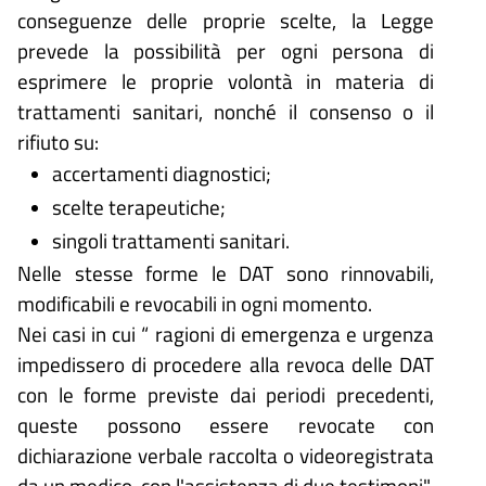
conseguenze delle proprie scelte, la Legge
prevede la possibilità per ogni persona di
esprimere le proprie volontà in materia di
trattamenti sanitari, nonché il consenso o il
rifiuto su:
accertamenti diagnostici;
scelte terapeutiche;
singoli trattamenti sanitari.
Nelle stesse forme le DAT sono rinnovabili,
modificabili e revocabili in ogni momento.
Nei casi in cui “ ragioni di emergenza e urgenza
impedissero di procedere alla revoca delle DAT
con le forme previste dai periodi precedenti,
queste possono essere revocate con
dichiarazione verbale raccolta o videoregistrata
da un medico, con l'assistenza di due testimoni".