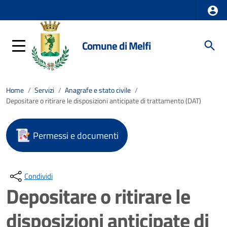
Comune di Melfi
Home
/
Servizi
/
Anagrafe e stato civile
/
Depositare o ritirare le disposizioni anticipate di trattamento (DAT)
Permessi e documenti
Condividi
Depositare o ritirare le
disposizioni anticipate di