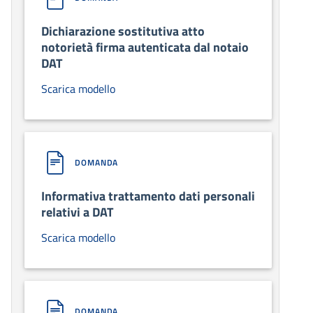
Dichiarazione sostitutiva atto
notorietà firma autenticata dal notaio
DAT
Scarica modello
DOMANDA
Informativa trattamento dati personali
relativi a DAT
Scarica modello
DOMANDA