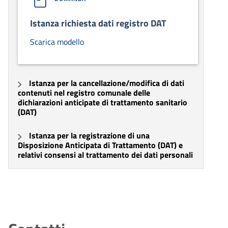
Istanza richiesta dati registro DAT
Scarica modello
Istanza per la cancellazione/modifica di dati
contenuti nel registro comunale delle
dichiarazioni anticipate di trattamento sanitario
(DAT)
Istanza per la registrazione di una
Disposizione Anticipata di Trattamento (DAT) e
relativi consensi al trattamento dei dati personali