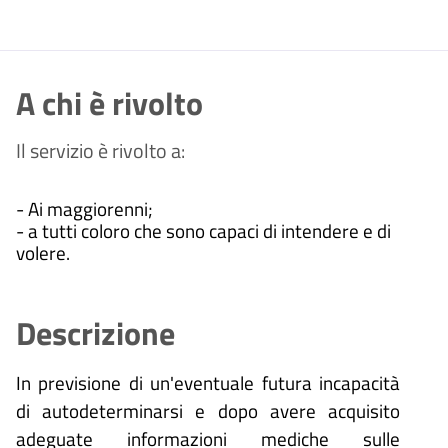
A chi è rivolto
Il servizio è rivolto a:
- Ai maggiorenni;
- a tutti coloro che sono capaci di intendere e di
volere.
Descrizione
In previsione di un'eventuale futura incapacità
di autodeterminarsi e dopo avere acquisito
adeguate informazioni mediche sulle