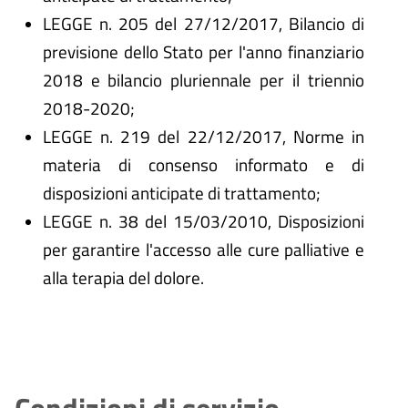
LEGGE n. 205 del 27/12/2017, Bilancio di
previsione dello Stato per l'anno finanziario
2018 e bilancio pluriennale per il triennio
2018-2020;
LEGGE n. 219 del 22/12/2017, Norme in
materia di consenso informato e di
disposizioni anticipate di trattamento;
LEGGE n. 38 del 15/03/2010, Disposizioni
per garantire l'accesso alle cure palliative e
alla terapia del dolore.
Condizioni di servizio