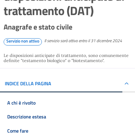
trattamento (DAT)
Anagrafe e stato civile
Il servizio sarà attivo entro il 31 dicembre 2024
Servizio non attivo
Le disposizioni anticipate di trattamento, sono comunemente
definite "testamento biologico" o "biotestamento".
INDICE DELLA PAGINA
A chi è rivolto
Descrizione estesa
Come fare