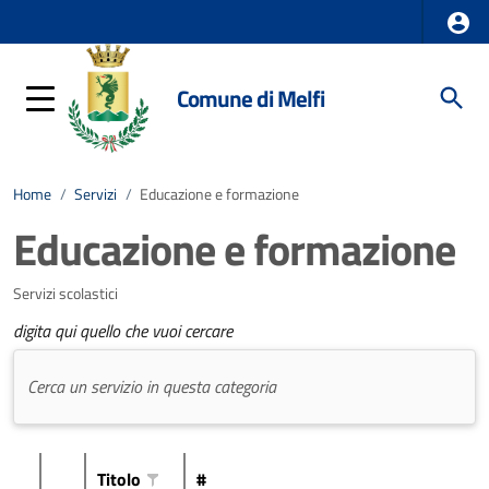
Comune di Melfi
Home
/
Servizi
/
Educazione e formazione
Educazione e formazione
Servizi scolastici
digita qui quello che vuoi cercare
Titolo
#