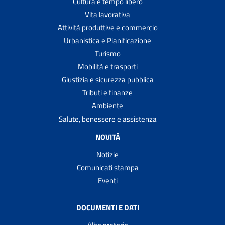
Cultura e tempo libero
Vita lavorativa
Attività produttive e commercio
Urbanistica e Pianificazione
Turismo
Mobilità e trasporti
Giustizia e sicurezza pubblica
Tributi e finanze
Ambiente
Salute, benessere e assistenza
NOVITÀ
Notizie
Comunicati stampa
Eventi
DOCUMENTI E DATI