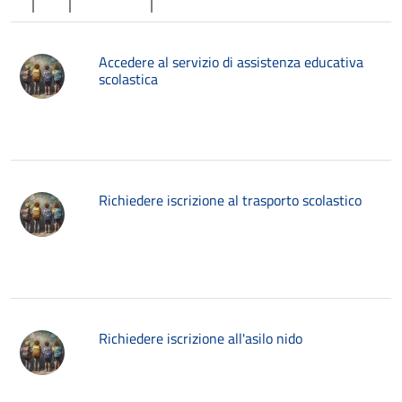
Accedere al servizio di assistenza educativa
scolastica
Richiedere iscrizione al trasporto scolastico
Richiedere iscrizione all'asilo nido