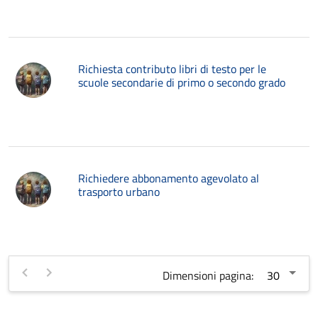
Richiesta contributo libri di testo per le
scuole secondarie di primo o secondo grado
Richiedere abbonamento agevolato al
trasporto urbano
Dimensioni pagina: