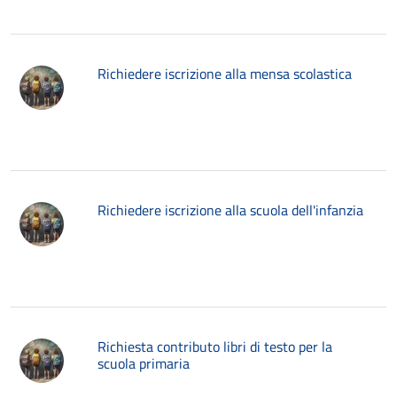
Richiedere iscrizione alla mensa scolastica
Richiedere iscrizione alla scuola dell'infanzia
Richiesta contributo libri di testo per la
scuola primaria