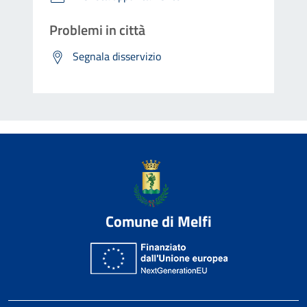
Problemi in città
Segnala disservizio
Comune di Melfi