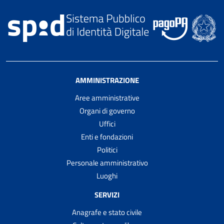
AMMINISTRAZIONE
Aree amministrative
Organi di governo
Uffici
Enti e fondazioni
Politici
Personale amministrativo
Luoghi
SERVIZI
Anagrafe e stato civile