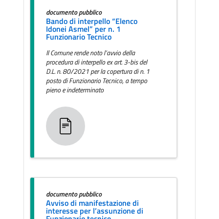
documento pubblico
Bando di interpello “Elenco
Idonei Asmel” per n. 1
Funzionario Tecnico
Il Comune rende noto l’avvio della
procedura di interpello ex art. 3-bis del
D.L. n. 80/2021 per la copertura di n. 1
posto di Funzionario Tecnico, a tempo
pieno e indeterminato
documento pubblico
Avviso di manifestazione di
interesse per l’assunzione di
Funzionario tecnico