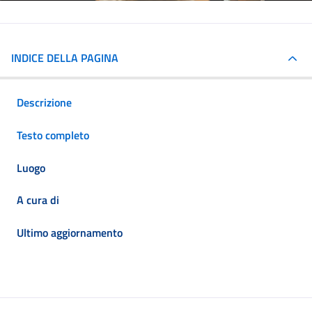
INDICE DELLA PAGINA
Descrizione
Testo completo
Luogo
A cura di
Ultimo aggiornamento