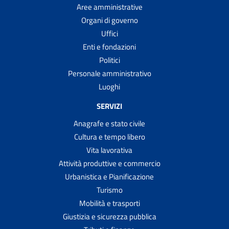
Aree amministrative
Organi di governo
Uffici
Enti e fondazioni
Politici
Personale amministrativo
Luoghi
SERVIZI
Anagrafe e stato civile
Cultura e tempo libero
Vita lavorativa
Attività produttive e commercio
Urbanistica e Pianificazione
Turismo
Mobilità e trasporti
Giustizia e sicurezza pubblica