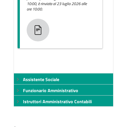
10:00, è rinviata al 23 luglio 2026 alle
ore 10:00.
Assistente Sociale
Funzionario Amministrativo
Istruttori Amministrativo Contabili