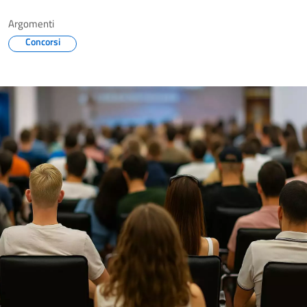
Argomenti
Concorsi