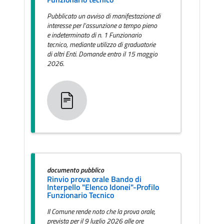
Pubblicato un avviso di manifestazione di
interesse per l’assunzione a tempo pieno
e indeterminato di n. 1 Funzionario
tecnico, mediante utilizzo di graduatorie
di altri Enti. Domande entro il 15 maggio
2026.
documento pubblico
Rinvio prova orale Bando di
Interpello "Elenco Idonei"-Profilo
Funzionario Tecnico
Il Comune rende noto che la prova orale,
prevista per il 9 luglio 2026 alle ore