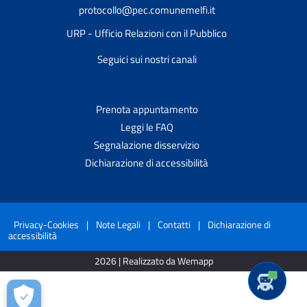
protocollo@pec.comunemelfi.it
URP - Ufficio Relazioni con il Pubblico
Seguici sui nostri canali
Prenota appuntamento
Leggi le FAQ
Segnalazione disservizio
Dichiarazione di accessibilità
Privacy-Cookies
|
Note Legali
|
Contatti
|
Dichiarazione di
accessibilità
2026 | Realizzato da Wemapp