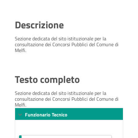
Descrizione
Sezione dedicata del sito istituzionale per la
consultazione dei Concorsi Pubblici del Comune di
Melfi.
Testo completo
Sezione dedicata del sito istituzionale per la
consultazione dei Concorsi Pubblici del Comune di
Melfi.
Funzionario Tecnico