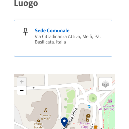
Luogo
Sede Comunale
Via Cittadinanza Attiva, Melfi, PZ,
Basilicata, Italia
+
−