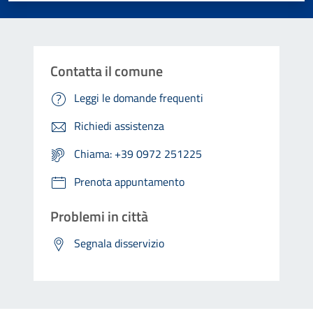
Contatta il comune
Leggi le domande frequenti
Richiedi assistenza
Chiama: +39 0972 251225
Prenota appuntamento
Problemi in città
Segnala disservizio