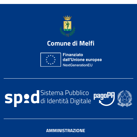
Comune di Melfi
AMMINISTRAZIONE