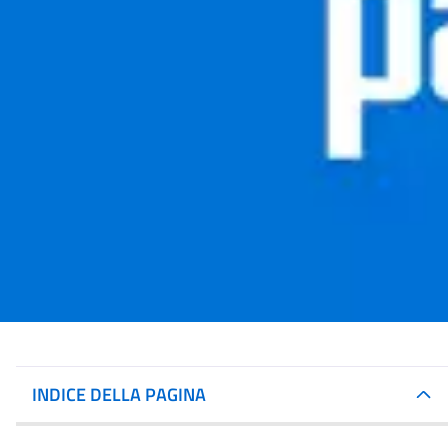
INDICE DELLA PAGINA