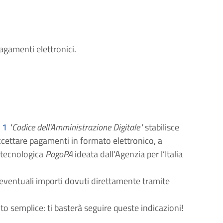
agamenti elettronici.
 1
"Codice dell'Amministrazione Digitale"
stabilisce
cettare pagamenti in formato elettronico, a
a tecnologica
PagoPA
ideata dall'Agenzia per l’Italia
eventuali importi dovuti direttamente tramite
o semplice: ti basterà seguire queste indicazioni!