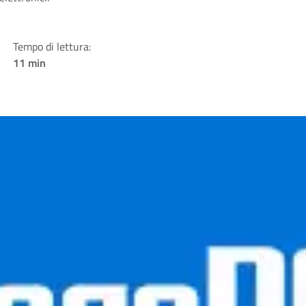
Tempo di lettura:
11 min