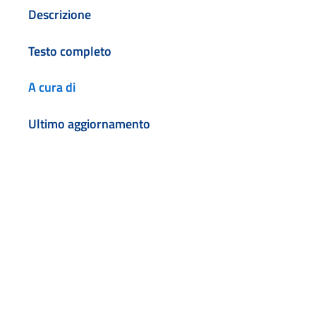
Descrizione
Testo completo
A cura di
Ultimo aggiornamento