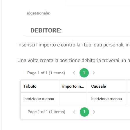
Inserisci l'importo e controlla i tuoi dati personali, 
Una volta creata la posizione debitoria troverai un 