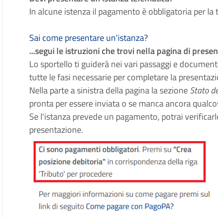
In alcune istenza il pagamento è obbligatoria per la 
Sai come presentare un'istanza?
...segui le istruzioni che trovi nella pagina di prese
Lo sportello ti guiderà nei vari passaggi e document
tutte le fasi necessarie per completare la presentazi
Nella parte a sinistra della pagina la sezione
Stato d
pronta per essere inviata o se manca ancora qualco
Se l'istanza prevede un pagamento, potrai verificarl
presentazione.