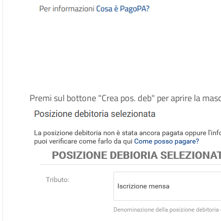
Premi sul bottone "Crea pos. deb" per aprire la ma