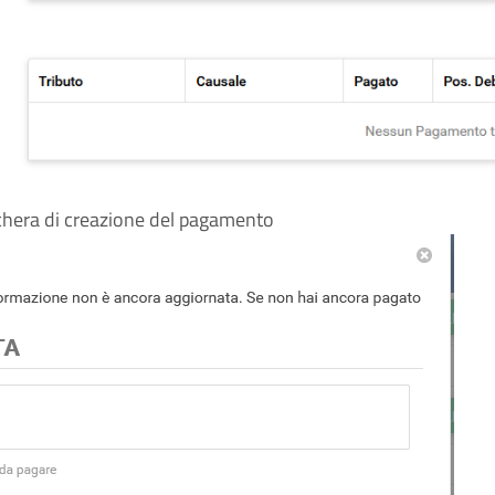
schera di creazione del pagamento