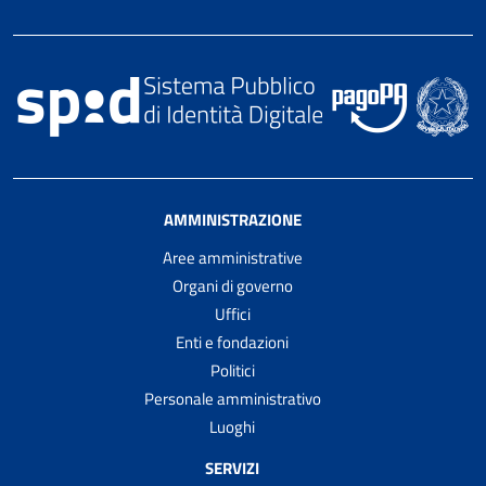
AMMINISTRAZIONE
Aree amministrative
Organi di governo
Uffici
Enti e fondazioni
Politici
Personale amministrativo
Luoghi
SERVIZI