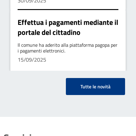
30/09/2025
Effettua i pagamenti mediante il
portale del cittadino
Il comune ha aderito alla piattaforma pagopa per
i pagamenti elettronici.
15/09/2025
Tutte le novità