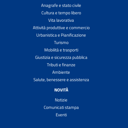
Anagrafe e stato civile
Cultura e tempo libero
Vita lavorativa
Attività produttive e commercio
Urbanistica e Pianificazione
Turismo
Mobilità e trasporti
Giustizia e sicurezza pubblica
Tributi e finanze
Ambiente
Salute, benessere e assistenza
NOVITÀ
Notizie
Comunicati stampa
Eventi