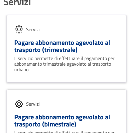
Servizi
Servizi
Pagare abbonamento agevolato al
trasporto (trimestrale)
Il servizio permette di effettuare il pagamento per
abbonamento trimestrale agevolato al trasporto
urbano.
Servizi
Pagare abbonamento agevolato al
trasporto (bimestrale)
Il servizio permette di effettuare il pagamento per