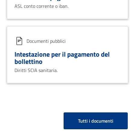
ASL conto corrente o iban.
Documenti pubblici
Intestazione per il pagamento del
bollettino
Diritti SCIA sanitaria.
Tutti i documenti