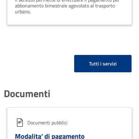
abbonamento bimestrale agevolato al trasporto
urbano.
Tutti i servizi
Documenti
Documenti pubblici
Modalita' di pagamento