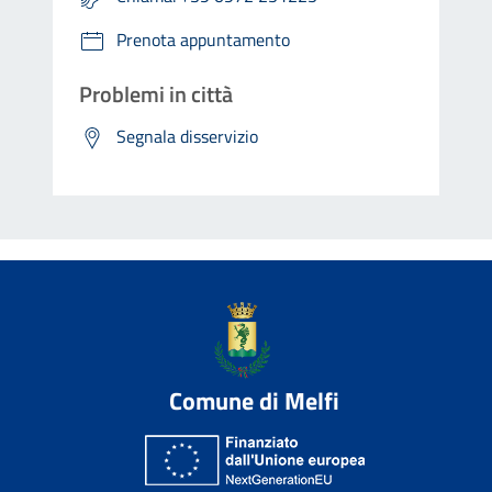
Prenota appuntamento
Problemi in città
Segnala disservizio
Comune di Melfi